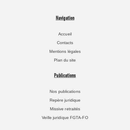
Navigation
Accueil
Contacts
Mentions légales
Plan du site
Publications
Nos publications
Repère juridique
Missive retraités
Veille juridique FGTA-FO