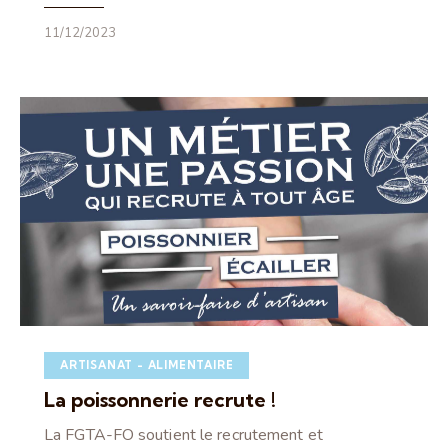
11/12/2023
ARTISANAT - ALIMENTAIRE
La poissonnerie recrute !
La FGTA-FO soutient le recrutement et