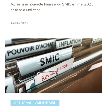
Après une nouvelle hausse du SMIC en mai 2023
et face à l’inflation…
14/06/2023
ARTISANAT - ALIMENTAIRE