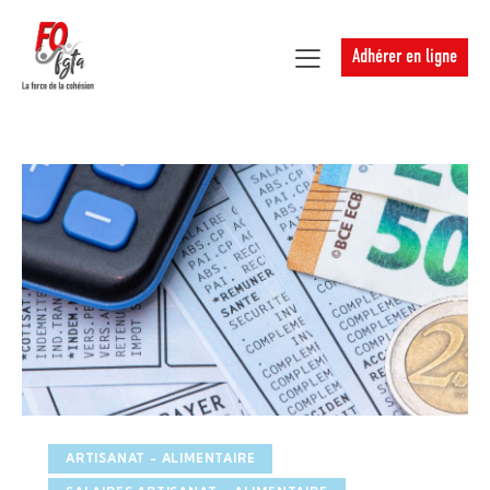
Adhérer en ligne
ARTISANAT - ALIMENTAIRE