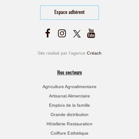
Espace adhérent
Site réalisé par l’agence
Créach
Nos secteurs
Agriculture Agroalimentaire
Artisanat Alimentaire
Emplois de la famille
Grande distribution
Hôtellerie Restauration
Coiffure Esthétique