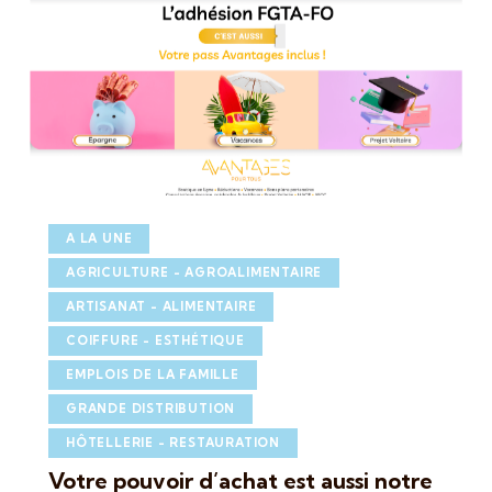
A LA UNE
AGRICULTURE - AGROALIMENTAIRE
ARTISANAT - ALIMENTAIRE
COIFFURE - ESTHÉTIQUE
EMPLOIS DE LA FAMILLE
GRANDE DISTRIBUTION
HÔTELLERIE - RESTAURATION
Votre pouvoir d’achat est aussi notre