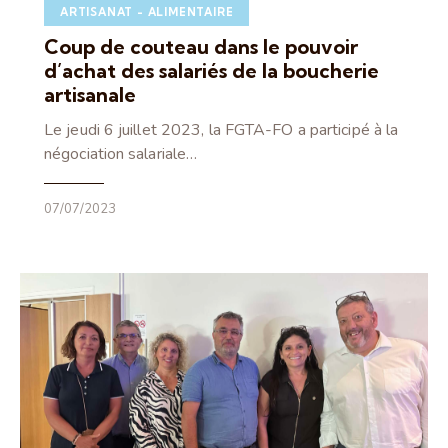
ARTISANAT - ALIMENTAIRE
Coup de couteau dans le pouvoir
d’achat des salariés de la boucherie
artisanale
Le jeudi 6 juillet 2023, la FGTA-FO a participé à la
négociation salariale…
07/07/2023