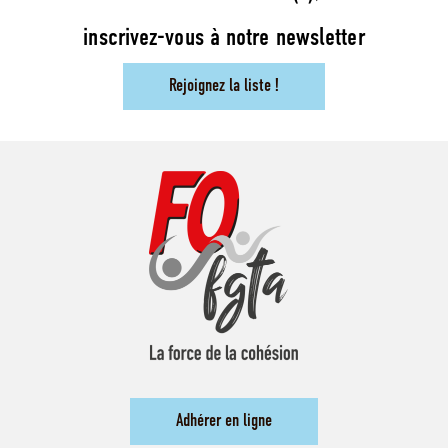
inscrivez-vous à notre newsletter
Rejoignez la liste !
Adhérer en ligne