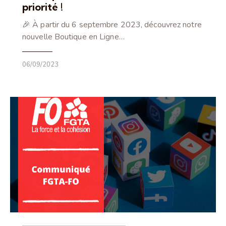
priorité !
🎉 À partir du 6 septembre 2023, découvrez notre
nouvelle Boutique en Ligne…
06/09/2023