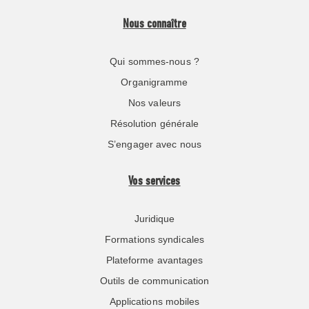
Nous connaître
Qui sommes-nous ?
Organigramme
Nos valeurs
Résolution générale
S’engager avec nous
Vos services
Juridique
Formations syndicales
Plateforme avantages
Outils de communication
Applications mobiles