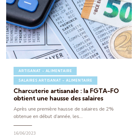
ARTISANAT - ALIMENTAIRE
SALAIRES ARTISANAT – ALIMENTAIRE
Charcuterie artisanale : la FGTA-FO
obtient une hausse des salaires
Après une première hausse de salaires de 2%
obtenue en début d’année, les…
16/06/2023