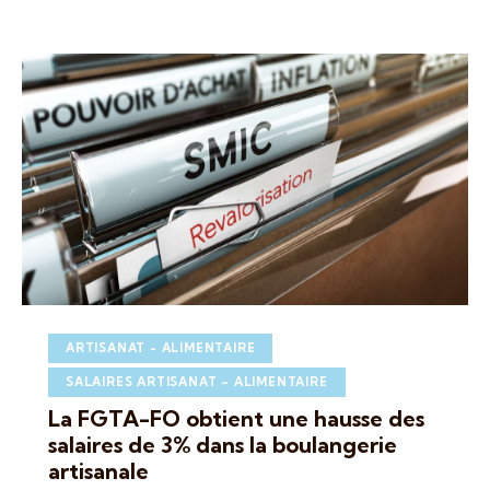
ARTISANAT - ALIMENTAIRE
SALAIRES ARTISANAT – ALIMENTAIRE
La FGTA-FO obtient une hausse des
salaires de 3% dans la boulangerie
artisanale