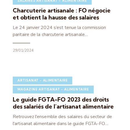
SALAIRES ARTISANAT – ALIMENTAIRE
Charcuterie artisanale : FO négocie
et obtient la hausse des salaires
Le 24 janvier 2024 s’est tenue la commission
paritaire de la charcuterie artisanale…
29/01/2024
ARTISANAT - ALIMENTAIRE
MAGAZINE ARTISANAT - ALIMENTAIRE
Le guide FGTA-FO 2023 des droits
des salariés de l’artisanat alimentaire
Retrouvez l'ensemble des salaires du secteur de
l'artisanat alimentaire dans le guide FGTA-FO…