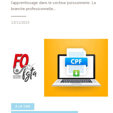
l’apprentissage dans le secteur poissonnerie. La
branche professionnelle…
13/11/2023
A LA UNE