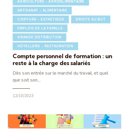
AGRICULTURE - AGROALIMENTAIRE
ARTISANAT - ALIMENTAIRE
COIFFURE - ESTHÉTIQUE
DROITS AU BUT
EMPLOIS DE LA FAMILLE
GRANDE DISTRIBUTION
HÔTELLERIE - RESTAURATION
Compte personnel de formation : un
reste à la charge des salariés
Dès son entrée sur le marché du travail, et quel
que soit son…
12/10/2023