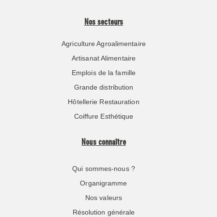
Nos secteurs
Agriculture Agroalimentaire
Artisanat Alimentaire
Emplois de la famille
Grande distribution
Hôtellerie Restauration
Coiffure Esthétique
Nous connaître
Qui sommes-nous ?
Organigramme
Nos valeurs
Résolution générale