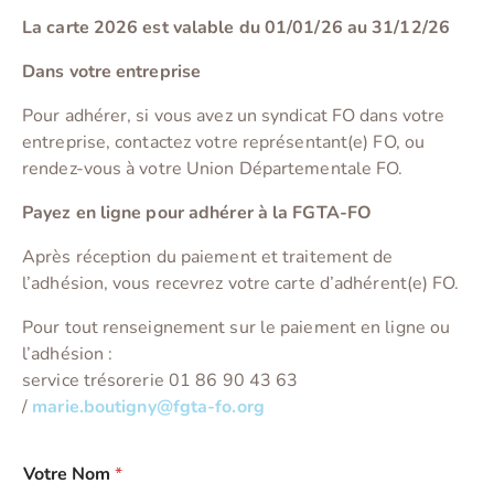
La carte 2026 est valable du 01/01/26 au 31/12/26
Dans votre entreprise
Pour adhérer, si vous avez un syndicat FO dans votre
entreprise, contactez votre représentant(e) FO, ou
rendez-vous à votre Union Départementale FO.
Payez en ligne pour adhérer à la FGTA-FO
Après réception du paiement et traitement de
l’adhésion, vous recevrez votre carte d’adhérent(e) FO.
Pour tout renseignement sur le paiement en ligne ou
l’adhésion :
service trésorerie 01 86 90 43 63
/
marie.boutigny@fgta-fo.org
Votre Nom
*