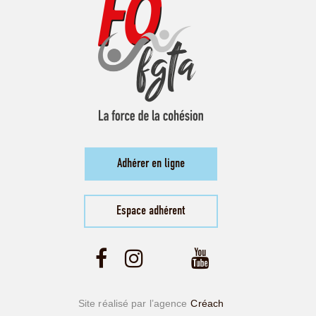
Adhérer en ligne
Espace adhérent
Site réalisé par l’agence
Créach