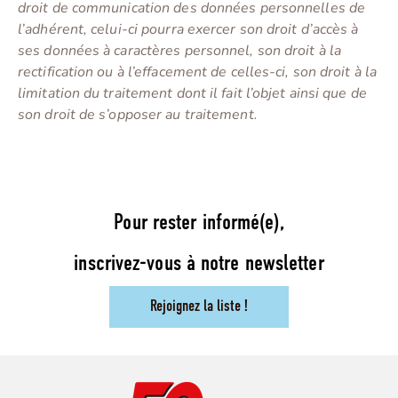
droit de communication des données personnelles de
l’adhérent, celui-ci pourra exercer son droit d’accès à
ses données à caractères personnel, son droit à la
rectification ou à l’effacement de celles-ci, son droit à la
limitation du traitement dont il fait l’objet ainsi que de
son droit de s’opposer au traitement.
Pour rester informé(e),
inscrivez-vous à notre newsletter
Rejoignez la liste !