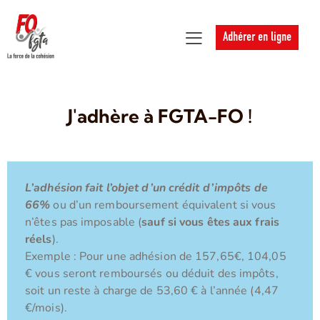
Adhérer en ligne
J'adhère à FGTA-FO !
L’adhésion fait l’objet d’un crédit d’impôts de
66%
ou d’un remboursement équivalent si vous
n’êtes pas imposable (
sauf si vous êtes aux frais
réels
).
Exemple : Pour une adhésion de 157,65€, 104,05
€ vous seront remboursés ou déduit des impôts,
soit un reste à charge de 53,60 € à l’année (4,47
€/mois).