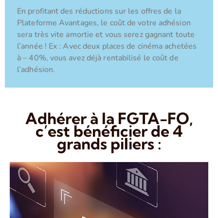
En profitant des réductions sur les offres de la
Plateforme Avantages, le coût de votre adhésion
sera très vite amortie et vous serez gagnant toute
l’année ! Ex : Avec deux places de cinéma achetées
à – 40%, vous avez déjà rentabilisé le coût de
l’adhésion.
Adhérer à la FGTA-FO,
c’est bénéficier de 4
grands piliers :