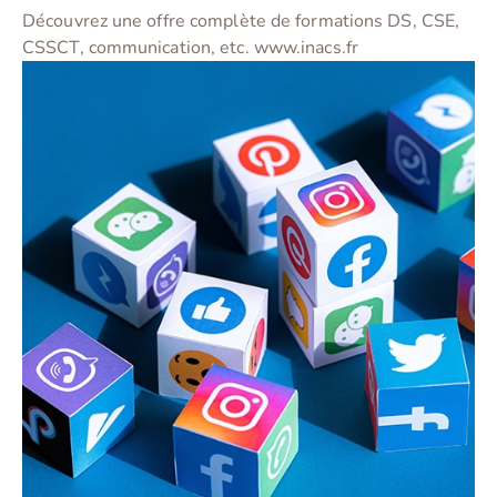
Découvrez une offre complète de formations DS, CSE,
CSSCT, communication, etc. www.inacs.fr