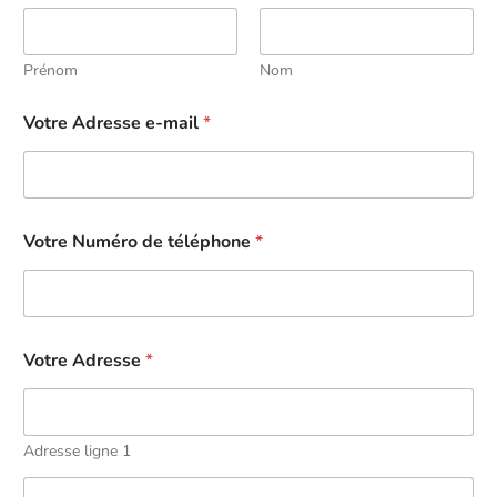
Prénom
Nom
Votre Adresse e-mail
*
Votre Numéro de téléphone
*
Votre Adresse
*
Adresse ligne 1