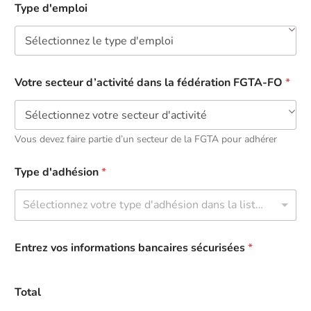
Type d'emploi
Votre secteur d’activité dans la fédération FGTA-FO
*
Vous devez faire partie d’un secteur de la FGTA pour adhérer
Type d'adhésion
*
Sélectionnez votre type d'adhésion dans la liste déroulante
Entrez vos informations bancaires sécurisées
*
Total