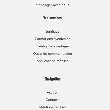
S’engager avec nous
Vos services
Juridique
Formations syndicales
Plateforme avantages
Outils de communication
Applications mobiles
Navigation
Accueil
Contacts
Mentions légales