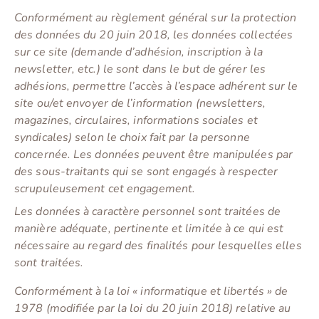
Conformément au règlement général sur la protection
des données du 20 juin 2018, les données collectées
sur ce site (demande d’adhésion, inscription à la
newsletter, etc.) le sont dans le but de gérer les
adhésions, permettre l’accès à l’espace adhérent sur le
site ou/et envoyer de l’information (newsletters,
magazines, circulaires, informations sociales et
syndicales) selon le choix fait par la personne
concernée. Les données peuvent être manipulées par
des sous-traitants qui se sont engagés à respecter
scrupuleusement cet engagement.
Les données à caractère personnel sont traitées de
manière adéquate, pertinente et limitée à ce qui est
nécessaire au regard des finalités pour lesquelles elles
sont traitées.
Conformément à la loi « informatique et libertés » de
1978 (modifiée par la loi du 20 juin 2018) relative au