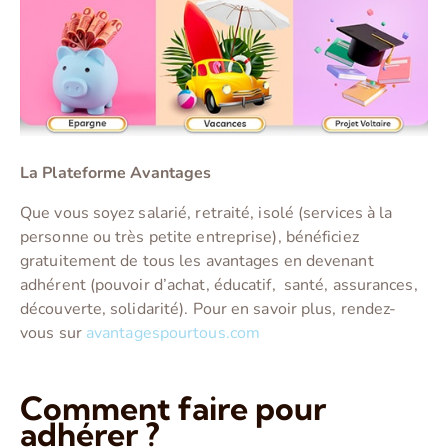
La Plateforme Avantages
Que vous soyez salarié, retraité, isolé (services à la
personne ou très petite entreprise), bénéficiez
gratuitement de tous les avantages en devenant
adhérent (pouvoir d’achat, éducatif, santé, assurances,
découverte, solidarité). Pour en savoir plus, rendez-
vous sur
avantagespourtous.com
Comment faire pour
adhérer ?