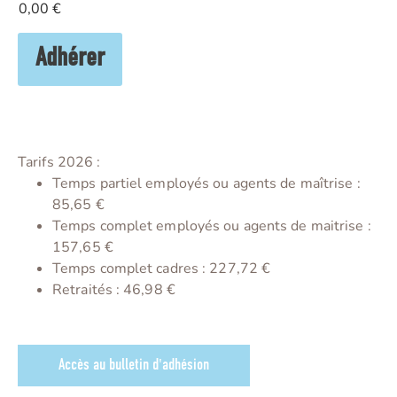
0,00 €
Adhérer
Tarifs 2026 :
Temps partiel employés ou agents de maîtrise :
85,65 €
Temps complet employés ou agents de maitrise :
157,65 €
Temps complet cadres : 227,72 €
Retraités : 46,98 €
Accès au bulletin d'adhésion