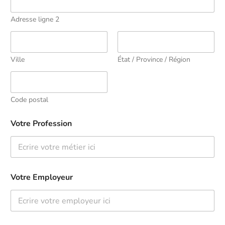
Adresse ligne 2
Ville
État / Province / Région
Code postal
Votre Profession
Votre Employeur