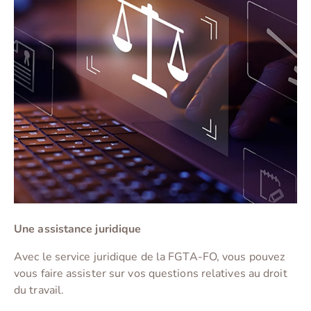
Une assistance juridique
Avec le service juridique de la FGTA-FO, vous pouvez
vous faire assister sur vos questions relatives au droit
du travail.