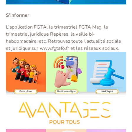
S’informer
L’application FGTA, le trimestriel FGTA Mag, le
trimestriel juridique Repères, la veille bi-
hebdomadaire, etc. Retrouvez toute l’actualité sociale
et juridique sur www.fgtafo.fr et les réseaux sociaux.