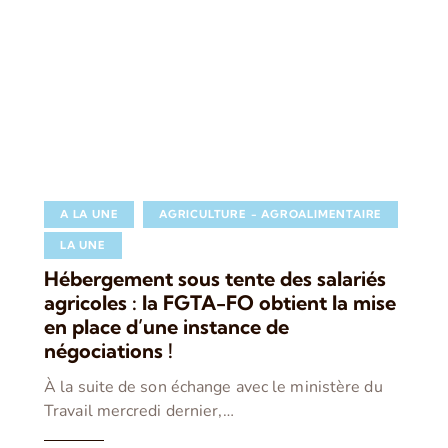
A LA UNE
AGRICULTURE - AGROALIMENTAIRE
LA UNE
Hébergement sous tente des salariés
agricoles : la FGTA-FO obtient la mise
en place d’une instance de
négociations !
À la suite de son échange avec le ministère du
Travail mercredi dernier,…