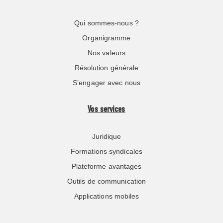
Qui sommes-nous ?
Organigramme
Nos valeurs
Résolution générale
S’engager avec nous
Vos services
Juridique
Formations syndicales
Plateforme avantages
Outils de communication
Applications mobiles