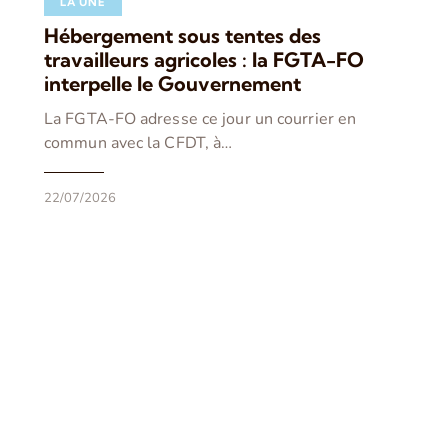
LA UNE
Hébergement sous tentes des
travailleurs agricoles : la FGTA-FO
interpelle le Gouvernement
La FGTA-FO adresse ce jour un courrier en
commun avec la CFDT, à…
22/07/2026