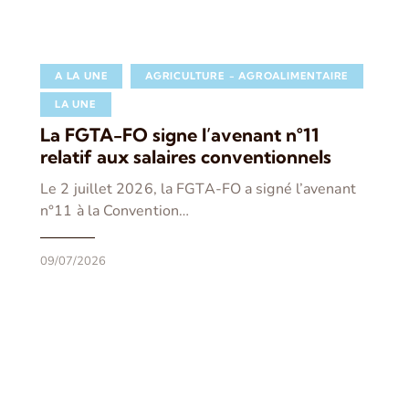
A LA UNE
AGRICULTURE - AGROALIMENTAIRE
LA UNE
La FGTA-FO signe l’avenant n°11
relatif aux salaires conventionnels
Le 2 juillet 2026, la FGTA-FO a signé l’avenant
n°11 à la Convention…
09/07/2026