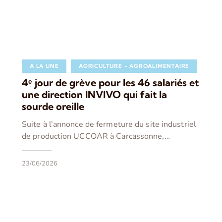
A LA UNE
AGRICULTURE - AGROALIMENTAIRE
4ᵉ jour de grève pour les 46 salariés et
une direction INVIVO qui fait la
sourde oreille
Suite à l’annonce de fermeture du site industriel
de production UCCOAR à Carcassonne,…
23/06/2026