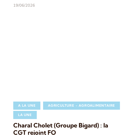
19/06/2026
A LA UNE
AGRICULTURE - AGROALIMENTAIRE
LA UNE
Charal Cholet (Groupe Bigard) : la
CGT rejoint FO