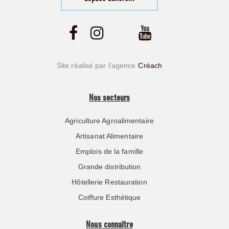
Site réalisé par l’agence
Créach
Nos secteurs
Agriculture Agroalimentaire
Artisanat Alimentaire
Emplois de la famille
Grande distribution
Hôtellerie Restauration
Coiffure Esthétique
Nous connaître