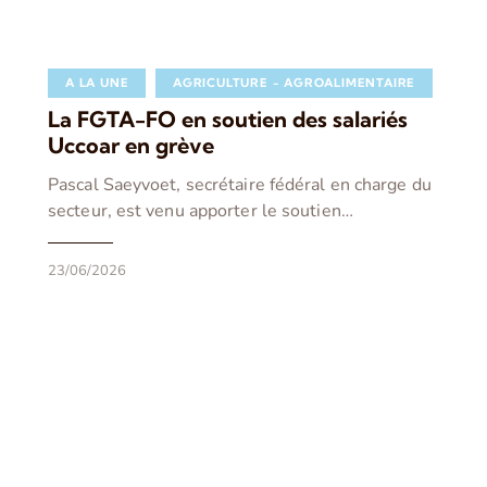
A LA UNE
AGRICULTURE - AGROALIMENTAIRE
La FGTA-FO en soutien des salariés
Uccoar en grève
Pascal Saeyvoet, secrétaire fédéral en charge du
secteur, est venu apporter le soutien…
23/06/2026