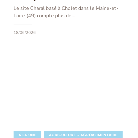
Le site Charal basé à Cholet dans le Maine-et-
Loire (49) compte plus de…
18/06/2026
A LA UNE
AGRICULTURE - AGROALIMENTAIRE