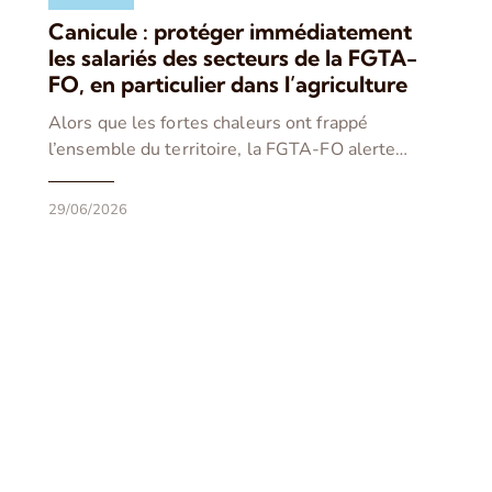
Canicule : protéger immédiatement
les salariés des secteurs de la FGTA-
FO, en particulier dans l’agriculture
Alors que les fortes chaleurs ont frappé
l’ensemble du territoire, la FGTA-FO alerte…
29/06/2026