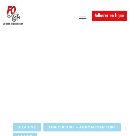
Adhérer en ligne
A LA UNE
AGRICULTURE - AGROALIMENTAIRE