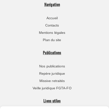
Navigation
Accueil
Contacts
Mentions légales
Plan du site
Publications
Nos publications
Repère juridique
Missive retraités
Veille juridique FGTA-FO
Liens utiles