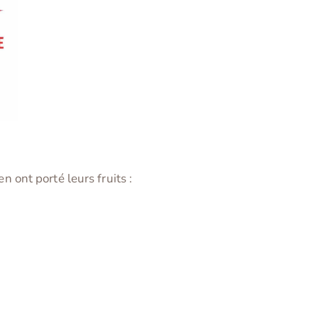
ont porté leurs fruits :