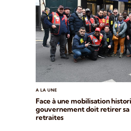
A LA UNE
Face à une mobilisation histor
gouvernement doit retirer sa
retraites