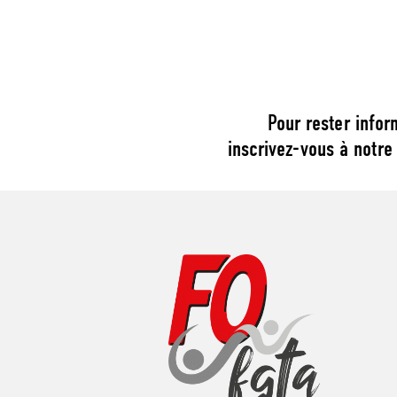
Pour rester infor
inscrivez-vous à notre