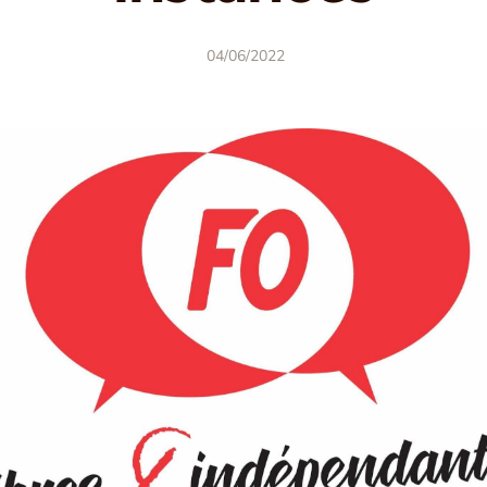
04/06/2022