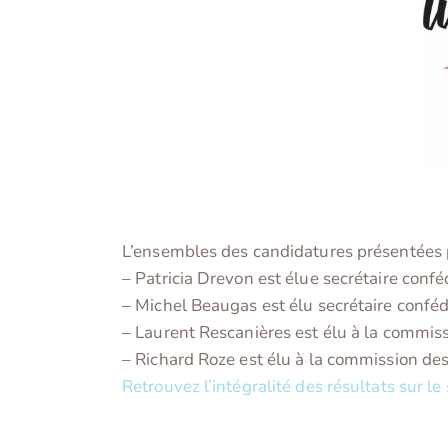
L’ensembles des candidatures présentées p
– Patricia Drevon est élue secrétaire confé
– Michel Beaugas est élu secrétaire
conféd
– Laurent Rescanières est élu à la commis
– Richard Roze est élu à la commission des 
Retrouvez l’intégralité des résultats sur le 