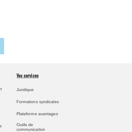
Vos services
?
Juridique
Formations syndicales
Plateforme avantages
Outils de
e
communication