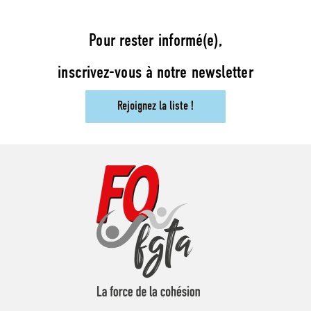
Pour rester informé(e),
inscrivez-vous à notre newsletter
Rejoignez la liste !