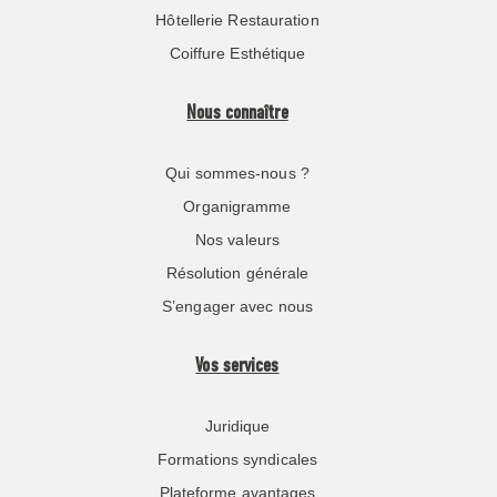
Hôtellerie Restauration
Coiffure Esthétique
Nous connaître
Qui sommes-nous ?
Organigramme
Nos valeurs
Résolution générale
S’engager avec nous
Vos services
Juridique
Formations syndicales
Plateforme avantages