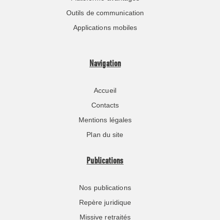
Outils de communication
Applications mobiles
Navigation
Accueil
Contacts
Mentions légales
Plan du site
Publications
Nos publications
Repère juridique
Missive retraités