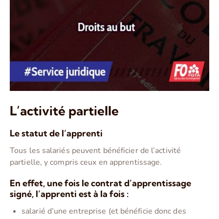
L’activité partielle
Le statut de l’apprenti
Tous les salariés peuvent bénéficier de l’activité
partielle, y compris ceux en apprentissage.
En effet, une fois le contrat d’apprentissage
signé, l’apprenti est à la fois :
salarié d’une entreprise (et bénéficie donc des