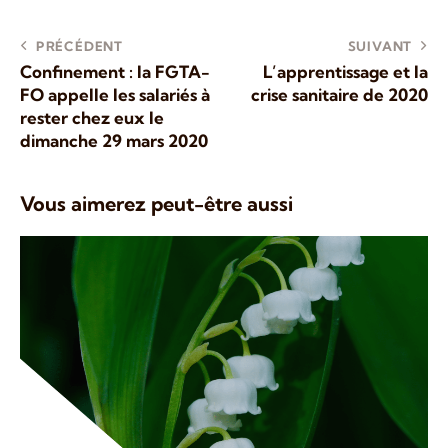
PRÉCÉDENT
SUIVANT
Confinement : la FGTA-
L’apprentissage et la
FO appelle les salariés à
crise sanitaire de 2020
rester chez eux le
dimanche 29 mars 2020
Vous aimerez peut-être aussi