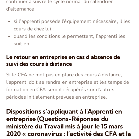
continuer à suivre le cycle normal du calendrier
d’alternance :
si l’apprenti possède l’équipement nécessaire, il les
cours de chez lui ;
quand les conditions le permettent, l’apprenti les
suit en
Le retour en entreprise en cas d’absence de
suivi des cours à distance
Si le CFA ne met pas en place des cours à distance,
l’apprenti doit se rendre en entreprise et les temps de
formation en CFA seront récupérés sur d’autres
périodes initialement prévues en entreprise.
Dispositions s’appliquant à l’Apprenti en
entreprise (Questions-Réponses du
ministère du Travail mis à jour le 15 mars
2020 « coronavirus : l’activité des CFA et la