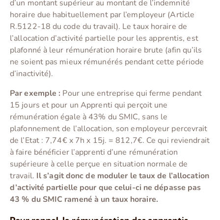
d’un montant supérieur au montant de l’indemnité
horaire due habituellement par l’employeur (Article
R.5122-18 du code du travail). Le taux horaire de
l’allocation d’activité partielle pour les apprentis, est
plafonné à leur rémunération horaire brute (afin qu’ils
ne soient pas mieux rémunérés pendant cette période
d’inactivité).
Par exemple :
Pour une entreprise qui ferme pendant
15 jours et pour un Apprenti qui perçoit une
rémunération égale à 43% du SMIC, sans le
plafonnement de l’allocation, son employeur percevrait
de l’Etat : 7,74€ x 7h x 15j. = 812,7€. Ce qui reviendrait
à faire bénéficier l’apprenti d’une rémunération
supérieure à celle perçue en situation normale de
travail.
Il s’agit donc de moduler le taux de l’allocation
d’activité partielle pour que celui-ci ne dépasse pas
43 % du SMIC ramené à un taux horaire.