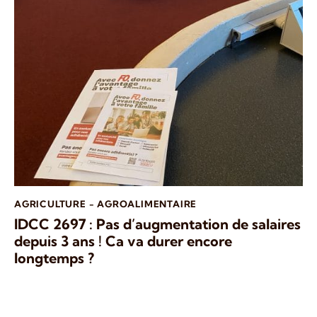
AGRICULTURE - AGROALIMENTAIRE
IDCC 2697 : Pas d’augmentation de salaires
depuis 3 ans ! Ca va durer encore
longtemps ?