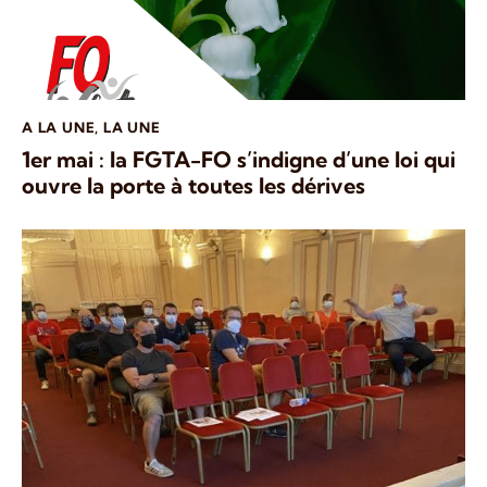
A LA UNE
,
LA UNE
1er mai : la FGTA-FO s’indigne d’une loi qui
ouvre la porte à toutes les dérives