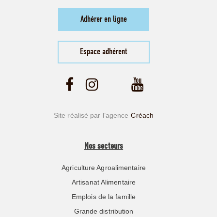
Adhérer en ligne
Espace adhérent
Site réalisé par l’agence
Créach
Nos secteurs
Agriculture Agroalimentaire
Artisanat Alimentaire
Emplois de la famille
Grande distribution