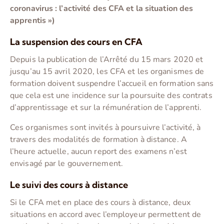
coronavirus : l’activité des CFA et la situation des
apprentis »)
La suspension des cours en CFA
Depuis la publication de l’Arrêté du 15 mars 2020 et
jusqu’au 15 avril 2020, les CFA et les organismes de
formation doivent suspendre l’accueil en formation sans
que cela est une incidence sur la poursuite des contrats
d’apprentissage et sur la rémunération de l’apprenti.
Ces organismes sont invités à poursuivre l’activité, à
travers des modalités de formation à distance. A
l’heure actuelle, aucun report des examens n’est
envisagé par le gouvernement.
Le suivi des cours à distance
Si le CFA met en place des cours à distance, deux
situations en accord avec l’employeur permettent de