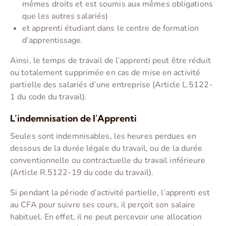
mêmes droits et est soumis aux mêmes obligations
que les autres salariés)
et apprenti étudiant dans le centre de formation
d’apprentissage.
Ainsi, le temps de travail de l’apprenti peut être réduit
ou totalement supprimée en cas de mise en activité
partielle des salariés d’une entreprise (Article L.5122-
1 du code du travail).
L’indemnisation de l’Apprenti
Seules sont indemnisables, les heures perdues en
dessous de la durée légale du travail, ou de la durée
conventionnelle ou contractuelle du travail inférieure
(Article R.5122-19 du code du travail).
Si pendant la période d’activité partielle, l’apprenti est
au CFA pour suivre ses cours, il perçoit son salaire
habituel. En effet, il ne peut percevoir une allocation