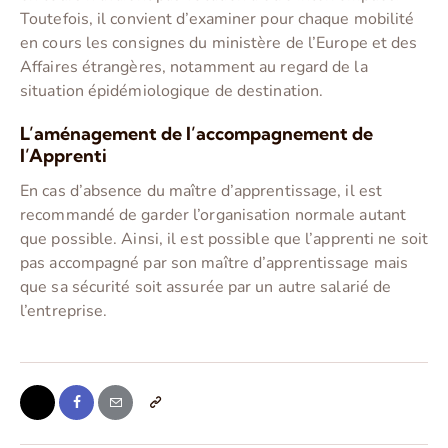
Toutefois, il convient d’examiner pour chaque mobilité
en cours les consignes du ministère de l’Europe et des
Affaires étrangères, notamment au regard de la
situation épidémiologique de destination.
L’aménagement de l’accompagnement de
l’Apprenti
En cas d’absence du maître d’apprentissage, il est
recommandé de garder l’organisation normale autant
que possible. Ainsi, il est possible que l’apprenti ne soit
pas accompagné par son maître d’apprentissage mais
que sa sécurité soit assurée par un autre salarié de
l’entreprise.