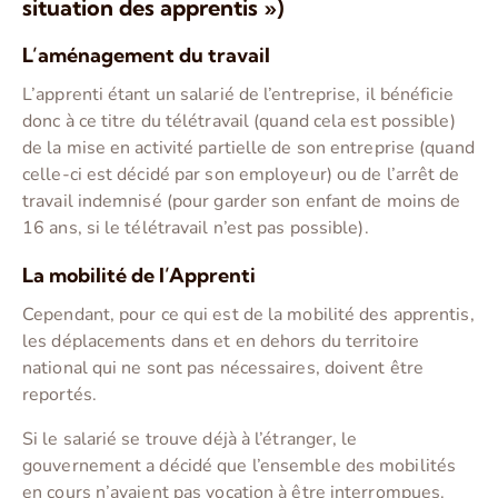
situation des apprentis »)
L’aménagement du travail
L’apprenti étant un salarié de l’entreprise, il bénéficie
donc à ce titre du télétravail (quand cela est possible)
de la mise en activité partielle de son entreprise (quand
celle-ci est décidé par son employeur) ou de l’arrêt de
travail indemnisé (pour garder son enfant de moins de
16 ans, si le télétravail n’est pas possible).
La mobilité de l’Apprenti
Cependant, pour ce qui est de la mobilité des apprentis,
les déplacements dans et en dehors du territoire
national qui ne sont pas nécessaires, doivent être
reportés.
Si le salarié se trouve déjà à l’étranger, le
gouvernement a décidé que l’ensemble des mobilités
en cours n’avaient pas vocation à être interrompues.