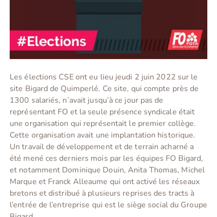
Les élections CSE ont eu lieu jeudi 2 juin 2022 sur le
site Bigard de Quimperlé. Ce site, qui compte près de
1300 salariés, n’avait jusqu’à ce jour pas de
représentant FO et la seule présence syndicale était
une organisation qui représentait le premier collège.
Cette organisation avait une implantation historique.
Un travail de développement et de terrain acharné a
été mené ces derniers mois par les équipes FO Bigard,
et notamment Dominique Douin, Anita Thomas, Michel
Marque et Franck Alleaume qui ont activé les réseaux
bretons et distribué à plusieurs reprises des tracts à
l’entrée de l’entreprise qui est le siège social du Groupe
Bigard.