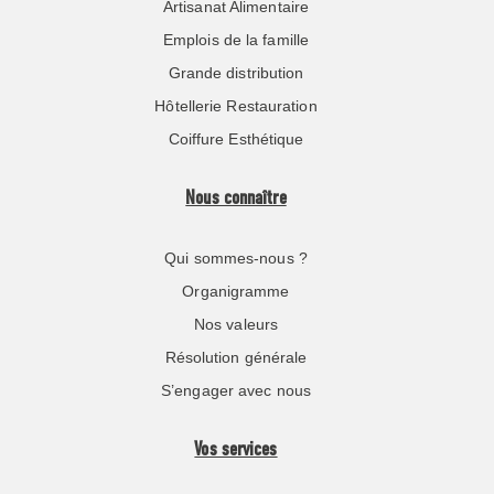
Artisanat Alimentaire
Emplois de la famille
Grande distribution
Hôtellerie Restauration
Coiffure Esthétique
Nous connaître
Qui sommes-nous ?
Organigramme
Nos valeurs
Résolution générale
S’engager avec nous
Vos services