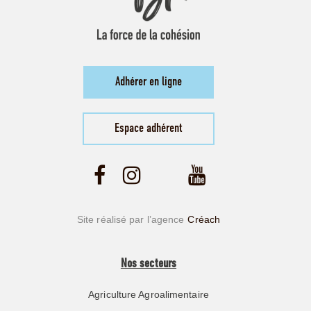
Adhérer en ligne
Espace adhérent
Site réalisé par l’agence
Créach
Nos secteurs
Agriculture Agroalimentaire