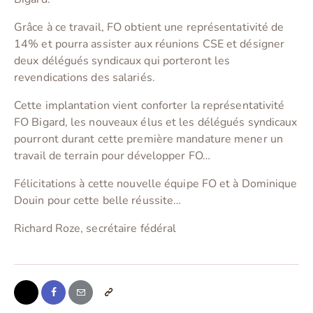
Grâce à ce travail, FO obtient une représentativité de
14% et pourra assister aux réunions CSE et désigner
deux délégués syndicaux qui porteront les
revendications des salariés.
Cette implantation vient conforter la représentativité
FO Bigard, les nouveaux élus et les délégués syndicaux
pourront durant cette première mandature mener un
travail de terrain pour développer FO…
Félicitations à cette nouvelle équipe FO et à Dominique
Douin pour cette belle réussite…
Richard Roze, secrétaire fédéral