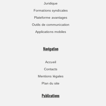
Juridique
Formations syndicales
Plateforme avantages
Outils de communication
Applications mobiles
Navigation
Accueil
Contacts
Mentions légales
Plan du site
Publications