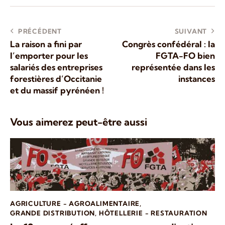
PRÉCÉDENT
SUIVANT
La raison a fini par
Congrès confédéral : la
l’emporter pour les
FGTA-FO bien
salariés des entreprises
représentée dans les
forestières d’Occitanie
instances
et du massif pyrénéen !
Vous aimerez peut-être aussi
AGRICULTURE - AGROALIMENTAIRE
,
GRANDE DISTRIBUTION
,
HÔTELLERIE - RESTAURATION