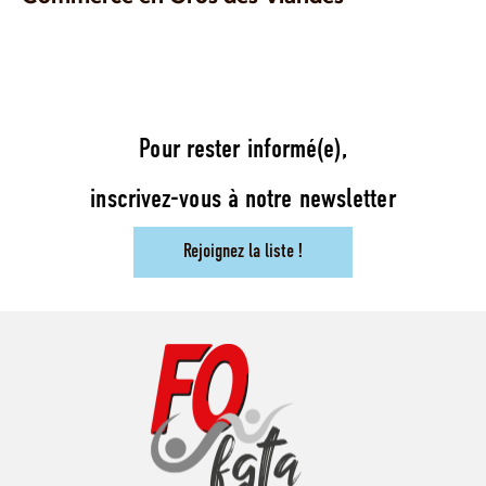
Pour rester informé(e),
inscrivez-vous à notre newsletter
Rejoignez la liste !