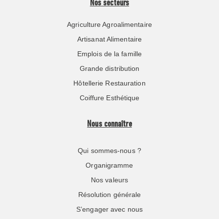
Nos secteurs
Agriculture Agroalimentaire
Artisanat Alimentaire
Emplois de la famille
Grande distribution
Hôtellerie Restauration
Coiffure Esthétique
Nous connaître
Qui sommes-nous ?
Organigramme
Nos valeurs
Résolution générale
S’engager avec nous