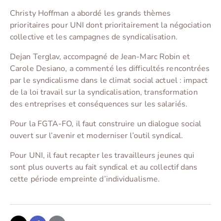
Christy Hoffman a abordé les grands thèmes
prioritaires pour UNI dont prioritairement la négociation
collective et les campagnes de syndicalisation.
Dejan Terglav, accompagné de Jean-Marc Robin et
Carole Desiano, a commenté les difficultés rencontrées
par le syndicalisme dans le climat social actuel : impact
de la loi travail sur la syndicalisation, transformation
des entreprises et conséquences sur les salariés.
Pour la FGTA-FO, il faut construire un dialogue social
ouvert sur l’avenir et moderniser l’outil syndical.
Pour UNI, il faut recapter les travailleurs jeunes qui
sont plus ouverts au fait syndical et au collectif dans
cette période empreinte d’individualisme.