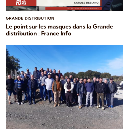
GRANDE DISTRIBUTION
Le point sur les masques dans la Grande
distribution : France Info