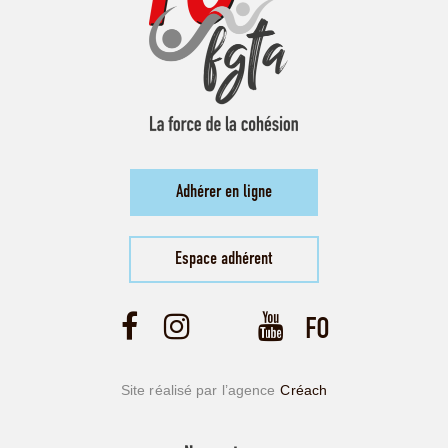
Adhérer en ligne
Espace adhérent
Site réalisé par l’agence
Créach