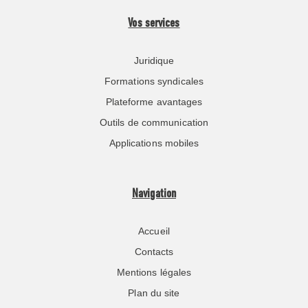
Vos services
Juridique
Formations syndicales
Plateforme avantages
Outils de communication
Applications mobiles
Navigation
Accueil
Contacts
Mentions légales
Plan du site