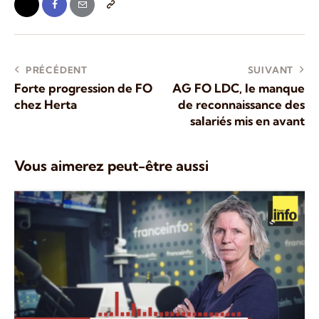
PRÉCÉDENT
SUIVANT
Forte progression de FO
AG FO LDC, le manque
chez Herta
de reconnaissance des
salariés mis en avant
Vous aimerez peut-être aussi