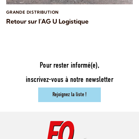
GRANDE DISTRIBUTION
Retour sur l’AG U Logistique
Pour rester informé(e),
inscrivez-vous à notre newsletter
Rejoignez la liste !