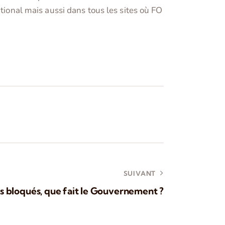
ational mais aussi dans tous les sites où FO
SUIVANT
es bloqués, que fait le Gouvernement ?