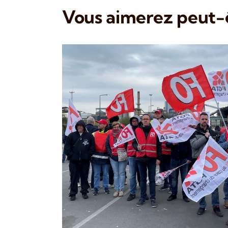
Vous aimerez peut-ê