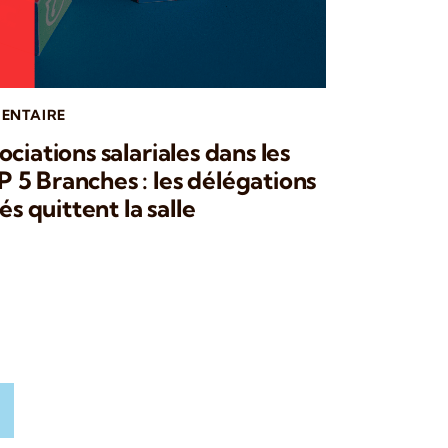
ENTAIRE
ciations salariales dans les
5 Branches : les délégations
és quittent la salle