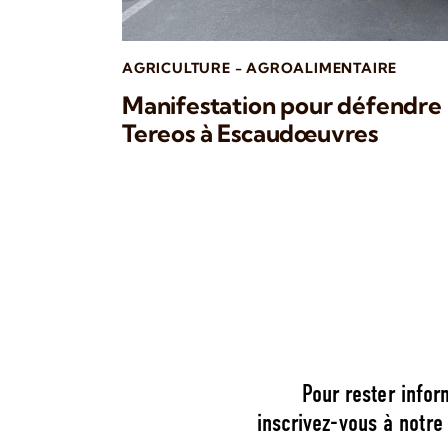
AGRICULTURE - AGROALIMENTAIRE
Manifestation pour défendre 
Tereos à Escaudœuvres
Pour rester infor
inscrivez-vous à notre