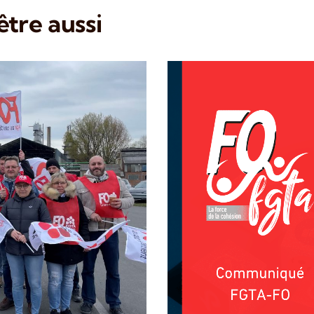
tre aussi