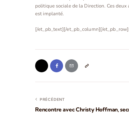
politique sociale de la Direction. Ces deux
est implanté.
[/et_pb_text][/et_pb_column][/et_pb_row]
PRÉCÉDENT
Rencontre avec Christy Hoffman, sec