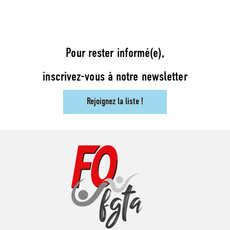
Pour rester informé(e),
inscrivez-vous à notre newsletter
Rejoignez la liste !