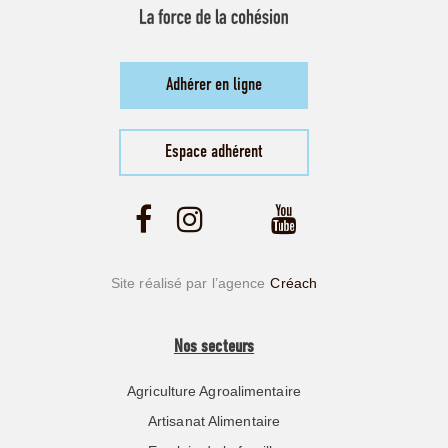
Adhérer en ligne
Espace adhérent
Site réalisé par l’agence
Créach
Nos secteurs
Agriculture Agroalimentaire
Artisanat Alimentaire