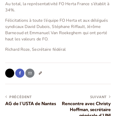
Au total, la représentativité FO Herta France s’établit à
34%.
Félicitations à toute l’équipe FO Herta et aux délégués
syndicaux David Dubois, Stéphane Riffault, Jérôme
Barneoud et Emmanuel Van Roekeghem qui ont porté
haut les valeurs de FO.
Richard Roze, Secrétaire fédéral
PRÉCÉDENT
SUIVANT
AG de l’USTA de Nantes
Rencontre avec Christy
Hoffman, secrétaire
générale d’UNI