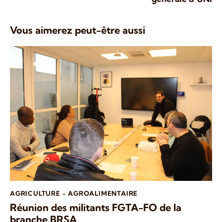
Vous aimerez peut-être aussi
AGRICULTURE - AGROALIMENTAIRE
Réunion des militants FGTA-FO de la
branche BRSA