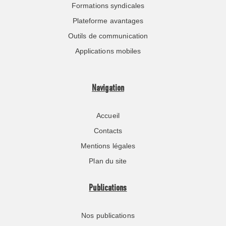
Formations syndicales
Plateforme avantages
Outils de communication
Applications mobiles
Navigation
Accueil
Contacts
Mentions légales
Plan du site
Publications
Nos publications