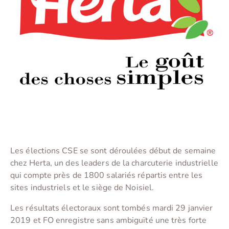
Les élections CSE se sont déroulées début de semaine
chez Herta, un des leaders de la charcuterie industrielle
qui compte près de 1800 salariés répartis entre les
sites industriels et le siège de Noisiel.
Les résultats électoraux sont tombés mardi 29 janvier
2019 et FO enregistre sans ambiguïté une très forte