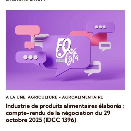
A LA UNE
,
AGRICULTURE - AGROALIMENTAIRE
Industrie de produits alimentaires élaborés :
compte-rendu de la négociation du 29
octobre 2025 (IDCC 1396)