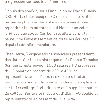
progression sur tous les périmètres.
Depuis des années, sous l’impulsion de David Dubois
DSC Herta et des équipes FO en place, un travail de
terrain au plus près des salariés a été mené pour
répondre à leurs attentes aussi bien sur un volet
juridique que social. Ces bons résultats sont à la
hauteur de l’investissement de toute les équipes FO
depuis la dernière mandature.
Chez Herta, 5 organisations syndicales présentaient
des listes. Sur le site historique de St Pol sur Ternoise
(62) qui compte environ 1000 salariés, FO progresse
de 13 points en passant de 29% à 42% de
représentativité en décrochant 6 postes titulaires sur
les 13 à pourvoir sur le premier collège, 6 suppléants
sur le 1er collège, 1 élu titulaire et 1 suppléant sur le
2e collège. Sur le site industriel d’Illkich, FO double sa
représentativité en passant de 15 à 30%.