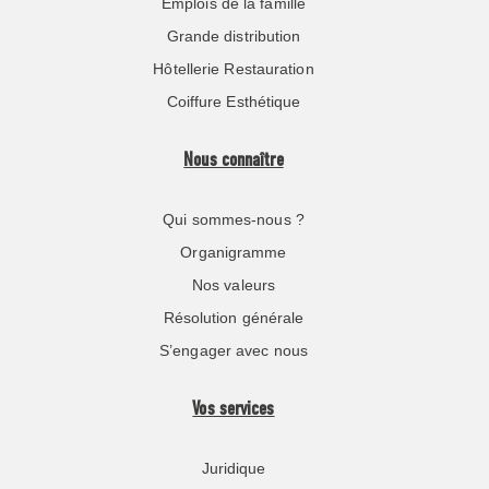
Emplois de la famille
Grande distribution
Hôtellerie Restauration
Coiffure Esthétique
Nous connaître
Qui sommes-nous ?
Organigramme
Nos valeurs
Résolution générale
S’engager avec nous
Vos services
Juridique