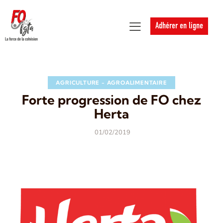
Adhérer en ligne
AGRICULTURE - AGROALIMENTAIRE
Forte progression de FO chez
Herta
01/02/2019