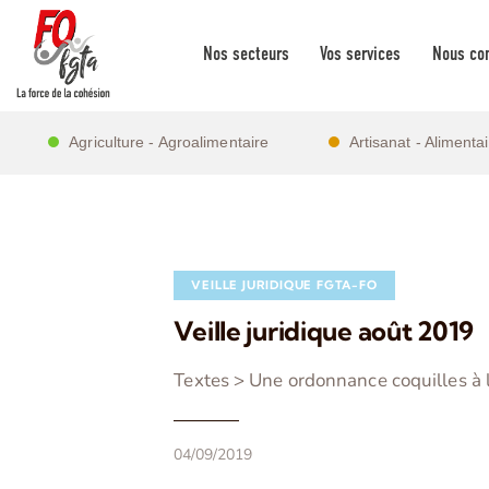
Nos secteurs
Vos services
Nous con
Agriculture - Agroalimentaire
Artisanat - Alimenta
VEILLE JURIDIQUE FGTA-FO
Veille juridique août 2019
Textes > Une ordonnance coquilles à l
04/09/2019