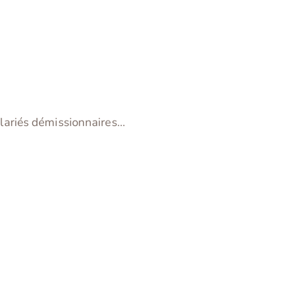
lariés démissionnaires…