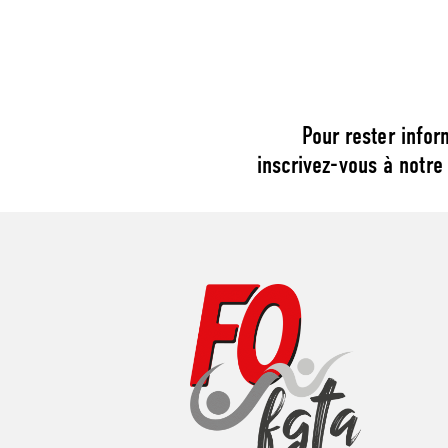
Pour rester infor
inscrivez-vous à notre