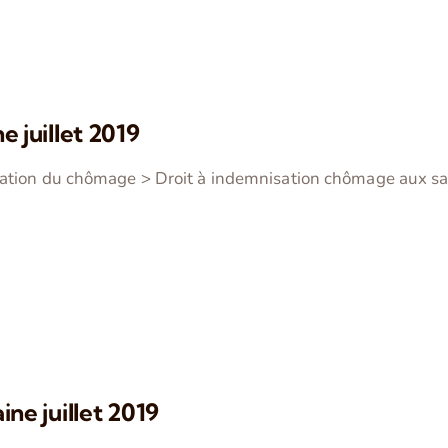
e juillet 2019
sation du chômage > Droit à indemnisation chômage aux sa
ine juillet 2019