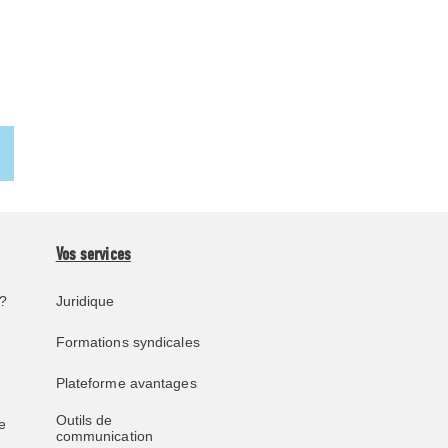
Vos services
?
Juridique
Formations syndicales
Plateforme avantages
Outils de
e
communication