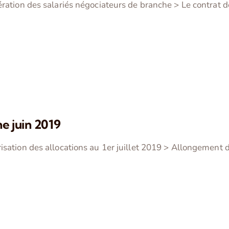
ration des salariés négociateurs de branche > Le contrat 
ne juin 2019
isation des allocations au 1er juillet 2019 > Allongement 