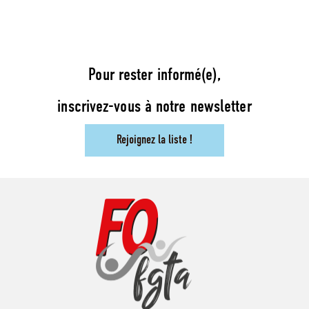
Pour rester informé(e),
inscrivez-vous à notre newsletter
Rejoignez la liste !