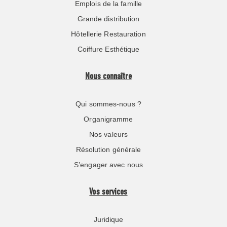
Emplois de la famille
Grande distribution
Hôtellerie Restauration
Coiffure Esthétique
Nous connaître
Qui sommes-nous ?
Organigramme
Nos valeurs
Résolution générale
S’engager avec nous
Vos services
Juridique