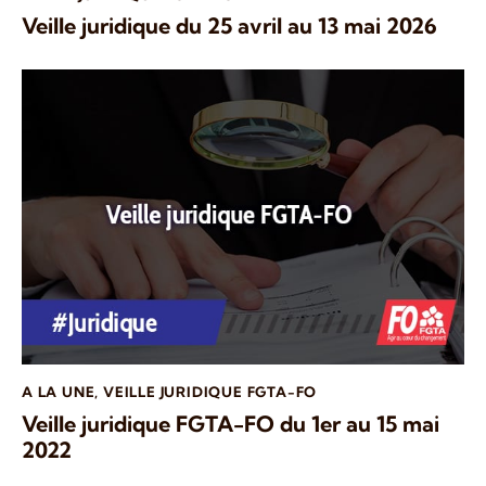
Veille juridique du 25 avril au 13 mai 2026
A LA UNE
,
VEILLE JURIDIQUE FGTA-FO
Veille juridique FGTA-FO du 1er au 15 mai
2022