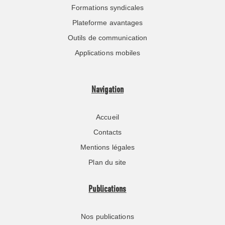
Formations syndicales
Plateforme avantages
Outils de communication
Applications mobiles
Navigation
Accueil
Contacts
Mentions légales
Plan du site
Publications
Nos publications