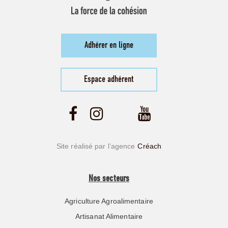
Adhérer en ligne
Espace adhérent
Site réalisé par l’agence
Créach
Nos secteurs
Agriculture Agroalimentaire
Artisanat Alimentaire