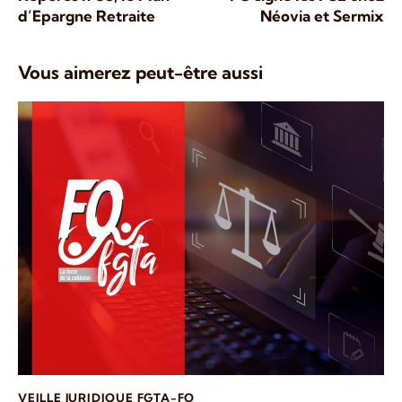
d’Epargne Retraite
Néovia et Sermix
Vous aimerez peut-être aussi
VEILLE JURIDIQUE FGTA-FO