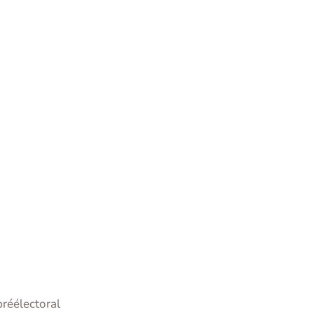
réélectoral