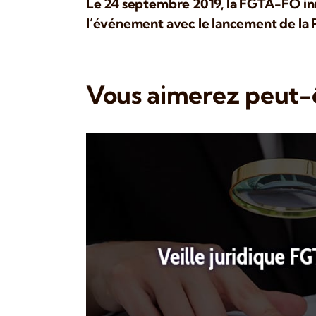
Le 24 septembre 2019, la FGTA-FO in
l’événement avec le lancement de la
Vous aimerez peut-ê