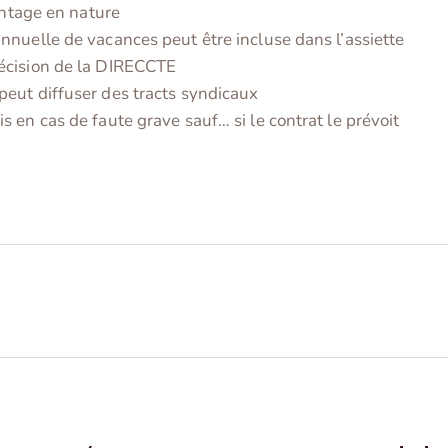
antage en nature
nnuelle de vacances peut être incluse dans l’assiette
écision de la DIRECCTE
eut diffuser des tracts syndicaux
 en cas de faute grave sauf… si le contrat le prévoit