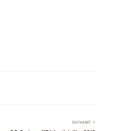
SUIVANT