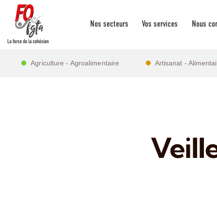
Nos secteurs
Vos services
Nous con
Agriculture - Agroalimentaire
Artisanat - Alimenta
Veill