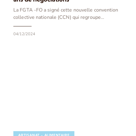
La FGTA -FO a signé cette nouvelle convention
collective nationale (CCN) qui regroupe…
04/12/2024
ARTISANAT - ALIMENTAIRE