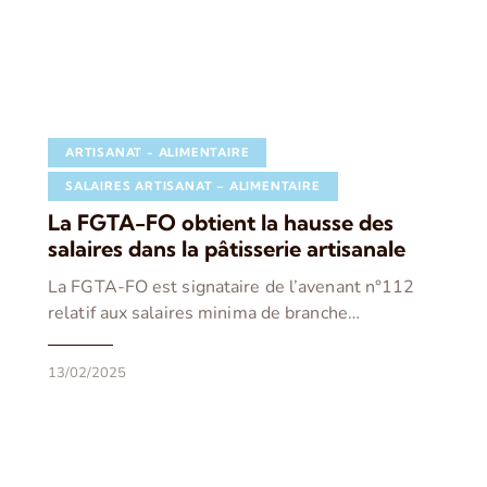
ARTISANAT - ALIMENTAIRE
SALAIRES ARTISANAT – ALIMENTAIRE
La FGTA-FO obtient la hausse des
salaires dans la pâtisserie artisanale
La FGTA-FO est signataire de l’avenant n°112
relatif aux salaires minima de branche…
13/02/2025