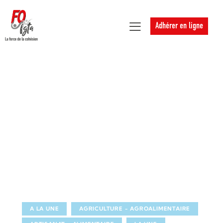
Adhérer en ligne
A LA UNE
AGRICULTURE - AGROALIMENTAIRE