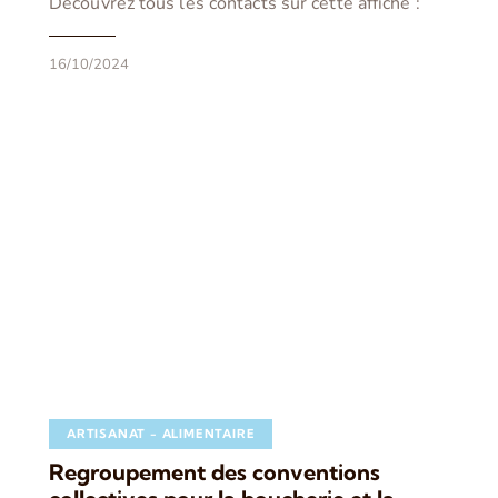
Découvrez tous les contacts sur cette affiche :
16/10/2024
ARTISANAT - ALIMENTAIRE
Regroupement des conventions