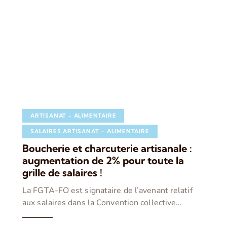
ARTISANAT - ALIMENTAIRE
SALAIRES ARTISANAT – ALIMENTAIRE
Boucherie et charcuterie artisanale :
augmentation de 2% pour toute la
grille de salaires !
La FGTA-FO est signataire de l’avenant relatif
aux salaires dans la Convention collective…