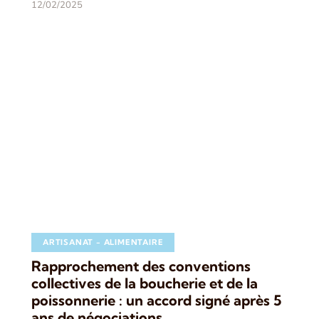
12/02/2025
ARTISANAT - ALIMENTAIRE
Rapprochement des conventions
collectives de la boucherie et de la
poissonnerie : un accord signé après 5
ans de négociations