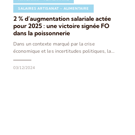
SALAIRES ARTISANAT – ALIMENTAIRE
2 % d’augmentation salariale actée
pour 2025 : une victoire signée FO
dans la poissonnerie
Dans un contexte marqué par la crise
économique et les incertitudes politiques, la…
03/12/2024