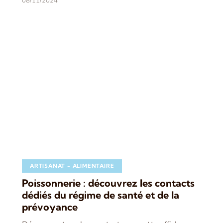
08/11/2024
ARTISANAT - ALIMENTAIRE
Poissonnerie : découvrez les contacts
dédiés du régime de santé et de la
prévoyance