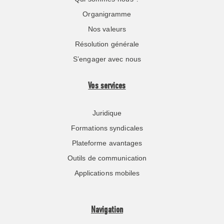
Organigramme
Nos valeurs
Résolution générale
S’engager avec nous
Vos services
Juridique
Formations syndicales
Plateforme avantages
Outils de communication
Applications mobiles
Navigation