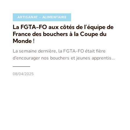
ARTISANAT - ALIMENTAIRE
La FGTA-FO aux côtés de l’équipe de
France des bouchers à la Coupe du
Monde !
La semaine dernière, la FGTA-FO était fière
d’encourager nos bouchers et jeunes apprentis…
08/04/2025