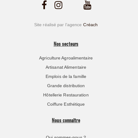
Site réalisé par l’agence
Créach
Nos secteurs
Agriculture Agroalimentaire
Artisanat Alimentaire
Emplois de la famille
Grande distribution
Hôtellerie Restauration
Coiffure Esthétique
Nous connaître
Qui sommes-nous ?