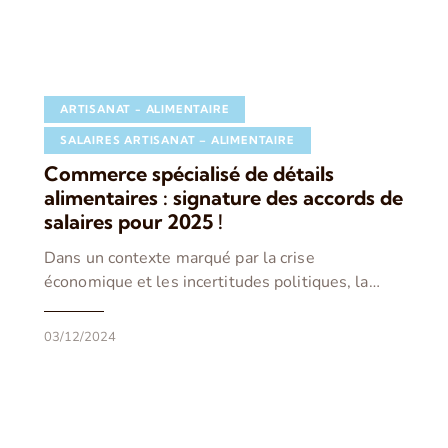
ARTISANAT - ALIMENTAIRE
SALAIRES ARTISANAT – ALIMENTAIRE
Commerce spécialisé de détails
alimentaires : signature des accords de
salaires pour 2025 !
Dans un contexte marqué par la crise
économique et les incertitudes politiques, la…
03/12/2024