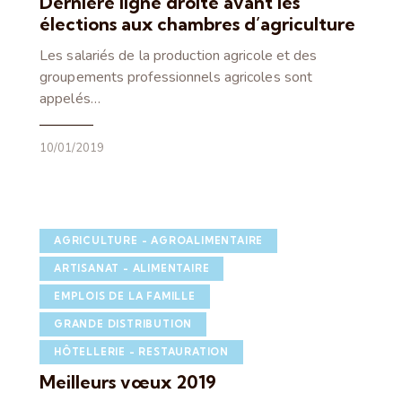
Dernière ligne droite avant les
élections aux chambres d’agriculture
Les salariés de la production agricole et des
groupements professionnels agricoles sont
appelés…
10/01/2019
AGRICULTURE - AGROALIMENTAIRE
ARTISANAT - ALIMENTAIRE
EMPLOIS DE LA FAMILLE
GRANDE DISTRIBUTION
HÔTELLERIE - RESTAURATION
Meilleurs vœux 2019