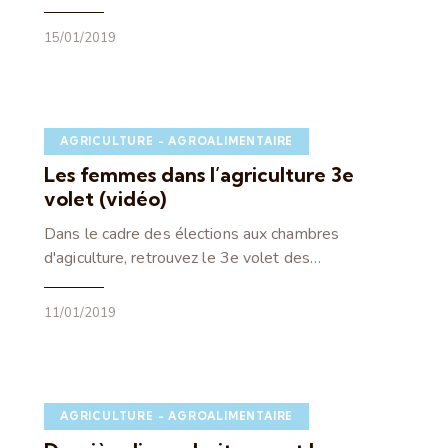
15/01/2019
AGRICULTURE - AGROALIMENTAIRE
Les femmes dans l’agriculture 3e
volet (vidéo)
Dans le cadre des élections aux chambres
d'agiculture, retrouvez le 3e volet des…
11/01/2019
AGRICULTURE - AGROALIMENTAIRE