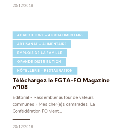
20/12/2018
AGRICULTURE - AGROALIMENTAIRE
ARTISANAT - ALIMENTAIRE
EMPLOIS DE LA FAMILLE
GRANDE DISTRIBUTION
HÔTELLERIE - RESTAURATION
Téléchargez le FGTA-FO Magazine
n°108
Editorial « Rassembler autour de valeurs
communes » Mes cher(e)s camarades, La
Confédération FO vient…
20/12/2018