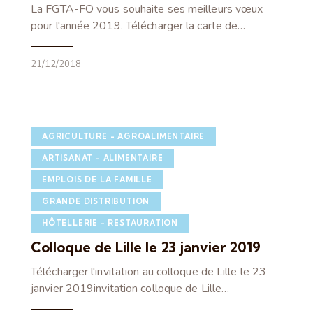
La FGTA-FO vous souhaite ses meilleurs vœux
pour l'année 2019. Télécharger la carte de…
21/12/2018
AGRICULTURE - AGROALIMENTAIRE
ARTISANAT - ALIMENTAIRE
EMPLOIS DE LA FAMILLE
GRANDE DISTRIBUTION
HÔTELLERIE - RESTAURATION
Colloque de Lille le 23 janvier 2019
Télécharger l'invitation au colloque de Lille le 23
janvier 2019invitation colloque de Lille…