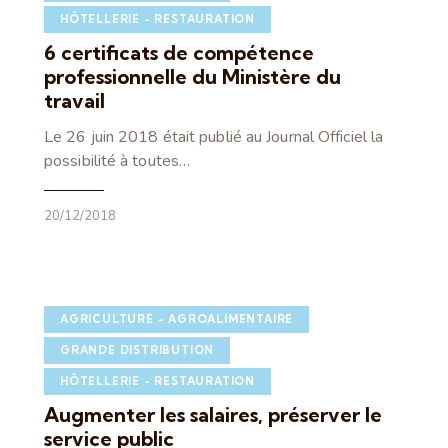
HÔTELLERIE - RESTAURATION
6 certificats de compétence
professionnelle du Ministère du
travail
Le 26 juin 2018 était publié au Journal Officiel la
possibilité à toutes…
20/12/2018
AGRICULTURE - AGROALIMENTAIRE
GRANDE DISTRIBUTION
HÔTELLERIE - RESTAURATION
Augmenter les salaires, préserver le
service public