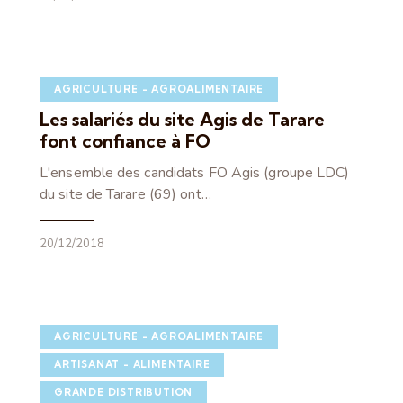
AGRICULTURE - AGROALIMENTAIRE
Les salariés du site Agis de Tarare
font confiance à FO
L'ensemble des candidats FO Agis (groupe LDC)
du site de Tarare (69) ont…
20/12/2018
AGRICULTURE - AGROALIMENTAIRE
ARTISANAT - ALIMENTAIRE
GRANDE DISTRIBUTION