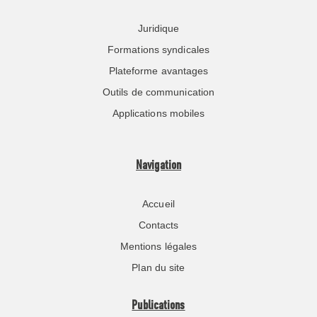
Juridique
Formations syndicales
Plateforme avantages
Outils de communication
Applications mobiles
Navigation
Accueil
Contacts
Mentions légales
Plan du site
Publications