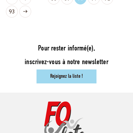
93
Pour rester informé(e),
inscrivez-vous à notre newsletter
Rejoignez la liste !