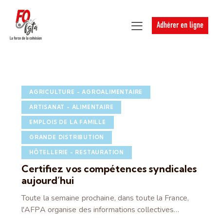
Adhérer en ligne
AGRICULTURE - AGROALIMENTAIRE
ARTISANAT - ALIMENTAIRE
EMPLOIS DE LA FAMILLE
GRANDE DISTRIBUTION
HÔTELLERIE - RESTAURATION
Certifiez vos compétences syndicales
aujourd’hui
Toute la semaine prochaine, dans toute la France,
l'AFPA organise des informations collectives…