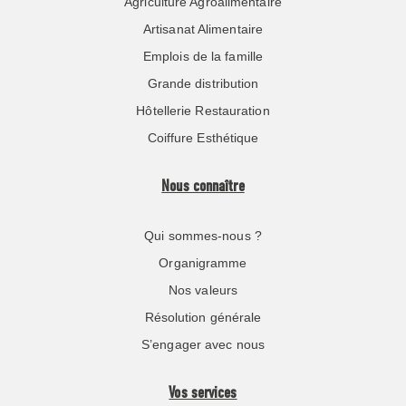
Agriculture Agroalimentaire
Artisanat Alimentaire
Emplois de la famille
Grande distribution
Hôtellerie Restauration
Coiffure Esthétique
Nous connaître
Qui sommes-nous ?
Organigramme
Nos valeurs
Résolution générale
S’engager avec nous
Vos services