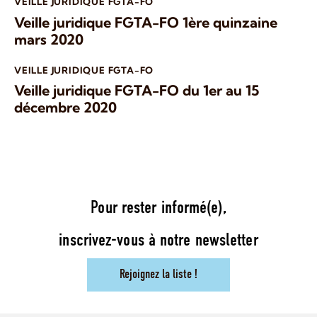
VEILLE JURIDIQUE FGTA-FO
Veille juridique FGTA-FO 1ère quinzaine
mars 2020
VEILLE JURIDIQUE FGTA-FO
Veille juridique FGTA-FO du 1er au 15
décembre 2020
Pour rester informé(e),
inscrivez-vous à notre newsletter
Rejoignez la liste !