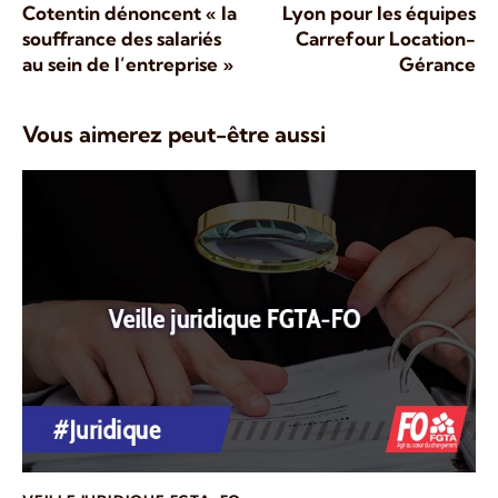
Cotentin dénoncent « la
Lyon pour les équipes
souffrance des salariés
Carrefour Location-
au sein de l’entreprise »
Gérance
Vous aimerez peut-être aussi