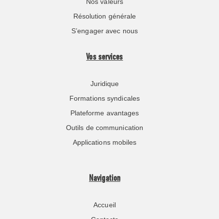
Nos valeurs
Résolution générale
S’engager avec nous
Vos services
Juridique
Formations syndicales
Plateforme avantages
Outils de communication
Applications mobiles
Navigation
Accueil