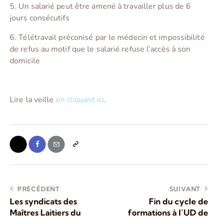
5. Un salarié peut être amené à travailler plus de 6
jours consécutifs
6. Télétravail préconisé par le médecin et impossibilité
de refus au motif que le salarié refuse l’accès à son
domicile
Lire la veille
en cliquant ici
.
PRÉCÉDENT
SUIVANT
Les syndicats des
Fin du cycle de
Maîtres Laitiers du
formations à l’UD de