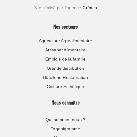
Site réalisé par l’agence
Créach
Nos secteurs
Agriculture Agroalimentaire
Artisanat Alimentaire
Emplois de la famille
Grande distribution
Hôtellerie Restauration
Coiffure Esthétique
Nous connaître
Qui sommes-nous ?
Organigramme