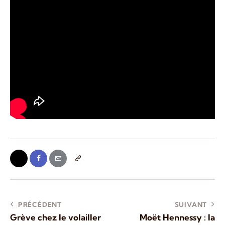
PRÉCÉDENT
SUIVANT
Grève chez le volailler
Moët Hennessy : la