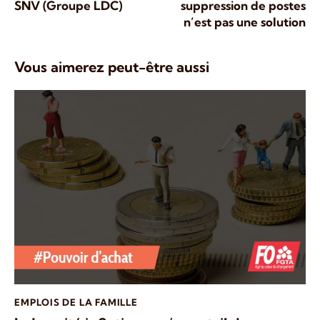
SNV (Groupe LDC)
suppression de postes
n’est pas une solution
Vous aimerez peut-être aussi
EMPLOIS DE LA FAMILLE