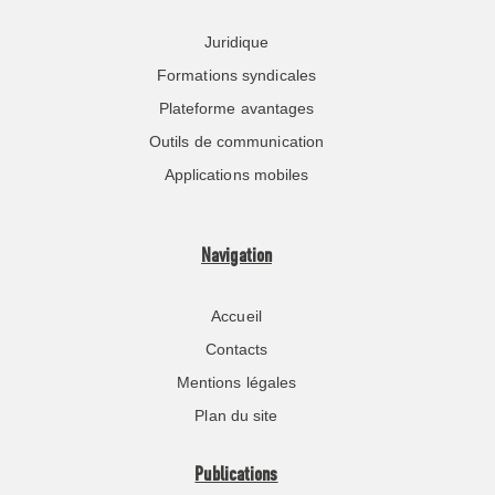
Juridique
Formations syndicales
Plateforme avantages
Outils de communication
Applications mobiles
Navigation
Accueil
Contacts
Mentions légales
Plan du site
Publications