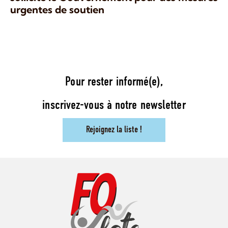
urgentes de soutien
Pour rester informé(e),
inscrivez-vous à notre newsletter
Rejoignez la liste !