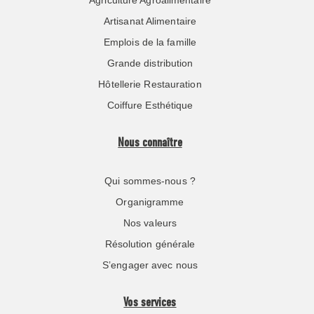
Agriculture Agroalimentaire
Artisanat Alimentaire
Emplois de la famille
Grande distribution
Hôtellerie Restauration
Coiffure Esthétique
Nous connaître
Qui sommes-nous ?
Organigramme
Nos valeurs
Résolution générale
S’engager avec nous
Vos services