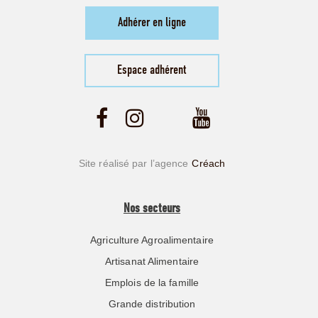
Adhérer en ligne
Espace adhérent
Site réalisé par l’agence
Créach
Nos secteurs
Agriculture Agroalimentaire
Artisanat Alimentaire
Emplois de la famille
Grande distribution