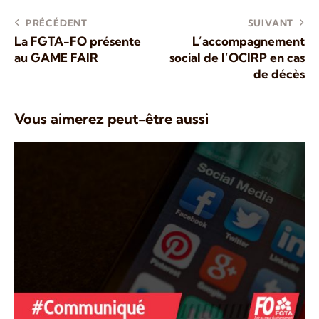
PRÉCÉDENT
SUIVANT
La FGTA-FO présente
L’accompagnement
au GAME FAIR
social de l’OCIRP en cas
de décès
Vous aimerez peut-être aussi