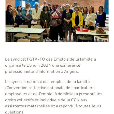
Le syndicat FGTA-FO des Emplois de la famille a
organisé le 15 juin 2024 une conférence
professionnelle d’information à Angers.
Le syndicat national des emplois de la famille
(Convention collective nationale des particuliers
employeurs et de l’emploi à domicile) a présenté les
droits collectifs et individuels de la CCN aux
assistantes maternelles et a répondu à toutes leurs
questions.