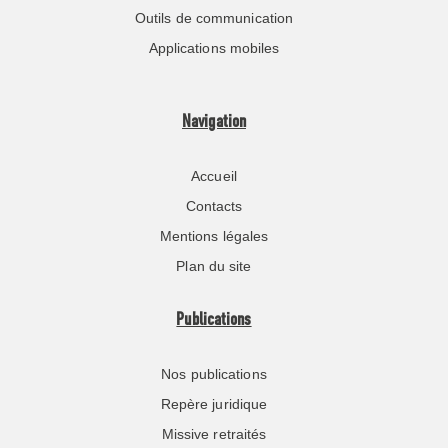
Outils de communication
Applications mobiles
Navigation
Accueil
Contacts
Mentions légales
Plan du site
Publications
Nos publications
Repère juridique
Missive retraités