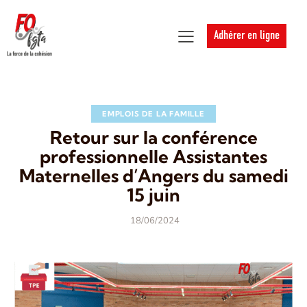
Adhérer en ligne
EMPLOIS DE LA FAMILLE
Retour sur la conférence
professionnelle Assistantes
Maternelles d’Angers du samedi
15 juin
18/06/2024