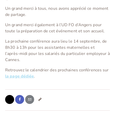
Un grand merci à tous, nous avons apprécié ce moment
de partage.
Un grand merci également à l’UD FO d’Angers pour
toute la préparation de cet événement et son accueil.
La prochaine conférence aura lieu le 14 septembre, de
8h30 à 13h pour les assistantes maternelles et
l’après-midi pour les salariés du particulier employeur à
Cannes.
Retrouvez le calendrier des prochaines conférences sur
la page dédiée
.