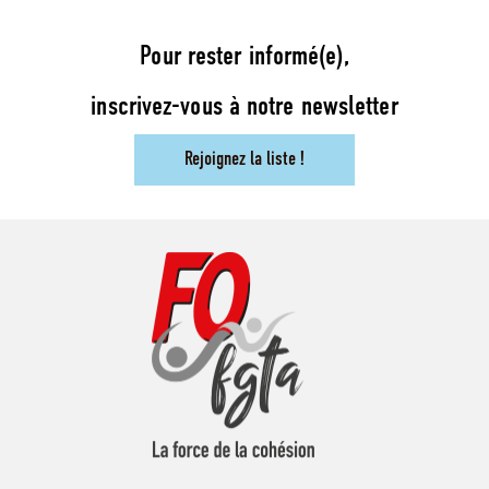
Pour rester informé(e),
inscrivez-vous à notre newsletter
Rejoignez la liste !