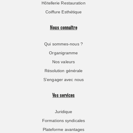
Hôtellerie Restauration
Coiffure Esthétique
Nous connaître
Qui sommes-nous ?
Organigramme
Nos valeurs
Résolution générale
S’engager avec nous
Vos services
Juridique
Formations syndicales
Plateforme avantages