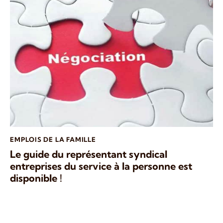
EMPLOIS DE LA FAMILLE
Le guide du représentant syndical
entreprises du service à la personne est
disponible !