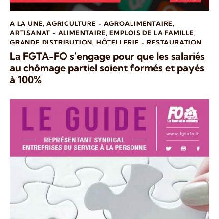
A LA UNE
,
AGRICULTURE - AGROALIMENTAIRE
,
ARTISANAT - ALIMENTAIRE
,
EMPLOIS DE LA FAMILLE
,
GRANDE DISTRIBUTION
,
HÔTELLERIE - RESTAURATION
La FGTA-FO s’engage pour que les salariés
au chômage partiel soient formés et payés
à 100%