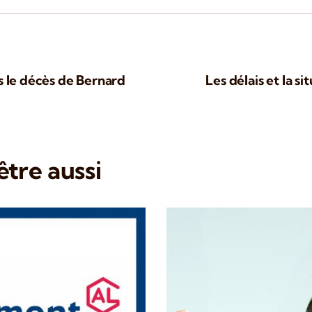
s le décès de Bernard
Les délais et la si
tre aussi