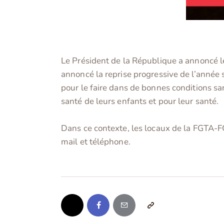
Le Président de la République a annoncé l
annoncé la reprise progressive de l’année s
pour le faire dans de bonnes conditions sani
santé de leurs enfants et pour leur santé.
Dans ce contexte, les locaux de la FGTA-FO 
mail et téléphone.