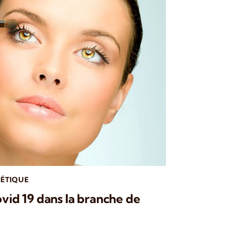
HÉTIQUE
ovid 19 dans la branche de