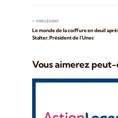
PRÉCÉDENT
Le monde de la coiffure en deuil aprè
Stalter, Président de l’Unec
Vous aimerez peut-ê