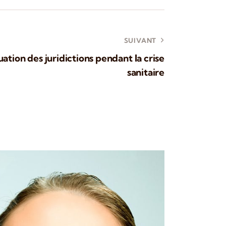
SUIVANT
tuation des juridictions pendant la crise
sanitaire