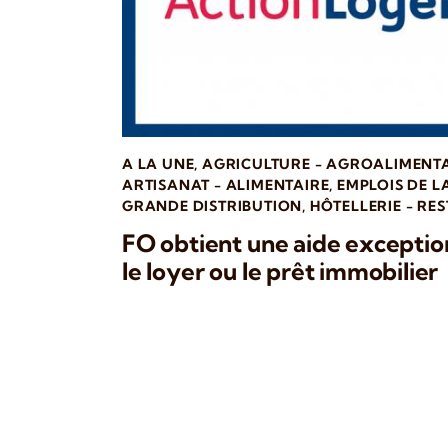
A LA UNE
,
AGRICULTURE - AGROALIMENT
ARTISANAT - ALIMENTAIRE
,
EMPLOIS DE L
GRANDE DISTRIBUTION
,
HÔTELLERIE - RE
FO obtient une aide exceptio
le loyer ou le prêt immobilier