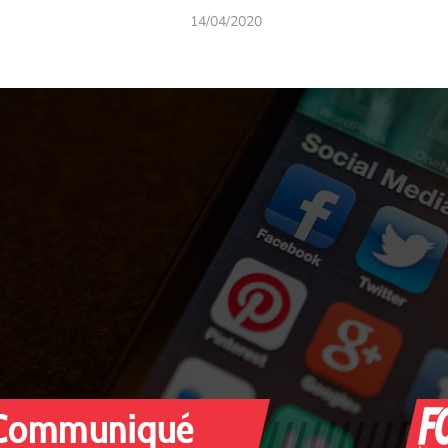
14/04/2020