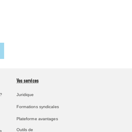
Vos services
?
Juridique
Formations syndicales
Plateforme avantages
Outils de
e