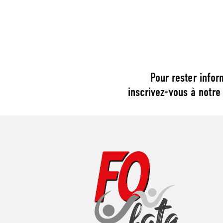
Pour rester infor
inscrivez-vous à notre