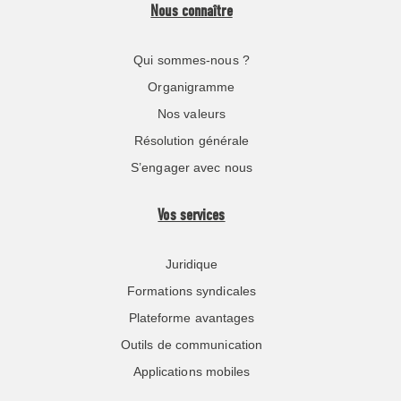
Nous connaître
Qui sommes-nous ?
Organigramme
Nos valeurs
Résolution générale
S’engager avec nous
Vos services
Juridique
Formations syndicales
Plateforme avantages
Outils de communication
Applications mobiles