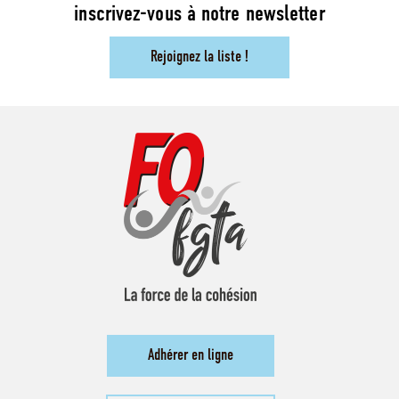
inscrivez-vous à notre newsletter
Rejoignez la liste !
Adhérer en ligne