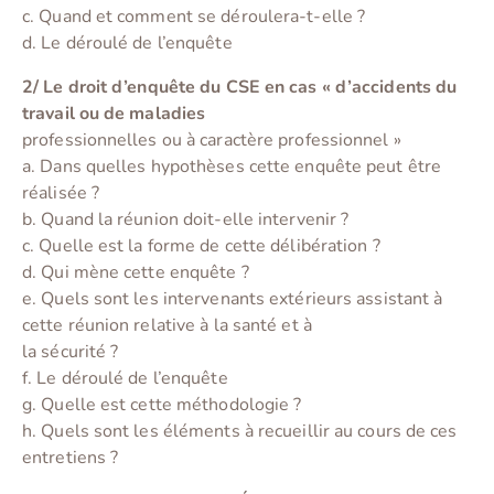
c. Quand et comment se déroulera-t-elle ?
d. Le déroulé de l’enquête
2/ Le droit d’enquête du CSE en cas « d’accidents du
travail ou de maladies
professionnelles ou à caractère professionnel »
a. Dans quelles hypothèses cette enquête peut être
réalisée ?
b. Quand la réunion doit-elle intervenir ?
c. Quelle est la forme de cette délibération ?
d. Qui mène cette enquête ?
e. Quels sont les intervenants extérieurs assistant à
cette réunion relative à la santé et à
la sécurité ?
f. Le déroulé de l’enquête
g. Quelle est cette méthodologie ?
h. Quels sont les éléments à recueillir au cours de ces
entretiens ?