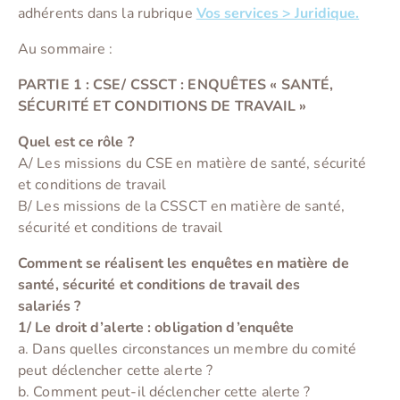
adhérents dans la rubrique
Vos services > Juridique.
Au sommaire :
PARTIE 1 : CSE/ CSSCT : ENQUÊTES « SANTÉ,
SÉCURITÉ ET CONDITIONS DE TRAVAIL »
Quel est ce rôle ?
A/ Les missions du CSE en matière de santé, sécurité
et conditions de travail
B/ Les missions de la CSSCT en matière de santé,
sécurité et conditions de travail
Comment se réalisent les enquêtes en matière de
santé, sécurité et conditions de travail des
salariés ?
1/ Le droit d’alerte : obligation d’enquête
a. Dans quelles circonstances un membre du comité
peut déclencher cette alerte ?
b. Comment peut-il déclencher cette alerte ?