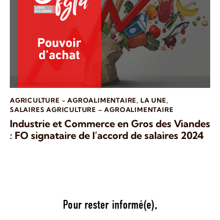
AGRICULTURE - AGROALIMENTAIRE
,
LA UNE
,
SALAIRES AGRICULTURE – AGROALIMENTAIRE
Industrie et Commerce en Gros des Viandes
: FO signataire de l’accord de salaires 2024
Pour rester informé(e),