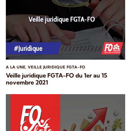
A LA UNE
,
VEILLE JURIDIQUE FGTA-FO
Veille juridique FGTA-FO du 1er au 15
novembre 2021