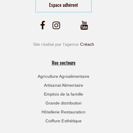
Espace adhérent
Site réalisé par l’agence
Créach
Nos secteurs
Agriculture Agroalimentaire
Artisanat Alimentaire
Emplois de la famille
Grande distribution
Hôtellerie Restauration
Coiffure Esthétique