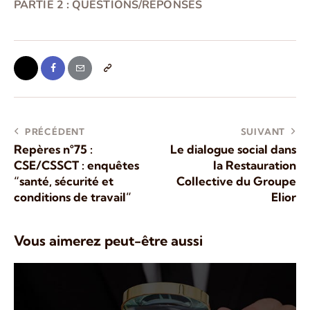
PARTIE 2 : QUESTIONS/RÉPONSES
PRÉCÉDENT
SUIVANT
Repères n°75 :
Le dialogue social dans
CSE/CSSCT : enquêtes
la Restauration
“santé, sécurité et
Collective du Groupe
conditions de travail”
Elior
Vous aimerez peut-être aussi