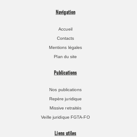
Navigation
Accueil
Contacts
Mentions légales
Plan du site
Publications
Nos publications
Repère juridique
Missive retraités
Veille juridique FGTA-FO
Liens utiles