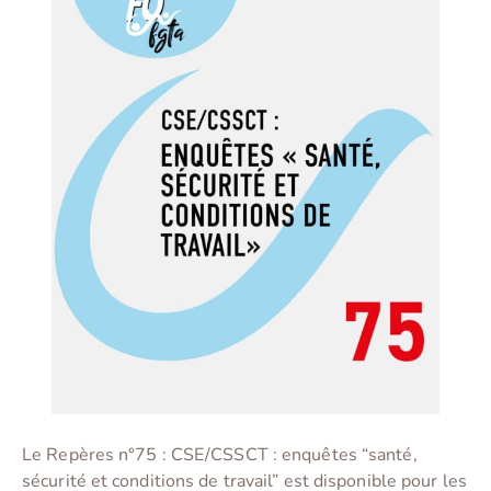
Le Repères n°75 : CSE/CSSCT : enquêtes “santé,
sécurité et conditions de travail” est disponible pour les