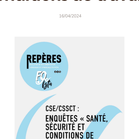
16/04/2024