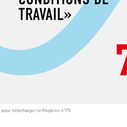
e pour télécharger le Repères n°75