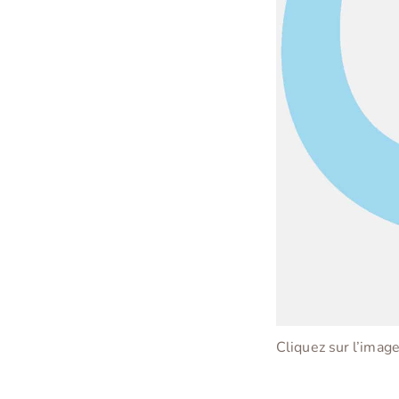
Cliquez sur l’imag