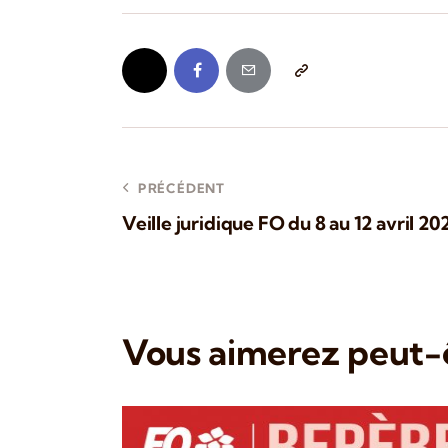
PRÉCÉDENT
Veille juridique FO du 8 au 12 avril 20
Vous aimerez peut-ê