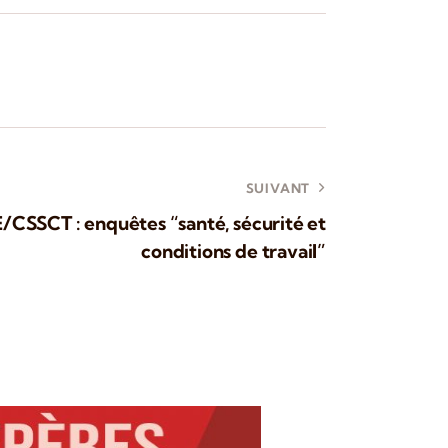
SUIVANT
E/CSSCT : enquêtes “santé, sécurité et
conditions de travail”