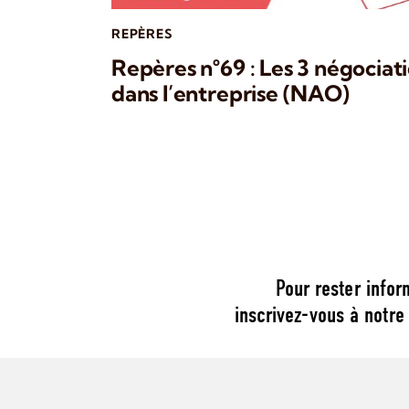
REPÈRES
Repères n°69 : Les 3 négociati
dans l’entreprise (NAO)
Pour rester infor
inscrivez-vous à notre