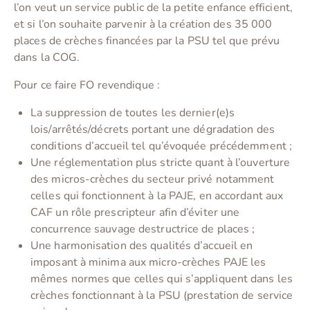
l’on veut un service public de la petite enfance efficient,
et si l’on souhaite parvenir à la création des 35 000
places de crèches financées par la PSU tel que prévu
dans la COG.
Pour ce faire FO revendique :
La suppression de toutes les dernier(e)s
lois/arrêtés/décrets portant une dégradation des
conditions d’accueil tel qu’évoquée précédemment ;
Une réglementation plus stricte quant à l’ouverture
des micros-crèches du secteur privé notamment
celles qui fonctionnent à la PAJE, en accordant aux
CAF un rôle prescripteur afin d’éviter une
concurrence sauvage destructrice de places ;
Une harmonisation des qualités d’accueil en
imposant à minima aux micro-crèches PAJE les
mêmes normes que celles qui s’appliquent dans les
crèches fonctionnant à la PSU (prestation de service