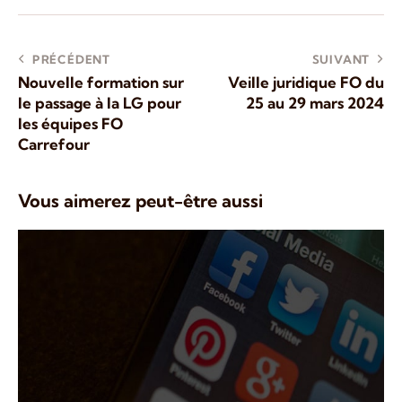
PRÉCÉDENT
SUIVANT
Nouvelle formation sur
Veille juridique FO du
le passage à la LG pour
25 au 29 mars 2024
les équipes FO
Carrefour
Vous aimerez peut-être aussi