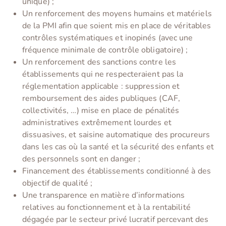
unique) ;
Un renforcement des moyens humains et matériels
de la PMI afin que soient mis en place de véritables
contrôles systématiques et inopinés (avec une
fréquence minimale de contrôle obligatoire) ;
Un renforcement des sanctions contre les
établissements qui ne respecteraient pas la
réglementation applicable : suppression et
remboursement des aides publiques (CAF,
collectivités, …) mise en place de pénalités
administratives extrêmement lourdes et
dissuasives, et saisine automatique des procureurs
dans les cas où la santé et la sécurité des enfants et
des personnels sont en danger ;
Financement des établissements conditionné à des
objectif de qualité ;
Une transparence en matière d’informations
relatives au fonctionnement et à la rentabilité
dégagée par le secteur privé lucratif percevant des