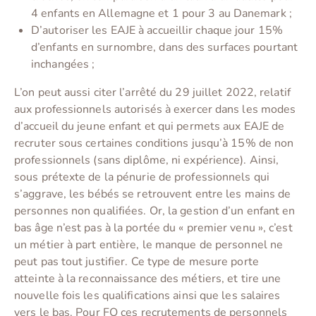
4 enfants en Allemagne et 1 pour 3 au Danemark ;
D’autoriser les EAJE à accueillir chaque jour 15%
d’enfants en surnombre, dans des surfaces pourtant
inchangées ;
L’on peut aussi citer l’arrêté du 29 juillet 2022, relatif
aux professionnels autorisés à exercer dans les modes
d’accueil du jeune enfant et qui permets aux EAJE de
recruter sous certaines conditions jusqu’à 15% de non
professionnels (sans diplôme, ni expérience). Ainsi,
sous prétexte de la pénurie de professionnels qui
s’aggrave, les bébés se retrouvent entre les mains de
personnes non qualifiées. Or, la gestion d’un enfant en
bas âge n’est pas à la portée du « premier venu », c’est
un métier à part entière, le manque de personnel ne
peut pas tout justifier. Ce type de mesure porte
atteinte à la reconnaissance des métiers, et tire une
nouvelle fois les qualifications ainsi que les salaires
vers le bas. Pour FO ces recrutements de personnels