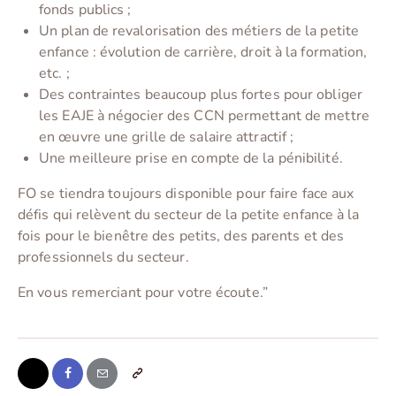
fonds publics ;
Un plan de revalorisation des métiers de la petite
enfance : évolution de carrière, droit à la formation,
etc. ;
Des contraintes beaucoup plus fortes pour obliger
les EAJE à négocier des CCN permettant de mettre
en œuvre une grille de salaire attractif ;
Une meilleure prise en compte de la pénibilité.
FO se tiendra toujours disponible pour faire face aux
défis qui relèvent du secteur de la petite enfance à la
fois pour le bienêtre des petits, des parents et des
professionnels du secteur.
En vous remerciant pour votre écoute.”