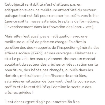
Cet objectif rentabilité n’est d’ailleurs pas en
adéquation avec une meilleure attractivité du secteur,
puisque tout est fait pour ramener les coûts vers le bas
(que ce soit la masse salariale, les plans de formations,
l’investissement dans la rénovation des locaux, etc.).
Mais elle n’est aussi pas en adéquation avec une
meilleure qualité de prise en charge. En effet la
parution des deux rapports de l’inspection générale des
affaires sociale (IGAS), et des ouvrages « Babyzness »
et « Le prix du berceau », viennent dresser un constat
accablant du secteur des crèches privées : ration sur la
nourriture, des bébés pas changés, oubliés dans les
dortoirs, maltraitance, insuffisance de contrôles,
salariées en situation de burn-out, c’est la course aux
profits et à la rentabilité qui domine le secteur des
crèches privées !
Il est donc urgent d’agir pour mettre fin à ce