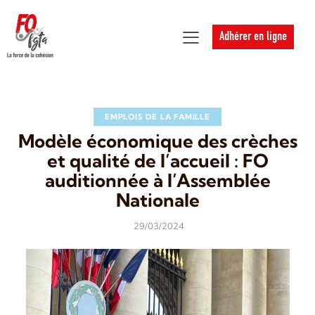
Adhérer en ligne
EMPLOIS DE LA FAMILLE
Modèle économique des crèches
et qualité de l’accueil : FO
auditionnée à l’Assemblée
Nationale
29/03/2024