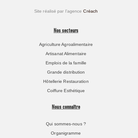
Site réalisé par l’agence
Créach
Nos secteurs
Agriculture Agroalimentaire
Artisanat Alimentaire
Emplois de la famille
Grande distribution
Hôtellerie Restauration
Coiffure Esthétique
Nous connaître
Qui sommes-nous ?
Organigramme