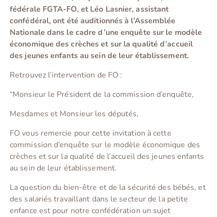
fédérale FGTA-FO, et Léo Lasnier, assistant
confédéral, ont été auditionnés à l’Assemblée
Nationale dans le cadre d’une enquête sur le modèle
économique des crèches et sur la qualité d’accueil
des jeunes enfants au sein de leur établissement.
Retrouvez l’intervention de FO :
“Monsieur le Président de la commission d’enquête,
Mesdames et Monsieur les députés,
FO vous remercie pour cette invitation à cette
commission d’enquête sur le modèle économique des
crèches et sur la qualité de l’accueil des jeunes enfants
au sein de leur établissement.
La question du bien-être et de la sécurité des bébés, et
des salariés travaillant dans le secteur de la petite
enfance est pour notre confédération un sujet