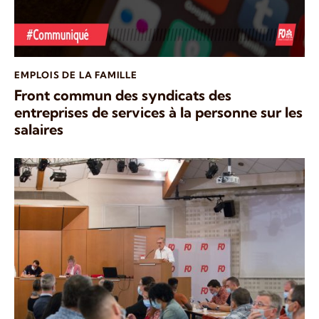
EMPLOIS DE LA FAMILLE
Front commun des syndicats des
entreprises de services à la personne sur les
salaires