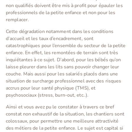
non qualifiés doivent être mis à profit pour épauler les
professionnels de la petite enfance et non pour les
remplacer.
Cette dégradation notamment dans les conditions
d’accueil et les taux d’encadrement, sont
catastrophiques pour l’ensemble du secteur de la petite
enfance. En effet, les remontées de terrain sont très
inquiétantes à ce sujet. D’abord, pour les bébés qu’on
laisse pleurer dans les lits sans pouvoir changer leur
couche. Mais aussi pour les salariés placés dans une
situation de surcharge professionnel avec des risques
accrus pour leur santé physique (TMS), et
psychosociaux (stress, burn-out, etc..).
Ainsi et vous avez pu le constater à travers ce bref
constat non exhaustif de la situation, les chantiers sont
colossaux, pour permettre une meilleure attractivité
des métiers de la petite enfance. Le sujet est capital si