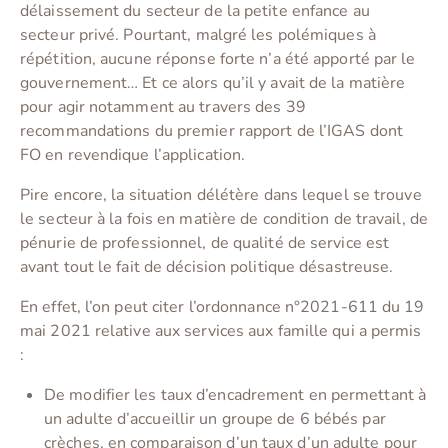
délaissement du secteur de la petite enfance au
secteur privé. Pourtant, malgré les polémiques à
répétition, aucune réponse forte n’a été apporté par le
gouvernement… Et ce alors qu’il y avait de la matière
pour agir notamment au travers des 39
recommandations du premier rapport de l’IGAS dont
FO en revendique l’application.
Pire encore, la situation délétère dans lequel se trouve
le secteur à la fois en matière de condition de travail, de
pénurie de professionnel, de qualité de service est
avant tout le fait de décision politique désastreuse.
En effet, l’on peut citer l’ordonnance n°2021-611 du 19
mai 2021 relative aux services aux famille qui a permis
:
De modifier les taux d’encadrement en permettant à
un adulte d’accueillir un groupe de 6 bébés par
crèches, en comparaison d’un taux d’un adulte pour