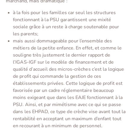
marchand, mais dramatique :
à la fois pour les familles car seul les structures
fonctionnant à la PSU garantissent une mixité
sociale grâce à un reste à charge soutenable pour
les parents;
mais aussi dommageable pour l’ensemble des
métiers de la petite enfance. En effet, et comme le
souligne très justement le dernier rapport de
l’IGAS-IGF sur le modèle de financement et de
qualité d’accueil des micros-crèches c’est la logique
de profit qui commande la gestion de ces
établissements privées. Cette logique de profit est
favorisée par un cadre réglementaire beaucoup
moins exigeant que dans les EAJE fonctionnant à la
PSU. Ainsi, et par mimétisme avec ce qui se passe
dans les EHPAD, ce type de crèche vise avant tout la
rentabilité en acceptant un maximum d’enfant tout
en recourant à un minimum de personnel.