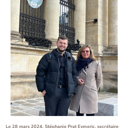
Le 28 mars 2024, Stéphanie Prat Eymeric, secrétaire