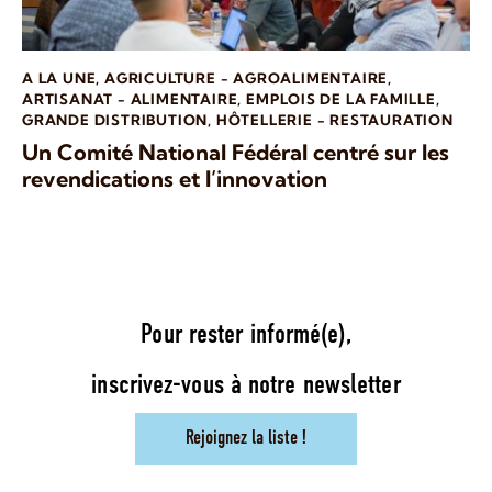
A LA UNE
,
AGRICULTURE - AGROALIMENTAIRE
,
ARTISANAT - ALIMENTAIRE
,
EMPLOIS DE LA FAMILLE
,
GRANDE DISTRIBUTION
,
HÔTELLERIE - RESTAURATION
Un Comité National Fédéral centré sur les
revendications et l’innovation
Pour rester informé(e),
inscrivez-vous à notre newsletter
Rejoignez la liste !