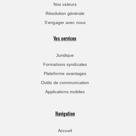
Nos valeurs
Résolution générale
S’engager avec nous
Vos services
Juridique
Formations syndicales
Plateforme avantages
Outils de communication
Applications mobiles
Navigation
Accueil