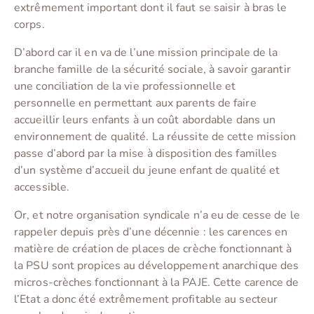
extrêmement important dont il faut se saisir à bras le
corps.
D’abord car il en va de l’une mission principale de la
branche famille de la sécurité sociale, à savoir garantir
une conciliation de la vie professionnelle et
personnelle en permettant aux parents de faire
accueillir leurs enfants à un coût abordable dans un
environnement de qualité. La réussite de cette mission
passe d’abord par la mise à disposition des familles
d’un système d’accueil du jeune enfant de qualité et
accessible.
Or, et notre organisation syndicale n’a eu de cesse de le
rappeler depuis près d’une décennie : les carences en
matière de création de places de crèche fonctionnant à
la PSU sont propices au développement anarchique des
micros-crèches fonctionnant à la PAJE. Cette carence de
l’Etat a donc été extrêmement profitable au secteur