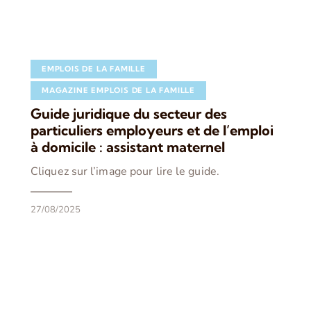
EMPLOIS DE LA FAMILLE
MAGAZINE EMPLOIS DE LA FAMILLE
Guide juridique du secteur des
particuliers employeurs et de l’emploi
à domicile : assistant maternel
Cliquez sur l’image pour lire le guide.
27/08/2025