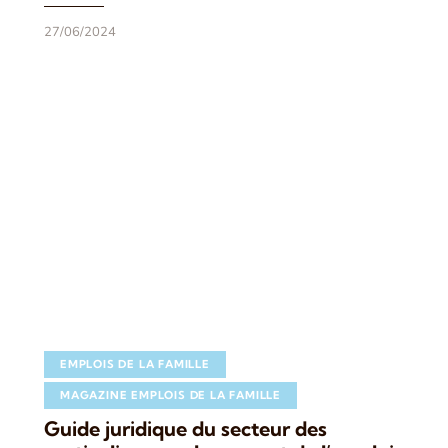
27/06/2024
EMPLOIS DE LA FAMILLE
MAGAZINE EMPLOIS DE LA FAMILLE
Guide juridique du secteur des