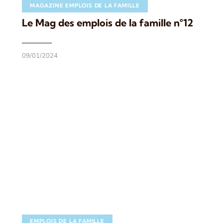
MAGAZINE EMPLOIS DE LA FAMILLE
Le Mag des emplois de la famille n°12
09/01/2024
EMPLOIS DE LA FAMILLE