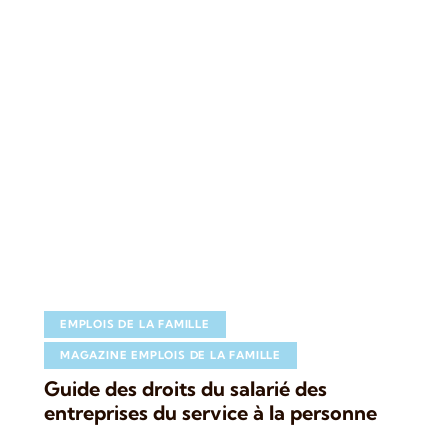
EMPLOIS DE LA FAMILLE
MAGAZINE EMPLOIS DE LA FAMILLE
Guide des droits du salarié des
entreprises du service à la personne