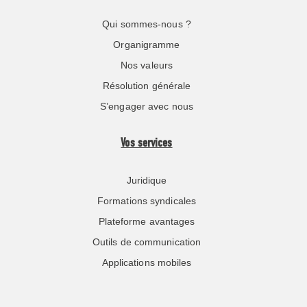
Qui sommes-nous ?
Organigramme
Nos valeurs
Résolution générale
S’engager avec nous
Vos services
Juridique
Formations syndicales
Plateforme avantages
Outils de communication
Applications mobiles