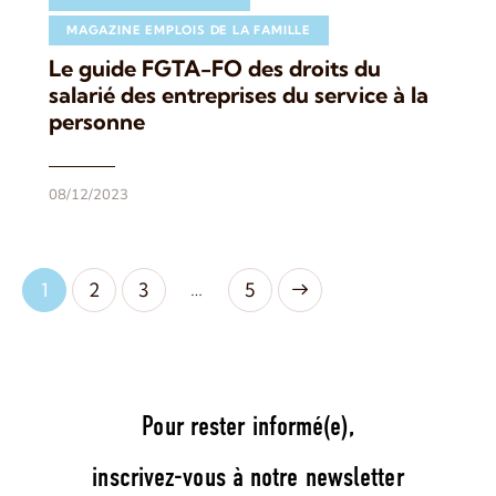
MAGAZINE EMPLOIS DE LA FAMILLE
Le guide FGTA-FO des droits du
salarié des entreprises du service à la
personne
08/12/2023
…
1
2
3
>
5
Pour rester informé(e),
inscrivez-vous à notre newsletter