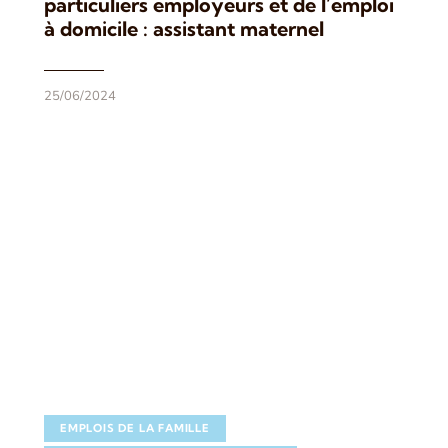
particuliers employeurs et de l’emploi
à domicile : assistant maternel
25/06/2024
EMPLOIS DE LA FAMILLE