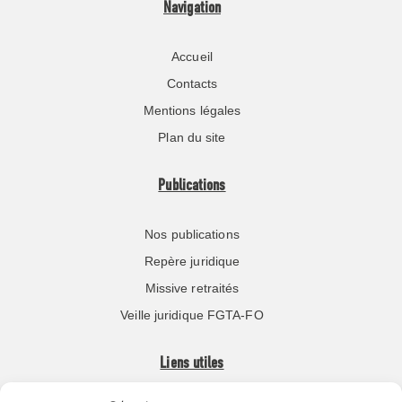
Navigation
Accueil
Contacts
Mentions légales
Plan du site
Publications
Nos publications
Repère juridique
Missive retraités
Veille juridique FGTA-FO
Liens utiles