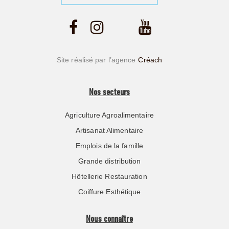
Site réalisé par l’agence
Créach
Nos secteurs
Agriculture Agroalimentaire
Artisanat Alimentaire
Emplois de la famille
Grande distribution
Hôtellerie Restauration
Coiffure Esthétique
Nous connaître