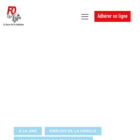
Adhérer en ligne
A LA UNE
EMPLOIS DE LA FAMILLE