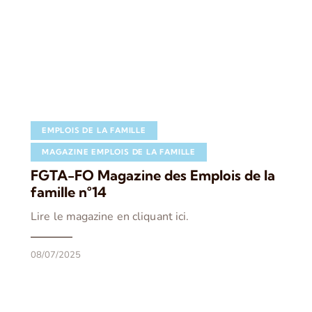
EMPLOIS DE LA FAMILLE
MAGAZINE EMPLOIS DE LA FAMILLE
FGTA-FO Magazine des Emplois de la
famille n°14
Lire le magazine en cliquant ici.
08/07/2025