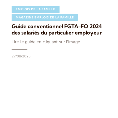
EMPLOIS DE LA FAMILLE
MAGAZINE EMPLOIS DE LA FAMILLE
Guide conventionnel FGTA-FO 2024
des salariés du particulier employeur
Lire le guide en cliquant sur l'image.
27/08/2025