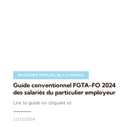
MAGAZINE EMPLOIS DE LA FAMILLE
Guide conventionnel FGTA-FO 2024
des salariés du particulier employeur
Lire le guide en cliquant ici.
21/11/2024