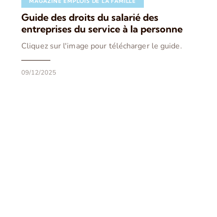
MAGAZINE EMPLOIS DE LA FAMILLE
Guide des droits du salarié des
entreprises du service à la personne
Cliquez sur l'image pour télécharger le guide.
09/12/2025