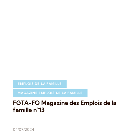
EMPLOIS DE LA FAMILLE
MAGAZINE EMPLOIS DE LA FAMILLE
FGTA-FO Magazine des Emplois de la
famille n°13
04/07/2024