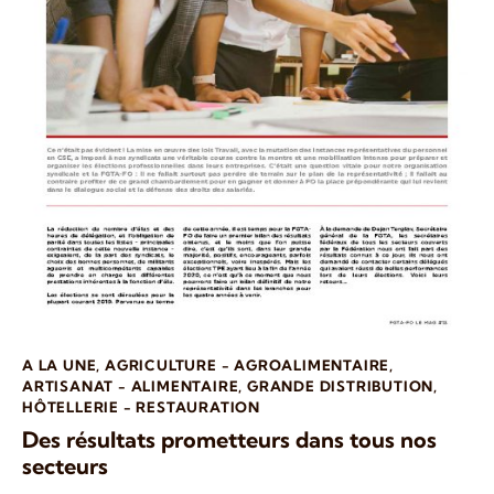
A LA UNE
,
AGRICULTURE - AGROALIMENTAIRE
,
ARTISANAT - ALIMENTAIRE
,
GRANDE DISTRIBUTION
,
HÔTELLERIE - RESTAURATION
Des résultats prometteurs dans tous nos
secteurs