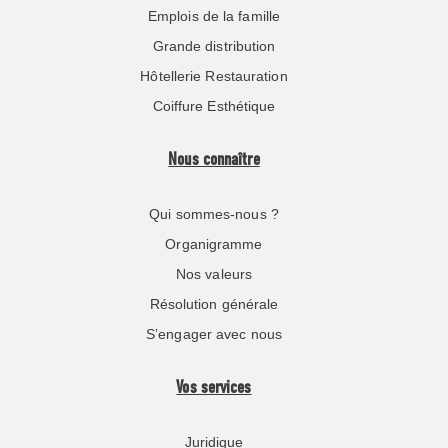
Emplois de la famille
Grande distribution
Hôtellerie Restauration
Coiffure Esthétique
Nous connaître
Qui sommes-nous ?
Organigramme
Nos valeurs
Résolution générale
S’engager avec nous
Vos services
Juridique