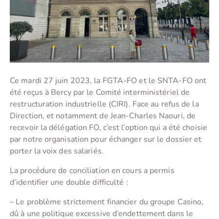
Ce mardi 27 juin 2023, la FGTA-FO et le SNTA-FO ont
été reçus à Bercy par le Comité interministériel de
restructuration industrielle (CIRI). Face au refus de la
Direction, et notamment de Jean-Charles Naouri, de
recevoir la délégation FO, c’est l’option qui a été choisie
par notre organisation pour échanger sur le dossier et
porter la voix des salariés.
La procédure de conciliation en cours a permis
d’identifier une double difficulté :
– Le problème strictement financier du groupe Casino,
dû à une politique excessive d’endettement dans le