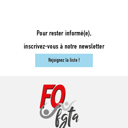
Pour rester informé(e),
inscrivez-vous à notre newsletter
Rejoignez la liste !