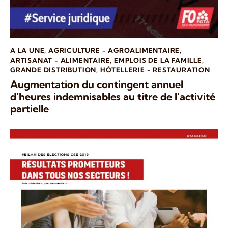
A LA UNE
,
AGRICULTURE - AGROALIMENTAIRE
,
ARTISANAT - ALIMENTAIRE
,
EMPLOIS DE LA FAMILLE
,
GRANDE DISTRIBUTION
,
HÔTELLERIE - RESTAURATION
Augmentation du contingent annuel
d’heures indemnisables au titre de l’activité
partielle