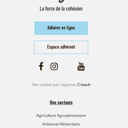
Adhérer en ligne
Espace adhérent
Site réalisé par l’agence
Créach
Nos secteurs
Agriculture Agroalimentaire
Artisanat Alimentaire