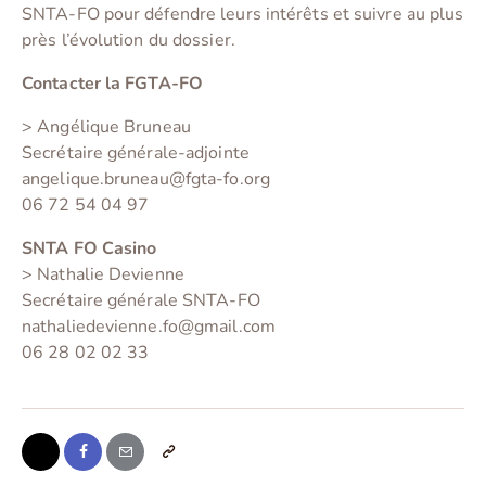
SNTA-FO pour défendre leurs intérêts et suivre au plus
près l’évolution du dossier.
Contacter la FGTA-FO
> Angélique Bruneau
Secrétaire générale-adjointe
angelique.bruneau@fgta-fo.org
06 72 54 04 97
SNTA FO Casino
> Nathalie Devienne
Secrétaire générale SNTA-FO
nathaliedevienne.fo@gmail.com
06 28 02 02 33