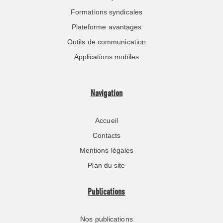
Formations syndicales
Plateforme avantages
Outils de communication
Applications mobiles
Navigation
Accueil
Contacts
Mentions légales
Plan du site
Publications
Nos publications