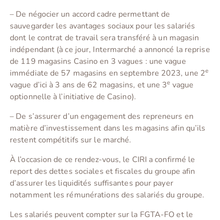
– De négocier un accord cadre permettant de
sauvegarder les avantages sociaux pour les salariés
dont le contrat de travail sera transféré à un magasin
indépendant (à ce jour, Intermarché a annoncé la reprise
de 119 magasins Casino en 3 vagues : une vague
e
immédiate de 57 magasins en septembre 2023, une 2
e
vague d’ici à 3 ans de 62 magasins, et une 3
vague
optionnelle à l’initiative de Casino).
– De s’assurer d’un engagement des repreneurs en
matière d’investissement dans les magasins afin qu’ils
restent compétitifs sur le marché.
À l’occasion de ce rendez-vous, le CIRI a confirmé le
report des dettes sociales et fiscales du groupe afin
d’assurer les liquidités suffisantes pour payer
notamment les rémunérations des salariés du groupe.
Les salariés peuvent compter sur la FGTA-FO et le