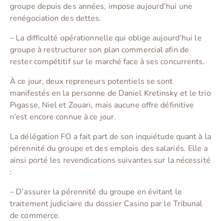
groupe depuis des années, impose aujourd’hui une
renégociation des dettes.
– La difficulté opérationnelle qui oblige aujourd’hui le
groupe à restructurer son plan commercial afin de
rester compétitif sur le marché face à ses concurrents.
À ce jour, deux repreneurs potentiels se sont
manifestés en la personne de Daniel Kretinsky et le trio
Pigasse, Niel et Zouari, mais aucune offre définitive
n’est encore connue à ce jour.
La délégation FO a fait part de son inquiétude quant à la
pérennité du groupe et des emplois des salariés. Elle a
ainsi porté les revendications suivantes sur la nécessité
:
– D’assurer la pérennité du groupe en évitant le
traitement judiciaire du dossier Casino par le Tribunal
de commerce.