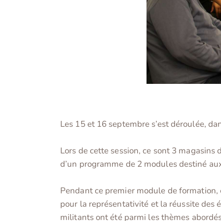
Les 15 et 16 septembre s’est déroulée, d
Lors de cette session, ce sont 3 magasins 
d’un programme de 2 modules destiné aux é
Pendant ce premier module de formation, c
pour la représentativité et la réussite des
militants ont été parmi les thèmes abordés