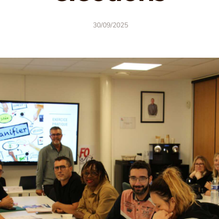
30/09/2025