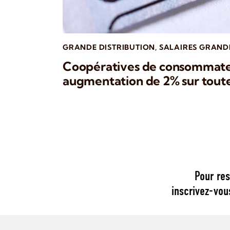
GRANDE DISTRIBUTION
,
SALAIRES GRAND
Coopératives de consommate
augmentation de 2% sur toute l
Pour res
inscrivez-vou