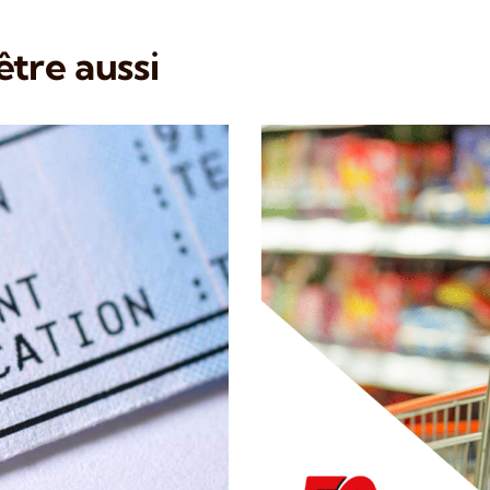
tre aussi