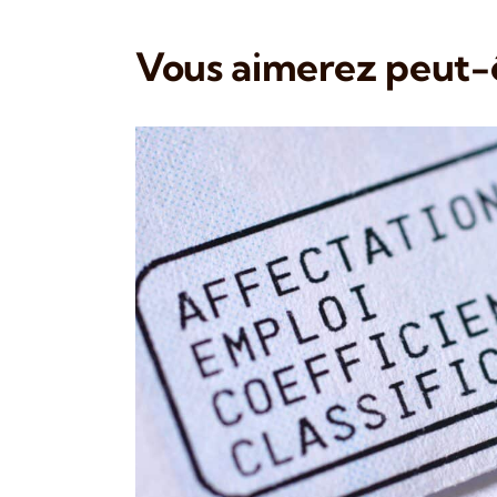
Vous aimerez peut-ê