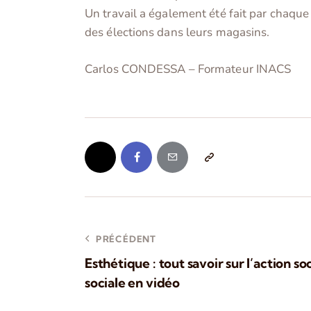
Un travail a également été fait par chaque é
des élections dans leurs magasins.
Carlos CONDESSA – Formateur INACS
PRÉCÉDENT
Esthétique : tout savoir sur l’action so
sociale en vidéo