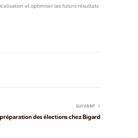
calisation et optimiser les futurs résultats
SUIVANT
 préparation des élections chez Bigard