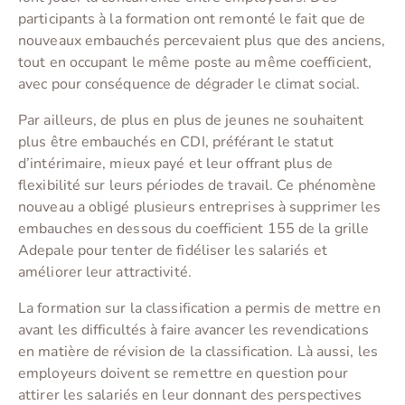
participants à la formation ont remonté le fait que de
nouveaux embauchés percevaient plus que des anciens,
tout en occupant le même poste au même coefficient,
avec pour conséquence de dégrader le climat social.
Par ailleurs, de plus en plus de jeunes ne souhaitent
plus être embauchés en CDI, préférant le statut
d’intérimaire, mieux payé et leur offrant plus de
flexibilité sur leurs périodes de travail. Ce phénomène
nouveau a obligé plusieurs entreprises à supprimer les
embauches en dessous du coefficient 155 de la grille
Adepale pour tenter de fidéliser les salariés et
améliorer leur attractivité.
La formation sur la classification a permis de mettre en
avant les difficultés à faire avancer les revendications
en matière de révision de la classification. Là aussi, les
employeurs doivent se remettre en question pour
attirer les salariés en leur donnant des perspectives