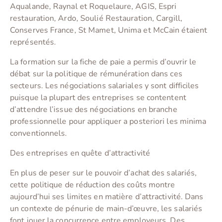
Aqualande, Raynal et Roquelaure, AGIS, Espri
restauration, Ardo, Soulié Restauration, Cargill,
Conserves France, St Mamet, Unima et McCain étaient
représentés.
La formation sur la fiche de paie a permis d’ouvrir le
débat sur la politique de rémunération dans ces
secteurs. Les négociations salariales y sont difficiles
puisque la plupart des entreprises se contentent
d’attendre l’issue des négociations en branche
professionnelle pour appliquer a posteriori les minima
conventionnels.
Des entreprises en quête d’attractivité
En plus de peser sur le pouvoir d’achat des salariés,
cette politique de réduction des coûts montre
aujourd’hui ses limites en matière d’attractivité. Dans
un contexte de pénurie de main-d’œuvre, les salariés
font jouer la concurrence entre employeurs. Des