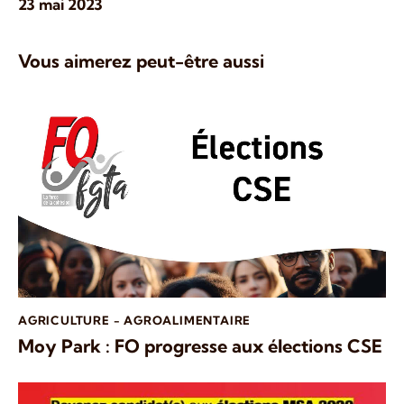
23 mai 2023
Vous aimerez peut-être aussi
AGRICULTURE - AGROALIMENTAIRE
Moy Park : FO progresse aux élections CSE