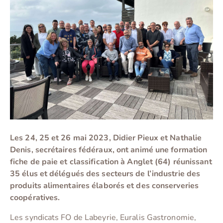
Les 24, 25 et 26 mai 2023, Didier Pieux et Nathalie
Denis, secrétaires fédéraux, ont animé une formation
fiche de paie et classification à Anglet (64) réunissant
35 élus et délégués des secteurs de l’industrie des
produits alimentaires élaborés et des conserveries
coopératives.
Les syndicats FO de Labeyrie, Euralis Gastronomie,