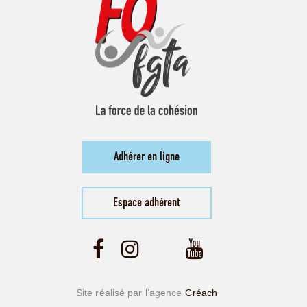
Adhérer en ligne
Espace adhérent
Site réalisé par l’agence
Créach