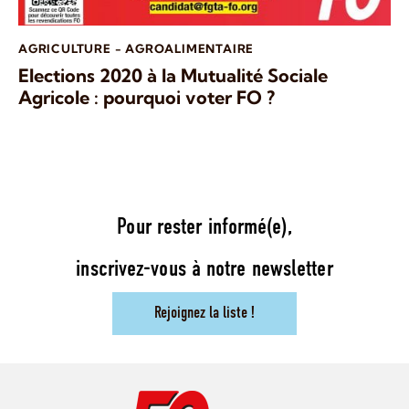
AGRICULTURE - AGROALIMENTAIRE
Elections 2020 à la Mutualité Sociale
Agricole : pourquoi voter FO ?
Pour rester informé(e),
inscrivez-vous à notre newsletter
Rejoignez la liste !