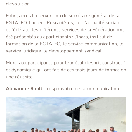
d’évolution.
Enfin, après l’intervention du secrétaire général de la
FGTA-FO, Laurent Rescanières, sur l’actualité sociale
et fédérale, les différents services de la Fédération ont
été présentés aux participants : l’Inacs, institut de
formation de la FGTA-FO, le service communication, le
service juridique, le développement syndical.
Merci aux participants pour leur état d’esprit constructif
et dynamique qui ont fait de ces trois jours de formation
une réussite.
Alexandre Rault
– responsable de la communication