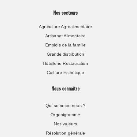
Nos secteurs
Agriculture Agroalimentaire
Artisanat Alimentaire
Emplois de la famille
Grande distribution
Hôtellerie Restauration
Coiffure Esthétique
Nous connaître
Qui sommes-nous ?
Organigramme
Nos valeurs
Résolution générale