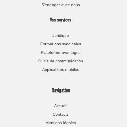
S’engager avec nous
Vos services
Juridique
Formations syndicales
Plateforme avantages
Outils de communication
Applications mobiles
Navigation
Accueil
Contacts
Mentions légales