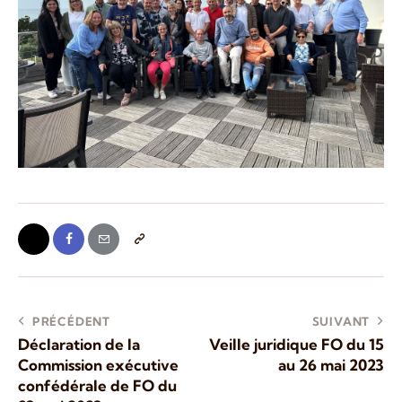
PRÉCÉDENT
SUIVANT
Déclaration de la
Veille juridique FO du 15
Commission exécutive
au 26 mai 2023
confédérale de FO du