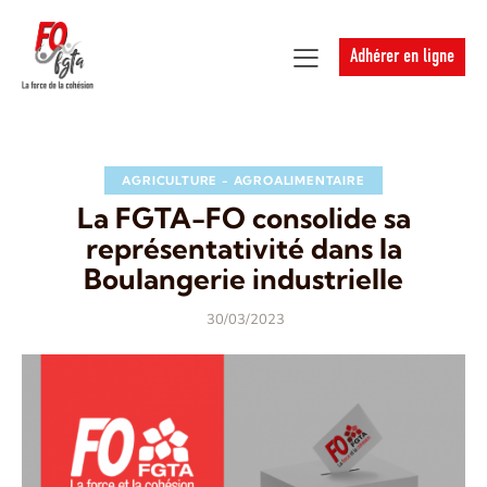
Adhérer en ligne
AGRICULTURE - AGROALIMENTAIRE
La FGTA-FO consolide sa
représentativité dans la
Boulangerie industrielle
30/03/2023