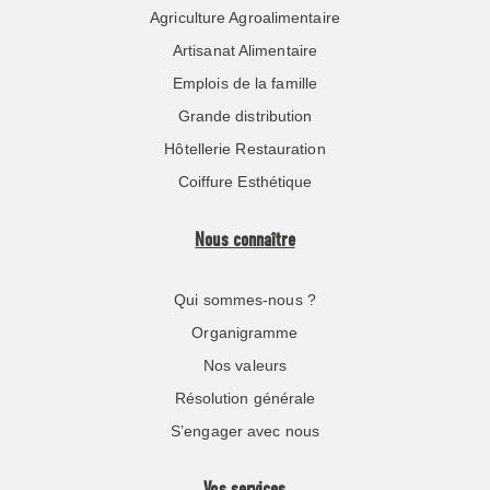
Agriculture Agroalimentaire
Artisanat Alimentaire
Emplois de la famille
Grande distribution
Hôtellerie Restauration
Coiffure Esthétique
Nous connaître
Qui sommes-nous ?
Organigramme
Nos valeurs
Résolution générale
S’engager avec nous