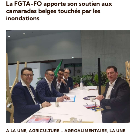
La FGTA-FO apporte son soutien aux
camarades belges touchés par les
inondations
A LA UNE
,
AGRICULTURE - AGROALIMENTAIRE
,
LA UNE