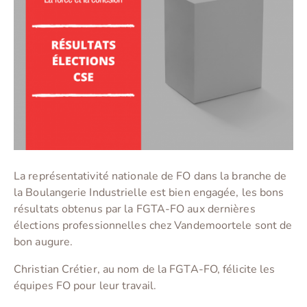
La représentativité nationale de FO dans la branche de
la Boulangerie Industrielle est bien engagée, les bons
résultats obtenus par la FGTA-FO aux dernières
élections professionnelles chez Vandemoortele sont de
bon augure.
Christian Crétier, au nom de la FGTA-FO, félicite les
équipes FO pour leur travail.