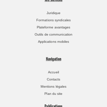
Vos services
Juridique
Formations syndicales
Plateforme avantages
Outils de communication
Applications mobiles
Navigation
Accueil
Contacts
Mentions légales
Plan du site
Publications