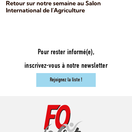
Retour sur notre semaine au Salon
International de l’Agriculture
Pour rester informé(e),
inscrivez-vous à notre newsletter
Rejoignez la liste !