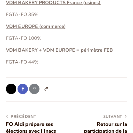
VDM BAKERY PRODUCTS France (usines)
FGTA-FO 35%
VDM EUROPE (commerce)
FGTA-FO 100%
VDM BAKERY + VDM EUROPE = périmètre FEB
FGTA-FO 44%
PRÉCÉDENT
SUIVANT
FO Aldi prépare ses
Retour sur la
élections avec l’Inacs
participation de la