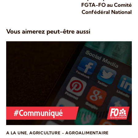
FGTA-FO au Comité
Confédéral National
Vous aimerez peut-être aussi
A LA UNE
,
AGRICULTURE - AGROALIMENTAIRE