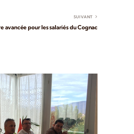
SUIVANT
e avancée pour les salariés du Cognac