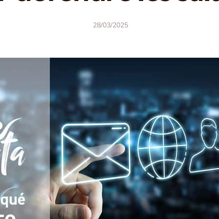
28/03/2025