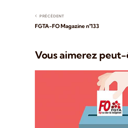
PRÉCÉDENT
FGTA-FO Magazine n°133
Vous aimerez peut-ê