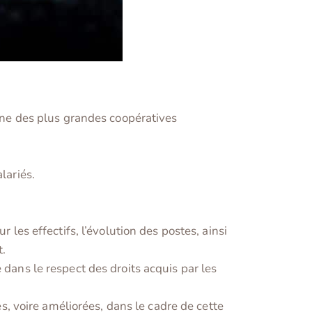
’une des plus grandes coopératives
lariés.
 les effectifs, l’évolution des postes, ainsi
t.
 dans le respect des droits acquis par les
es, voire améliorées, dans le cadre de cette