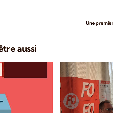
Une premièr
tre aussi