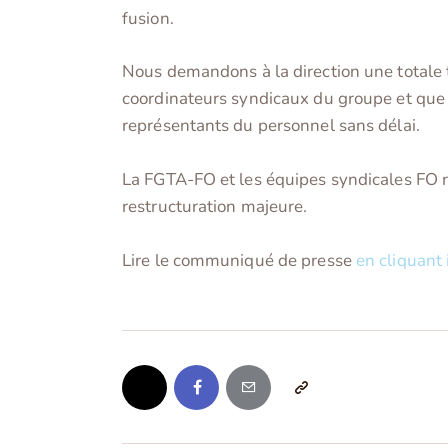
fusion.
Nous demandons à la direction une totale t
coordinateurs syndicaux du groupe et que 
représentants du personnel sans délai.
La FGTA-FO et les équipes syndicales FO re
restructuration majeure.
Lire le communiqué de presse
en cliquant 