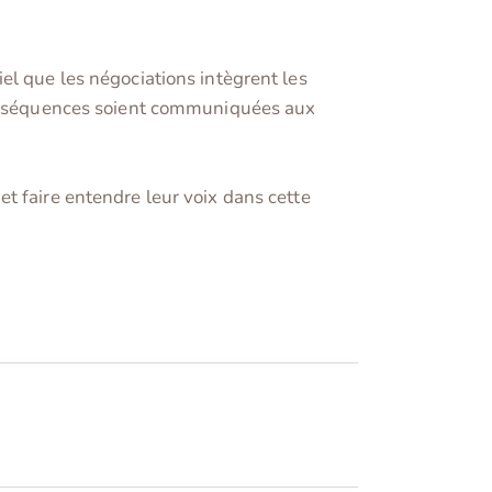
el que les négociations intègrent les
 conséquences soient communiquées aux
t faire entendre leur voix dans cette