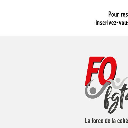
Pour res
inscrivez-vou