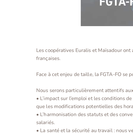
Les coopératives Euralis et Maïsadour ont a
françaises.
Face à cet enjeu de taille, la FGTA-FO se p
Nous serons particulièrement attentifs aux
• L’impact sur l’emploi et les conditions de
que les modifications potentielles des hora
• L’harmonisation des statuts et des conven
salariés.
• La santé et la sécurité au travail : nous 