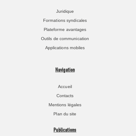
Juridique
Formations syndicales
Plateforme avantages
Outils de communication
Applications mobiles
Navigation
Accueil
Contacts
Mentions légales
Plan du site
Publications