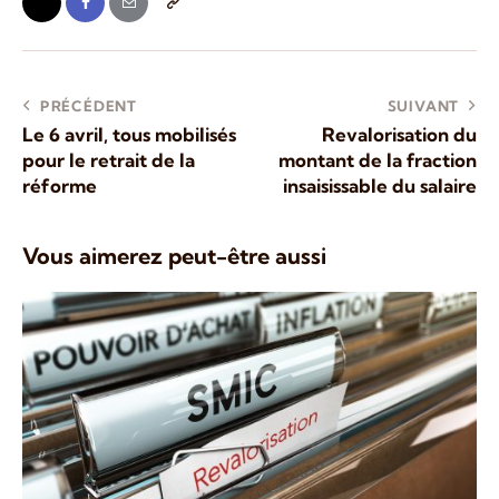
PRÉCÉDENT
SUIVANT
Le 6 avril, tous mobilisés
Revalorisation du
pour le retrait de la
montant de la fraction
réforme
insaisissable du salaire
Vous aimerez peut-être aussi