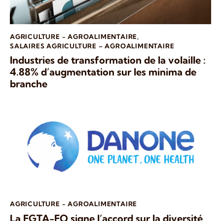
AGRICULTURE - AGROALIMENTAIRE
,
SALAIRES AGRICULTURE – AGROALIMENTAIRE
Industries de transformation de la volaille :
4.88% d’augmentation sur les minima de
branche
AGRICULTURE - AGROALIMENTAIRE
La FGTA-FO signe l’accord sur la diversité