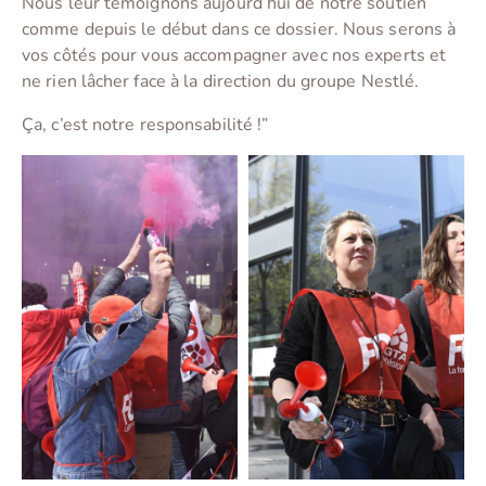
Nous leur témoignons aujourd’hui de notre soutien
comme depuis le début dans ce dossier. Nous serons à
vos côtés pour vous accompagner avec nos experts et
ne rien lâcher face à la direction du groupe Nestlé.
Ça, c’est notre responsabilité !”