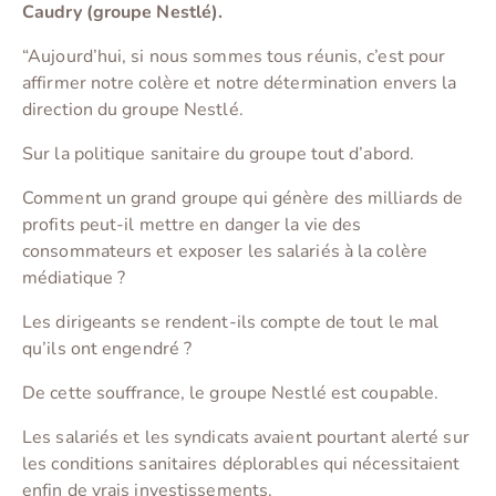
Caudry (groupe Nestlé).
“Aujourd’hui, si nous sommes tous réunis, c’est pour
affirmer notre colère et notre détermination envers la
direction du groupe Nestlé.
Sur la politique sanitaire du groupe tout d’abord.
Comment un grand groupe qui génère des milliards de
profits peut-il mettre en danger la vie des
consommateurs et exposer les salariés à la colère
médiatique ?
Les dirigeants se rendent-ils compte de tout le mal
qu’ils ont engendré ?
De cette souffrance, le groupe Nestlé est coupable.
Les salariés et les syndicats avaient pourtant alerté sur
les conditions sanitaires déplorables qui nécessitaient
enfin de vrais investissements.