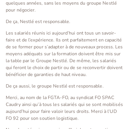
quelques années, sans les moyens du groupe Nestlé
pour négocier.
De ça, Nestlé est responsable.
Les salariés réunis ici aujourd’hui ont tous un savoir-
faire et de l’expérience. Ils ont parfaitement en capacité
de se former pour s’adapter à de nouveaux process. Les
moyens adéquats sur la formation doivent être mis sur
la table par le Groupe Nestlé. De même, les salariés
qui feront le choix de partir ou de se reconvertir doivent
bénéficier de garanties de haut niveau.
De ça aussi, le groupe Nestlé est responsable.
Merci, au nom de la FGTA-FO, au syndicat FO SPAC
Caudry ainsi qu’à tous les salariés qui se sont mobilisés
aujourd’hui pour faire valoir leurs droits. Merci à l’UD
FO 92 pour son soutien logistique.