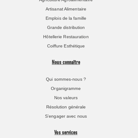
Artisanat Alimentaire
Emplois de la famille
Grande distribution
Hôtellerie Restauration
Coiffure Esthétique
Nous connaître
Qui sommes-nous ?
Organigramme
Nos valeurs
Résolution générale
S’engager avec nous
Vos services