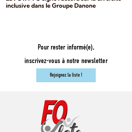
inclusive dans le Groupe Danone
Pour rester informé(e),
inscrivez-vous à notre newsletter
Rejoignez la liste !