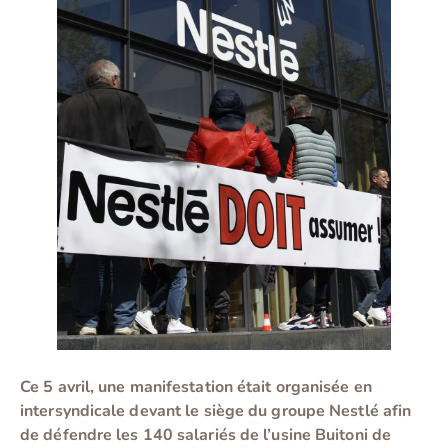
Ce 5 avril, une manifestation était organisée en
intersyndicale devant le siège du groupe Nestlé afin
de défendre les 140 salariés de l’usine Buitoni de