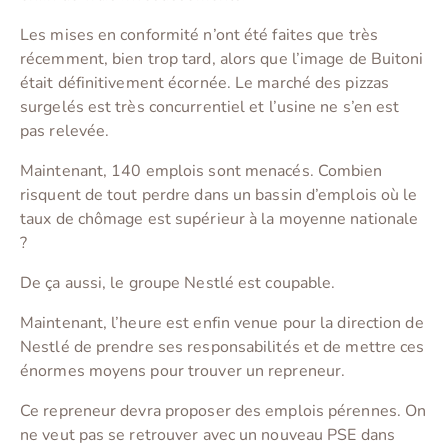
Les mises en conformité n’ont été faites que très
récemment, bien trop tard, alors que l’image de Buitoni
était définitivement écornée. Le marché des pizzas
surgelés est très concurrentiel et l’usine ne s’en est
pas relevée.
Maintenant, 140 emplois sont menacés. Combien
risquent de tout perdre dans un bassin d’emplois où le
taux de chômage est supérieur à la moyenne nationale
?
De ça aussi, le groupe Nestlé est coupable.
Maintenant, l’heure est enfin venue pour la direction de
Nestlé de prendre ses responsabilités et de mettre ces
énormes moyens pour trouver un repreneur.
Ce repreneur devra proposer des emplois pérennes. On
ne veut pas se retrouver avec un nouveau PSE dans