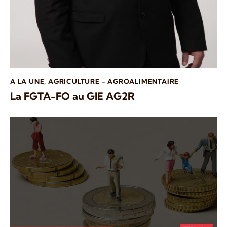
A LA UNE
,
AGRICULTURE - AGROALIMENTAIRE
La FGTA-FO au GIE AG2R