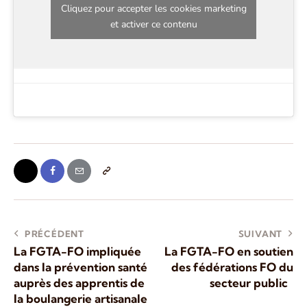
Cliquez pour accepter les cookies marketing
et activer ce contenu
PRÉCÉDENT
SUIVANT
La FGTA-FO impliquée
La FGTA-FO en soutien
dans la prévention santé
des fédérations FO du
auprès des apprentis de
secteur public
la boulangerie artisanale