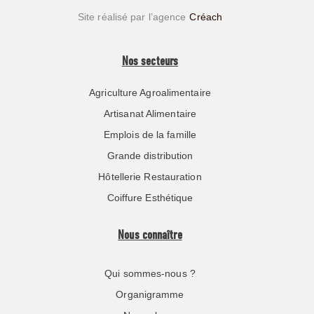
Site réalisé par l’agence
Créach
Nos secteurs
Agriculture Agroalimentaire
Artisanat Alimentaire
Emplois de la famille
Grande distribution
Hôtellerie Restauration
Coiffure Esthétique
Nous connaître
Qui sommes-nous ?
Organigramme