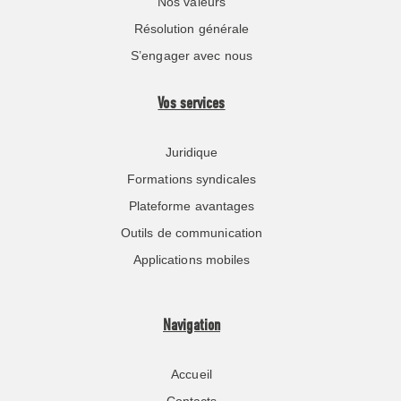
Nos valeurs
Résolution générale
S’engager avec nous
Vos services
Juridique
Formations syndicales
Plateforme avantages
Outils de communication
Applications mobiles
Navigation
Accueil