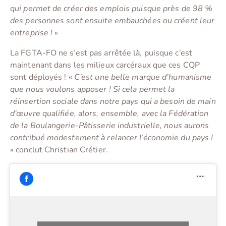
qui permet de créer des emplois puisque près de 98 %
des personnes sont ensuite embauchées ou créent leur
entreprise !
»
La FGTA-FO ne s’est pas arrêtée là, puisque c’est
maintenant dans les milieux carcéraux que ces CQP
sont déployés ! «
C’est une belle marque d’humanisme
que nous voulons apposer ! Si cela permet la
réinsertion sociale dans notre pays qui a besoin de main
d’œuvre qualifiée, alors, ensemble, avec la Fédération
de la Boulangerie-Pâtisserie industrielle, nous aurons
contribué modestement à relancer l’économie du pays !
» conclut Christian Crétier.