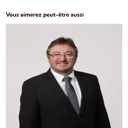
Vous aimerez peut-être aussi