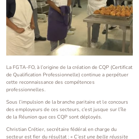
La FGTA-FO, à l’origine de la création de CQP (Certificat
de Qualification Professionnelle) continue a perpétuer
cette reconnaissance des compétences
professionnelles.
Sous l’impulsion de la branche paritaire et le concours
des employeurs de ces secteurs, c’est jusque sur l’île
de la Réunion que ces CQP sont déployés.
Christian Crétier, secrétaire fédéral en charge du
secteur est fier du résultat : «
C’est une belle réussite