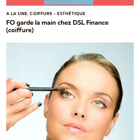
A LA UNE
,
COIFFURE - ESTHÉTIQUE
FO garde la main chez DSL Finance
(coiffure)