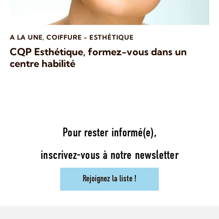
A LA UNE
,
COIFFURE - ESTHÉTIQUE
CQP Esthétique, formez-vous dans un
centre habilité
Pour rester informé(e),
inscrivez-vous à notre newsletter
Rejoignez la liste !