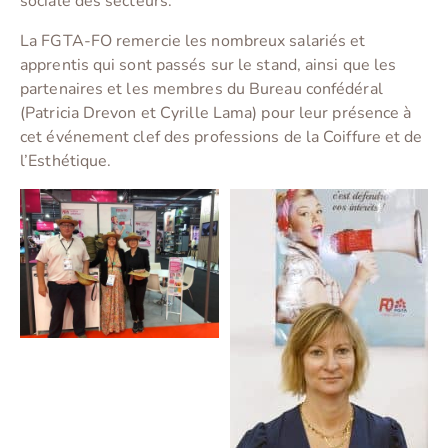
sociale des secteurs.
La FGTA-FO remercie les nombreux salariés et
apprentis qui sont passés sur le stand, ainsi que les
partenaires et les membres du Bureau confédéral
(Patricia Drevon et Cyrille Lama) pour leur présence à
cet événement clef des professions de la Coiffure et de
l’Esthétique.