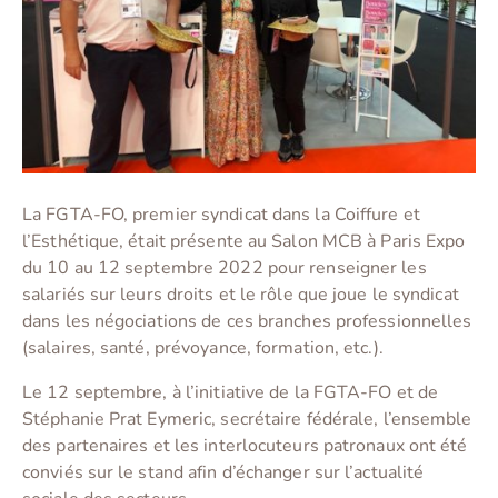
La FGTA-FO, premier syndicat dans la Coiffure et
l’Esthétique, était présente au Salon MCB à Paris Expo
du 10 au 12 septembre 2022 pour renseigner les
salariés sur leurs droits et le rôle que joue le syndicat
dans les négociations de ces branches professionnelles
(salaires, santé, prévoyance, formation, etc.).
Le 12 septembre, à l’initiative de la FGTA-FO et de
Stéphanie Prat Eymeric, secrétaire fédérale, l’ensemble
des partenaires et les interlocuteurs patronaux ont été
conviés sur le stand afin d’échanger sur l’actualité