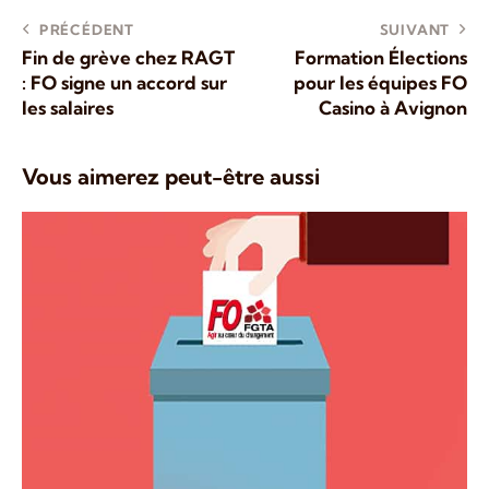
PRÉCÉDENT
SUIVANT
Fin de grève chez RAGT
Formation Élections
: FO signe un accord sur
pour les équipes FO
les salaires
Casino à Avignon
Vous aimerez peut-être aussi