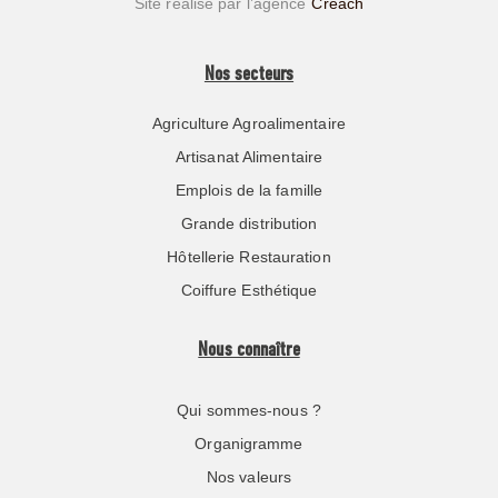
Site réalisé par l’agence
Créach
Nos secteurs
Agriculture Agroalimentaire
Artisanat Alimentaire
Emplois de la famille
Grande distribution
Hôtellerie Restauration
Coiffure Esthétique
Nous connaître
Qui sommes-nous ?
Organigramme
Nos valeurs