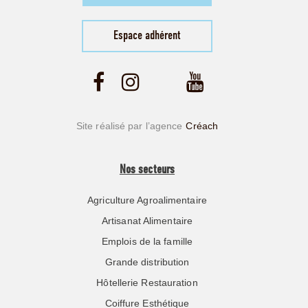
Espace adhérent
Site réalisé par l’agence
Créach
Nos secteurs
Agriculture Agroalimentaire
Artisanat Alimentaire
Emplois de la famille
Grande distribution
Hôtellerie Restauration
Coiffure Esthétique