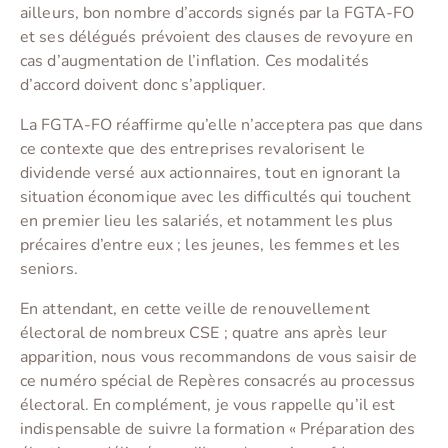
ailleurs, bon nombre d’accords signés par la FGTA-FO
et ses délégués prévoient des clauses de revoyure en
cas d’augmentation de l’inflation. Ces modalités
d’accord doivent donc s’appliquer.
La FGTA-FO réaffirme qu’elle n’acceptera pas que dans
ce contexte que des entreprises revalorisent le
dividende versé aux actionnaires, tout en ignorant la
situation économique avec les difficultés qui touchent
en premier lieu les salariés, et notamment les plus
précaires d’entre eux ; les jeunes, les femmes et les
seniors.
En attendant, en cette veille de renouvellement
électoral de nombreux CSE ; quatre ans après leur
apparition, nous vous recommandons de vous saisir de
ce numéro spécial de Repères consacrés au processus
électoral. En complément, je vous rappelle qu’il est
indispensable de suivre la formation « Préparation des