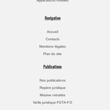
Applications mobiles
Navigation
Accueil
Contacts
Mentions légales
Plan du site
Publications
Nos publications
Repère juridique
Missive retraités
Veille juridique FGTA-FO