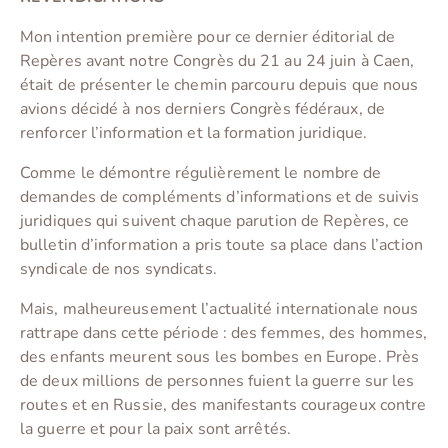
Mon intention première pour ce dernier éditorial de
Repères avant notre Congrès du 21 au 24 juin à Caen,
était de présenter le chemin parcouru depuis que nous
avions décidé à nos derniers Congrès fédéraux, de
renforcer l’information et la formation juridique.
Comme le démontre régulièrement le nombre de
demandes de compléments d’informations et de suivis
juridiques qui suivent chaque parution de Repères, ce
bulletin d’information a pris toute sa place dans l’action
syndicale de nos syndicats.
Mais, malheureusement l’actualité internationale nous
rattrape dans cette période : des femmes, des hommes,
des enfants meurent sous les bombes en Europe. Près
de deux millions de personnes fuient la guerre sur les
routes et en Russie, des manifestants courageux contre
la guerre et pour la paix sont arrêtés.