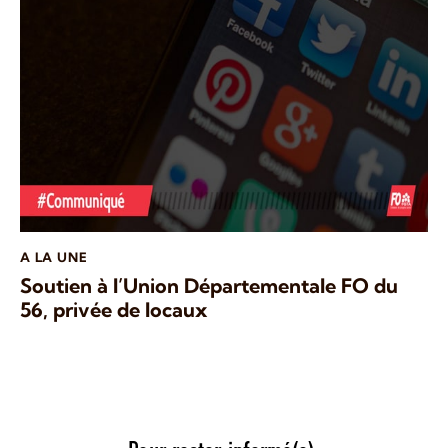
A LA UNE
Soutien à l’Union Départementale FO du
56, privée de locaux