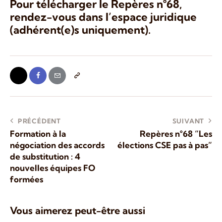
Pour télécharger le Repères n°68,
rendez-vous dans l’espace juridique
(adhérent(e)s uniquement).
PRÉCÉDENT
SUIVANT
Formation à la
Repères n°68 “Les
négociation des accords
élections CSE pas à pas”
de substitution : 4
nouvelles équipes FO
formées
Vous aimerez peut-être aussi