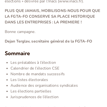
élections » délivrée par l’Inacs (www.inacs.fr).
PLUS QUE JAMAIS, MOBILISONS-NOUS POUR QUE
LA FGTA-FO CONSERVE SA PLACE HISTORIQUE
DANS LES ENTREPRISES : LA PREMIERE !
Bonne campagne.
Dejan Terglav, secrétaire général de la FGTA-FO
Sommaire
Les préalables à l’élection
Calendrier de l’élection CSE
Nombre de mandats successifs
Les listes électorales
Audience des organisations syndicales
Les élections partielles
Jurisprudences de l’élection