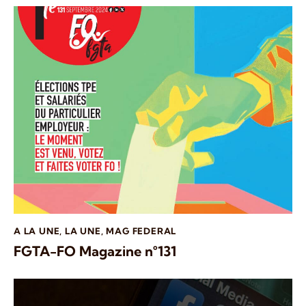
A LA UNE
,
LA UNE
,
MAG FEDERAL
FGTA-FO Magazine n°131