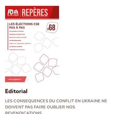
Editorial
LES CONSEQUENCES DU CONFLIT EN UKRAINE NE
DOIVENT PAS FAIRE OUBLIER NOS
REVENDICATIONS