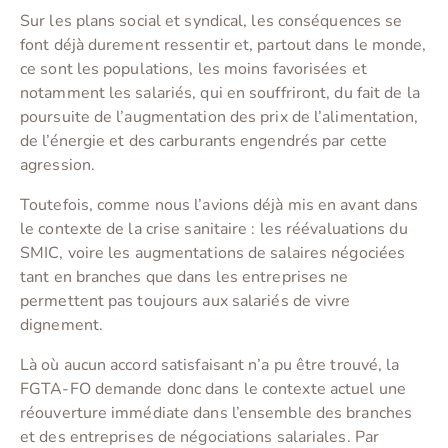
Sur les plans social et syndical, les conséquences se
font déjà durement ressentir et, partout dans le monde,
ce sont les populations, les moins favorisées et
notamment les salariés, qui en souffriront, du fait de la
poursuite de l’augmentation des prix de l’alimentation,
de l’énergie et des carburants engendrés par cette
agression.
Toutefois, comme nous l’avions déjà mis en avant dans
le contexte de la crise sanitaire : les réévaluations du
SMIC, voire les augmentations de salaires négociées
tant en branches que dans les entreprises ne
permettent pas toujours aux salariés de vivre
dignement.
Là où aucun accord satisfaisant n’a pu être trouvé, la
FGTA-FO demande donc dans le contexte actuel une
réouverture immédiate dans l’ensemble des branches
et des entreprises de négociations salariales. Par