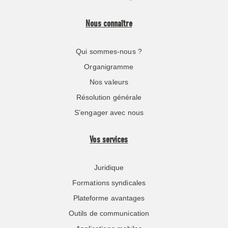
Nous connaître
Qui sommes-nous ?
Organigramme
Nos valeurs
Résolution générale
S’engager avec nous
Vos services
Juridique
Formations syndicales
Plateforme avantages
Outils de communication