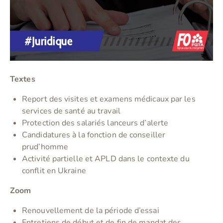
Textes
Report des visites et examens médicaux par les
services de santé au travail
Protection des salariés lanceurs d’alerte
Candidatures à la fonction de conseiller
prud’homme
Activité partielle et APLD dans le contexte du
conflit en Ukraine
Zoom
Renouvellement de la période d’essai
Entretiens de début et de fin de mandat des