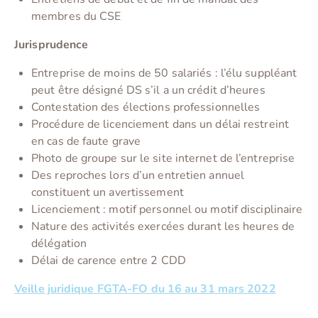
membres du CSE
Jurisprudence
Entreprise de moins de 50 salariés : l’élu suppléant
peut être désigné DS s’il a un crédit d’heures
Contestation des élections professionnelles
Procédure de licenciement dans un délai restreint
en cas de faute grave
Photo de groupe sur le site internet de l’entreprise
Des reproches lors d’un entretien annuel
constituent un avertissement
Licenciement : motif personnel ou motif disciplinaire
Nature des activités exercées durant les heures de
délégation
Délai de carence entre 2 CDD
Veille juridique FGTA-FO du 16 au 31 mars 2022