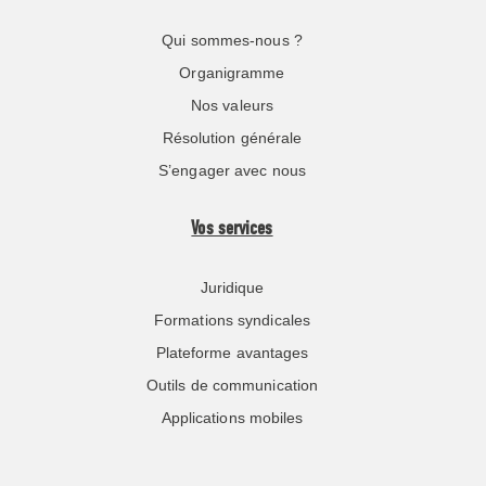
Qui sommes-nous ?
Organigramme
Nos valeurs
Résolution générale
S’engager avec nous
Vos services
Juridique
Formations syndicales
Plateforme avantages
Outils de communication
Applications mobiles