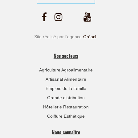
Site réalisé par l’agence
Créach
Nos secteurs
Agriculture Agroalimentaire
Artisanat Alimentaire
Emplois de la famille
Grande distribution
Hôtellerie Restauration
Coiffure Esthétique
Nous connaître