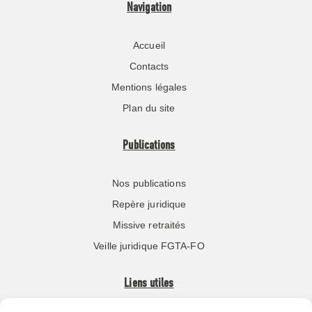
Navigation
Accueil
Contacts
Mentions légales
Plan du site
Publications
Nos publications
Repère juridique
Missive retraités
Veille juridique FGTA-FO
Liens utiles