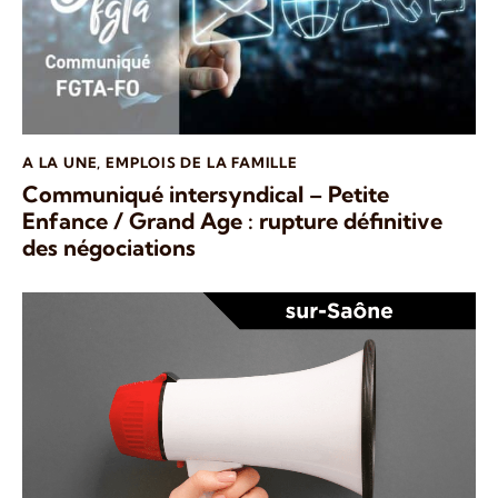
A LA UNE
,
EMPLOIS DE LA FAMILLE
Communiqué intersyndical – Petite
Enfance / Grand Age : rupture définitive
des négociations