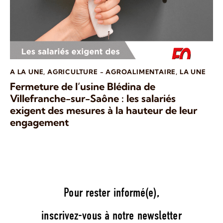
A LA UNE
,
AGRICULTURE - AGROALIMENTAIRE
,
LA UNE
Fermeture de l’usine Blédina de
Villefranche-sur-Saône : les salariés
exigent des mesures à la hauteur de leur
engagement
Pour rester informé(e),
inscrivez-vous à notre newsletter