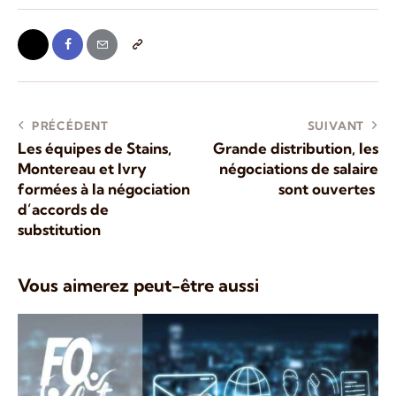
PRÉCÉDENT
SUIVANT
Les équipes de Stains,
Grande distribution, les
Montereau et Ivry
négociations de salaire
formées à la négociation
sont ouvertes
d’accords de
substitution
Vous aimerez peut-être aussi