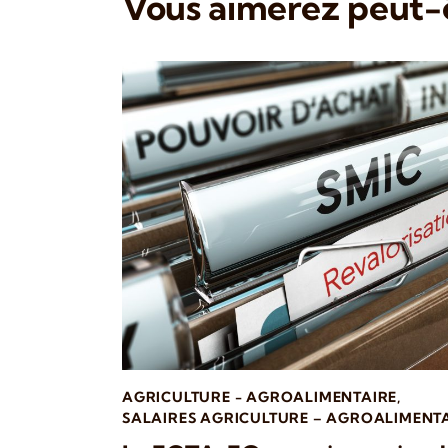
Vous aimerez peut-ê
AGRICULTURE - AGROALIMENTAIRE
,
SALAIRES AGRICULTURE – AGROALIMENT