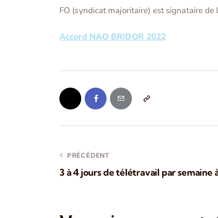
FO (syndicat majoritaire) est signataire d
Accord NAO BRIDOR 2022
PRÉCÉDENT
3 à 4 jours de télétravail par semaine 