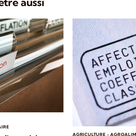
tre aussi
AIRE
AGRICULTURE - AGROALIM