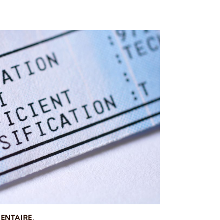
ENTAIRE
,