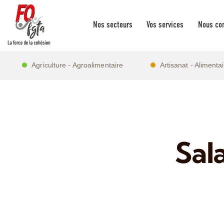
Nos secteurs
Vos services
Nous con
Agriculture - Agroalimentaire
Artisanat - Alimenta
Sal