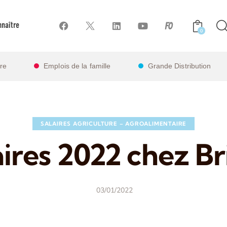
naître
0
ire
Emplois de la famille
Grande Distribution
SALAIRES AGRICULTURE – AGROALIMENTAIRE
aires 2022 chez Br
03/01/2022