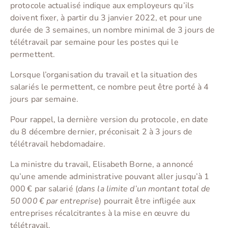
protocole actualisé indique aux employeurs qu’ils
doivent fixer, à partir du 3 janvier 2022, et pour une
durée de 3 semaines, un nombre minimal de 3 jours de
télétravail par semaine pour les postes qui le
permettent.
Lorsque l’organisation du travail et la situation des
salariés le permettent, ce nombre peut être porté à 4
jours par semaine.
Pour rappel, la dernière version du protocole, en date
du 8 décembre dernier, préconisait 2 à 3 jours de
télétravail hebdomadaire.
La ministre du travail, Elisabeth Borne, a annoncé
qu’une amende administrative pouvant aller jusqu’à 1
000 € par salarié (
dans la limite d’un montant total de
50 000 € par entreprise
) pourrait être infligée aux
entreprises récalcitrantes à la mise en œuvre du
télétravail.