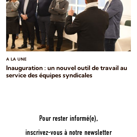
A LA UNE
Inauguration : un nouvel outil de travail au
service des équipes syndicales
Pour rester informé(e),
inscrivez-vous à notre newsletter