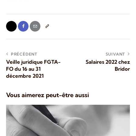
PRÉCÉDENT
SUIVANT
Veille juridique FGTA-
Salaires 2022 chez
FO du 16 au 31
Bridor
décembre 2021
Vous aimerez peut-être aussi