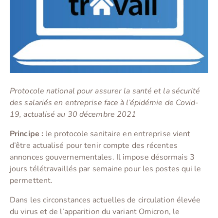
Protocole national pour assurer la santé et la sécurité
des salariés en entreprise face à l’épidémie de Covid-
19, actualisé au 30 décembre 2021
Principe :
le protocole sanitaire en entreprise vient
d’être actualisé pour tenir compte des récentes
annonces gouvernementales. Il impose désormais 3
jours télétravaillés par semaine pour les postes qui le
permettent.
Dans les circonstances actuelles de circulation élevée
du virus et de l’apparition du variant Omicron, le