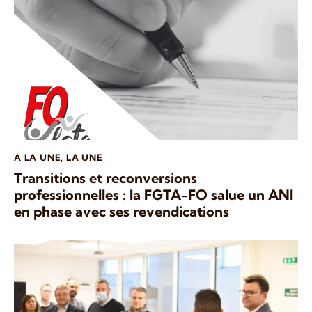
A LA UNE
,
LA UNE
Transitions et reconversions
professionnelles : la FGTA-FO salue un ANI
en phase avec ses revendications