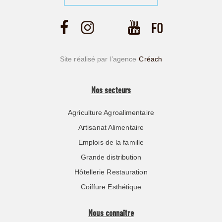
Site réalisé par l’agence
Créach
Nos secteurs
Agriculture Agroalimentaire
Artisanat Alimentaire
Emplois de la famille
Grande distribution
Hôtellerie Restauration
Coiffure Esthétique
Nous connaître