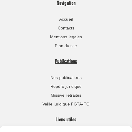
Navigation
Accueil
Contacts
Mentions légales
Plan du site
Publications
Nos publications
Repère juridique
Missive retraités
Veille juridique FGTA-FO
Liens utiles