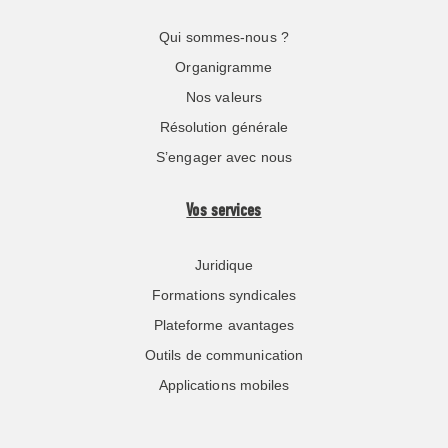
Qui sommes-nous ?
Organigramme
Nos valeurs
Résolution générale
S’engager avec nous
Vos services
Juridique
Formations syndicales
Plateforme avantages
Outils de communication
Applications mobiles