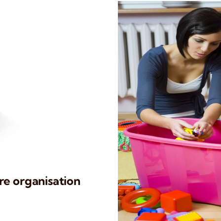
re organisation