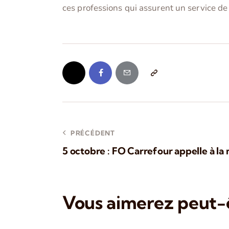
ces professions qui assurent un service de 
PRÉCÉDENT
5 octobre : FO Carrefour appelle à la 
Vous aimerez peut-ê