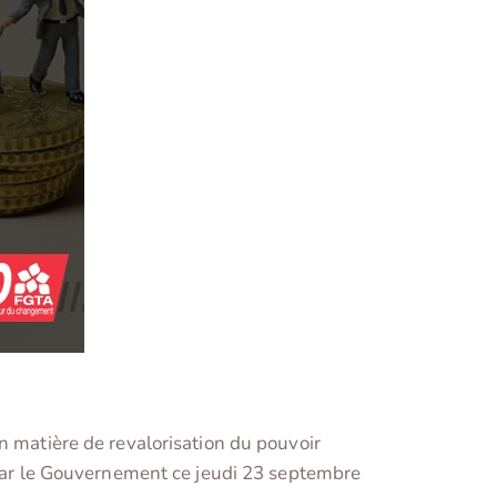
n matière de revalorisation du pouvoir
s par le Gouvernement ce jeudi 23 septembre