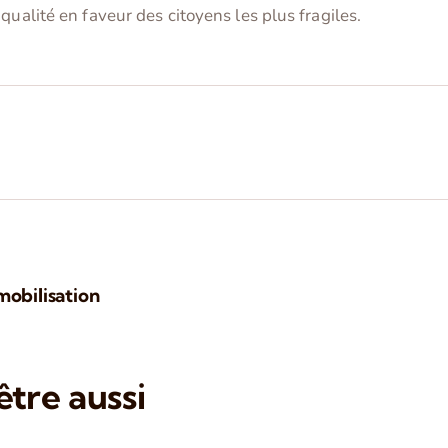
qualité en faveur des citoyens les plus fragiles.
mobilisation
tre aussi