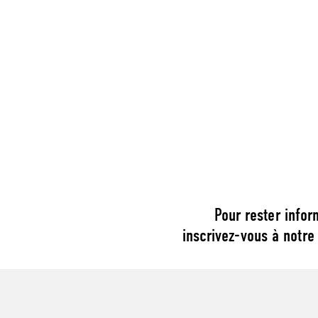
Pour rester infor
inscrivez-vous à notre