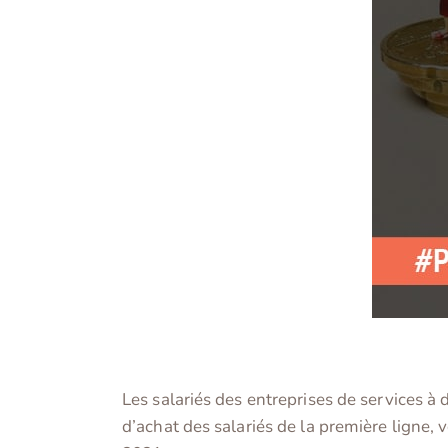
Les salariés des entreprises de services à
d’achat des salariés de la première ligne,