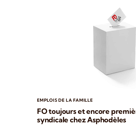
EMPLOIS DE LA FAMILLE
FO toujours et encore premiè
syndicale chez Asphodèles