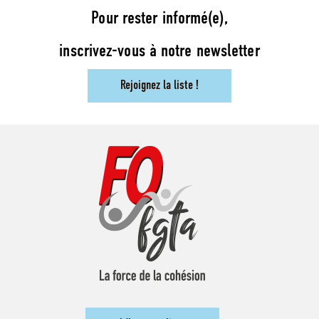
Pour rester informé(e),
inscrivez-vous à notre newsletter
Rejoignez la liste !