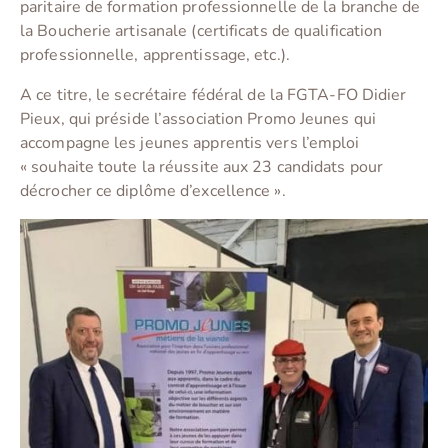
paritaire de formation professionnelle de la branche de
la Boucherie artisanale (certificats de qualification
professionnelle, apprentissage, etc.).
A ce titre, le secrétaire fédéral de la FGTA-FO Didier
Pieux, qui préside l’association Promo Jeunes qui
accompagne les jeunes apprentis vers l’emploi
« souhaite toute la réussite aux 23 candidats pour
décrocher ce diplôme d’excellence ».