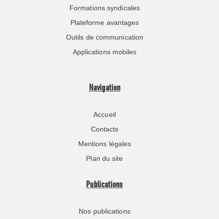
Formations syndicales
Plateforme avantages
Outils de communication
Applications mobiles
Navigation
Accueil
Contacts
Mentions légales
Plan du site
Publications
Nos publications