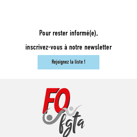
Pour rester informé(e),
inscrivez-vous à notre newsletter
Rejoignez la liste !