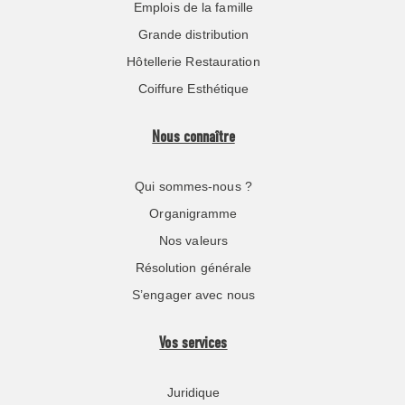
Emplois de la famille
Grande distribution
Hôtellerie Restauration
Coiffure Esthétique
Nous connaître
Qui sommes-nous ?
Organigramme
Nos valeurs
Résolution générale
S’engager avec nous
Vos services
Juridique