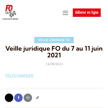
Adhérer en ligne
VEILLE JURIDIQUE FO
Veille juridique FO du 7 au 11 juin
2021
14/06/2021
TÉLÉCHARGER