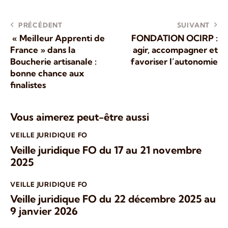
PRÉCÉDENT
SUIVANT
« Meilleur Apprenti de
FONDATION OCIRP :
France » dans la
agir, accompagner et
Boucherie artisanale :
favoriser l’autonomie
bonne chance aux
finalistes
Vous aimerez peut-être aussi
VEILLE JURIDIQUE FO
Veille juridique FO du 17 au 21 novembre
2025
VEILLE JURIDIQUE FO
Veille juridique FO du 22 décembre 2025 au
9 janvier 2026