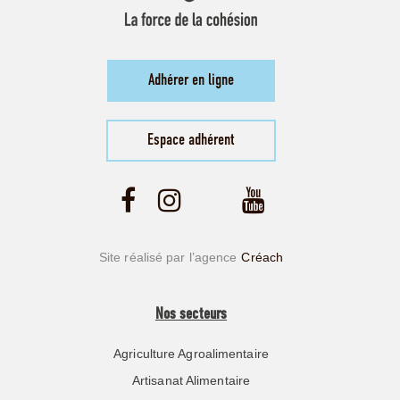
Adhérer en ligne
Espace adhérent
Site réalisé par l’agence
Créach
Nos secteurs
Agriculture Agroalimentaire
Artisanat Alimentaire