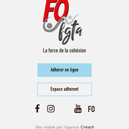
Adhérer en ligne
Espace adhérent
Site réalisé par l’agence
Créach