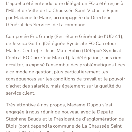
L’appel a été entendu, une délégation FO a été reçue à
l’Hôtel de Ville de La Chaussée Saint Victor le 8 juin
par Madame le Maire, accompagnée du Directeur
Général des Services de la commune.
Composée Eric Gondy (Secrétaire Général de l’UD 41),
de Jessica Goffin (Déléguée Syndicale FO Carrefour
Market Centre) et Jean-Marc Robin (Délégué Syndical
Central FO Carrefour Market), la délégation, sans rien
occulter, a exposé l’ensemble des problématiques liées
à ce mode de gestion, plus particulièrement les
conséquences sur les conditions de travail et le pouvoir
d’achat des salariés, mais également sur la qualité du
service client.
Très attentive à nos propos, Madame Dupou s’est
engagée à nous réunir de nouveau avec le Député
Stéphane Baudu et le Président de d’agglomération de
Blois (dont dépend la commune de La Chaussée Saint