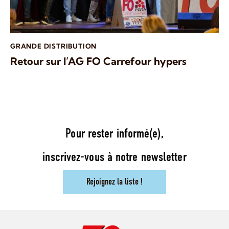
GRANDE DISTRIBUTION
Retour sur l’AG FO Carrefour hypers
Pour rester informé(e),
inscrivez-vous à notre newsletter
Rejoignez la liste !