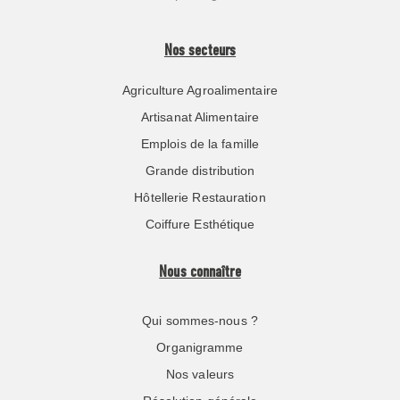
Nos secteurs
Agriculture Agroalimentaire
Artisanat Alimentaire
Emplois de la famille
Grande distribution
Hôtellerie Restauration
Coiffure Esthétique
Nous connaître
Qui sommes-nous ?
Organigramme
Nos valeurs