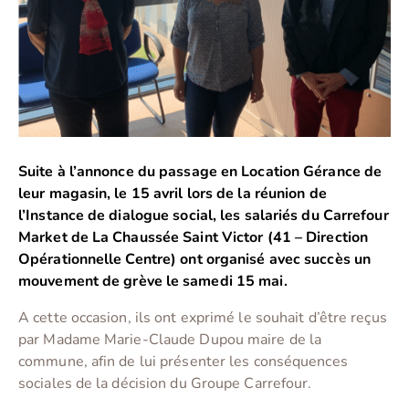
Suite à l’annonce du passage en Location Gérance de
leur magasin, le 15 avril lors de la réunion de
l’Instance de dialogue social, les salariés du Carrefour
Market de La Chaussée Saint Victor (41 – Direction
Opérationnelle Centre) ont organisé avec succès un
mouvement
de grève le samedi 15 mai
.
A cette occasion, ils ont exprimé le souhait d’être reçus
par Madame Marie-Claude Dupou maire de la
commune, afin de lui présenter les conséquences
sociales de la décision du Groupe Carrefour.