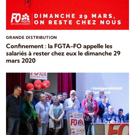
GRANDE DISTRIBUTION
Confinement : la FGTA-FO appelle les
salariés à rester chez eux le dimanche 29
mars 2020