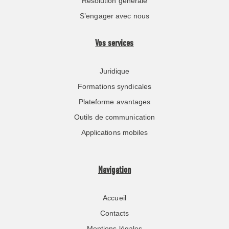
Résolution générale
S’engager avec nous
Vos services
Juridique
Formations syndicales
Plateforme avantages
Outils de communication
Applications mobiles
Navigation
Accueil
Contacts
Mentions légales