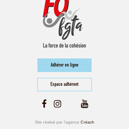
Adhérer en ligne
Espace adhérent
Site réalisé par l’agence
Créach