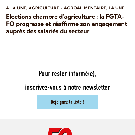
A LA UNE
,
AGRICULTURE - AGROALIMENTAIRE
,
LA UNE
Elections chambre d’agriculture : la FGTA-
FO progresse et réaffirme son engagement
auprès des salariés du secteur
Pour rester informé(e),
inscrivez-vous à notre newsletter
Rejoignez la liste !