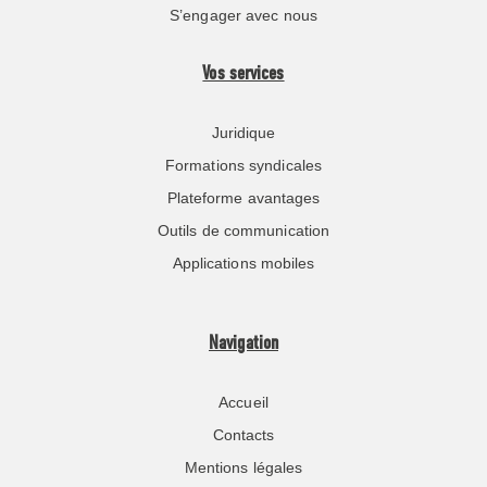
S’engager avec nous
Vos services
Juridique
Formations syndicales
Plateforme avantages
Outils de communication
Applications mobiles
Navigation
Accueil
Contacts
Mentions légales