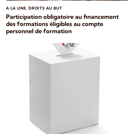
A LA UNE
,
DROITS AU BUT
Participation obligatoire au financement
des formations éligibles au compte
personnel de formation