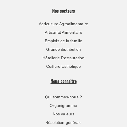
Nos secteurs
Agriculture Agroalimentaire
Artisanat Alimentaire
Emplois de la famille
Grande distribution
Hôtellerie Restauration
Coiffure Esthétique
Nous connaître
Qui sommes-nous ?
Organigramme
Nos valeurs
Résolution générale