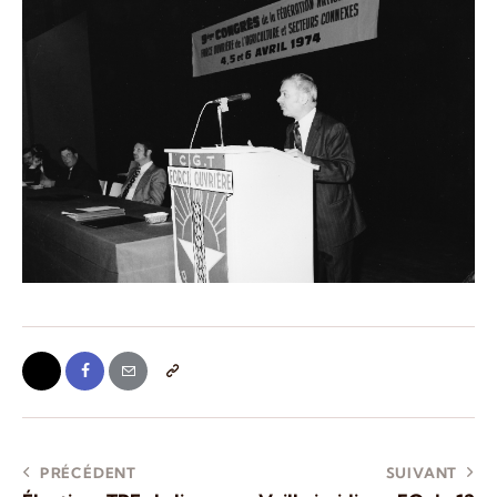
PRÉCÉDENT
SUIVANT