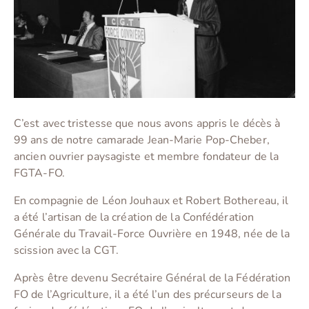
C’est avec tristesse que nous avons appris le décès à
99 ans de notre camarade Jean-Marie Pop-Cheber,
ancien ouvrier paysagiste et membre fondateur de la
FGTA-FO.
En compagnie de Léon Jouhaux et Robert Bothereau, il
a été l’artisan de la création de la Confédération
Générale du Travail-Force Ouvrière en 1948, née de la
scission avec la CGT.
Après être devenu Secrétaire Général de la Fédération
FO de l’Agriculture, il a été l’un des précurseurs de la