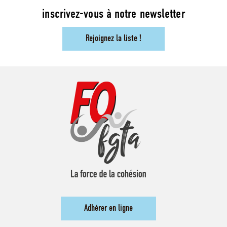
inscrivez-vous à notre newsletter
Rejoignez la liste !
Adhérer en ligne