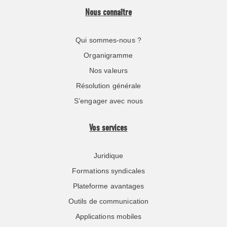
Nous connaître
Qui sommes-nous ?
Organigramme
Nos valeurs
Résolution générale
S’engager avec nous
Vos services
Juridique
Formations syndicales
Plateforme avantages
Outils de communication
Applications mobiles