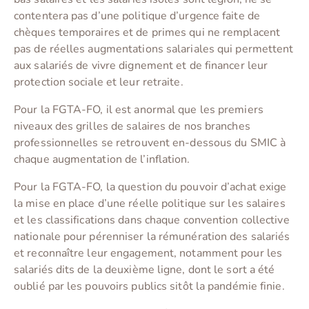
contentera pas d’une politique d’urgence faite de
chèques temporaires et de primes qui ne remplacent
pas de réelles augmentations salariales qui permettent
aux salariés de vivre dignement et de financer leur
protection sociale et leur retraite.
Pour la FGTA-FO, il est anormal que les premiers
niveaux des grilles de salaires de nos branches
professionnelles se retrouvent en-dessous du SMIC à
chaque augmentation de l’inflation.
Pour la FGTA-FO, la question du pouvoir d’achat exige
la mise en place d’une réelle politique sur les salaires
et les classifications dans chaque convention collective
nationale pour pérenniser la rémunération des salariés
et reconnaître leur engagement, notamment pour les
salariés dits de la deuxième ligne, dont le sort a été
oublié par les pouvoirs publics sitôt la pandémie finie.