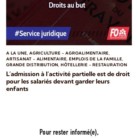
A LA UNE
,
AGRICULTURE - AGROALIMENTAIRE
,
ARTISANAT - ALIMENTAIRE
,
EMPLOIS DE LA FAMILLE
,
GRANDE DISTRIBUTION
,
HÔTELLERIE - RESTAURATION
L’admission à l’activité partielle est de droit
pour les salariés devant garder leurs
enfants
Pour rester informé(e),