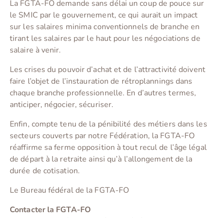
La FGTA-FO demande sans délai un coup de pouce sur
le SMIC par le gouvernement, ce qui aurait un impact
sur les salaires minima conventionnels de branche en
tirant les salaires par le haut pour les négociations de
salaire à venir.
Les crises du pouvoir d’achat et de l’attractivité doivent
faire l’objet de l’instauration de rétroplannings dans
chaque branche professionnelle. En d’autres termes,
anticiper, négocier, sécuriser.
Enfin, compte tenu de la pénibilité des métiers dans les
secteurs couverts par notre Fédération, la FGTA-FO
réaffirme sa ferme opposition à tout recul de l’âge légal
de départ à la retraite ainsi qu’à l’allongement de la
durée de cotisation.
Le Bureau fédéral de la FGTA-FO
Contacter la FGTA-FO