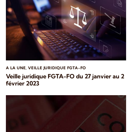
A LA UNE
,
VEILLE JURIDIQUE FGTA-FO
Veille juridique FGTA-FO du 27 janvier au 2
février 2023