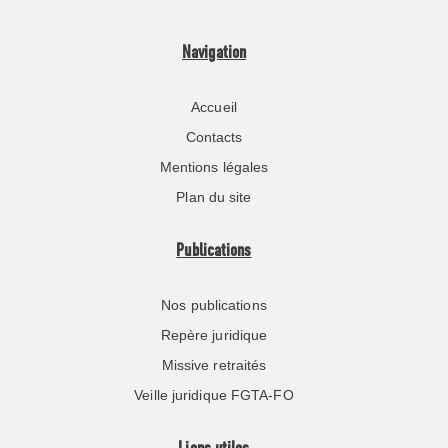
Navigation
Accueil
Contacts
Mentions légales
Plan du site
Publications
Nos publications
Repère juridique
Missive retraités
Veille juridique FGTA-FO