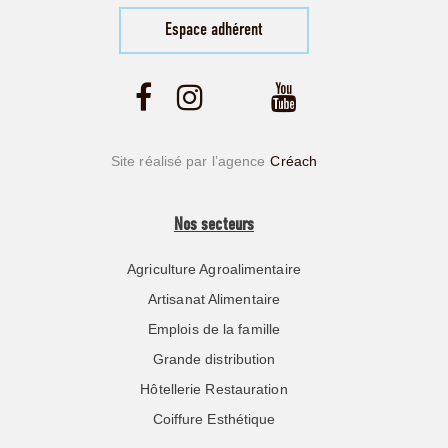
Espace adhérent
Site réalisé par l’agence
Créach
Nos secteurs
Agriculture Agroalimentaire
Artisanat Alimentaire
Emplois de la famille
Grande distribution
Hôtellerie Restauration
Coiffure Esthétique