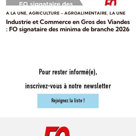
A LA UNE
,
AGRICULTURE - AGROALIMENTAIRE
,
LA UNE
Industrie et Commerce en Gros des Viandes
: FO signataire des minima de branche 2026
Pour rester informé(e),
inscrivez-vous à notre newsletter
Rejoignez la liste !