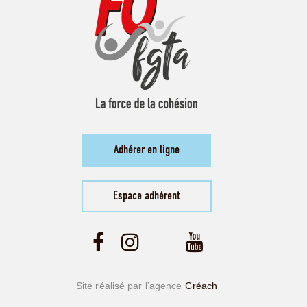
Adhérer en ligne
Espace adhérent
Site réalisé par l’agence
Créach