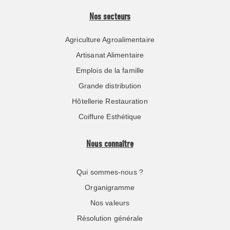
Nos secteurs
Agriculture Agroalimentaire
Artisanat Alimentaire
Emplois de la famille
Grande distribution
Hôtellerie Restauration
Coiffure Esthétique
Nous connaître
Qui sommes-nous ?
Organigramme
Nos valeurs
Résolution générale