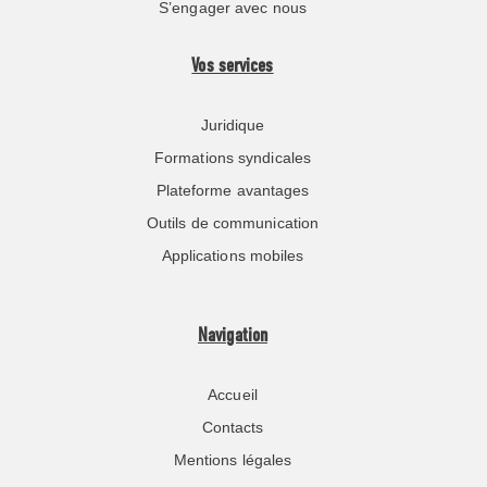
S’engager avec nous
Vos services
Juridique
Formations syndicales
Plateforme avantages
Outils de communication
Applications mobiles
Navigation
Accueil
Contacts
Mentions légales