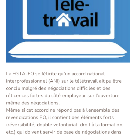
La FGTA-FO se félicite qu’un accord national
interprofessionnel (ANI) sur le télétravail ait pu être
conclu malgré des négociations difficiles et des
réticences fortes du côté employeur sur l’ouverture
même des négociations.
Même si cet accord ne répond pas à l’ensemble des
revendications FO, il contient des éléments forts
(réversibilité, double volontariat, droit à la formation,
etc.) qui doivent servir de base de négociations dans