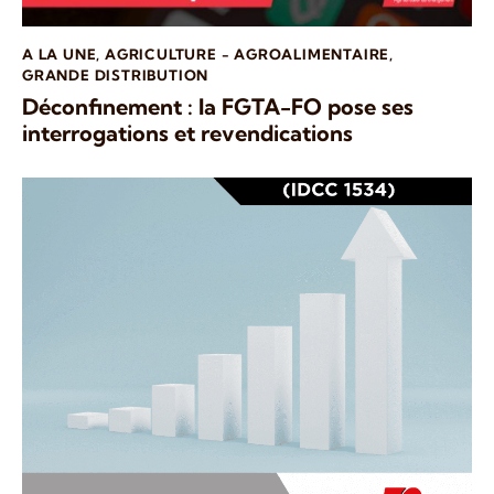
A LA UNE
,
AGRICULTURE - AGROALIMENTAIRE
,
GRANDE DISTRIBUTION
Déconfinement : la FGTA-FO pose ses
interrogations et revendications