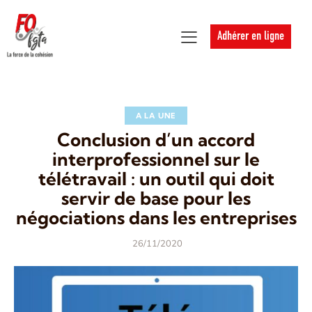
Adhérer en ligne
A LA UNE
Conclusion d’un accord
interprofessionnel sur le
télétravail : un outil qui doit
servir de base pour les
négociations dans les entreprises
26/11/2020