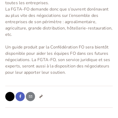
toutes les entreprises.
La FGTA-FO demande donc que s’ouvrent dorénavant
au plus vite des négociations sur l’ensemble des
entreprises de son périmètre : agroalimentaire,
agriculture, grande distribution, hôtellerie-restauration,
etc.
Un guide produit par la Confédération FO sera bientôt
disponible pour aider les équipes FO dans ces futures
négociations. La FGTA-FO, son service juridique et ses
experts, seront aussi à la disposition des négociateurs
pour leur apporter leur soutien.