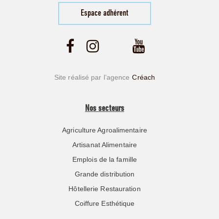
Espace adhérent
Site réalisé par l’agence
Créach
Nos secteurs
Agriculture Agroalimentaire
Artisanat Alimentaire
Emplois de la famille
Grande distribution
Hôtellerie Restauration
Coiffure Esthétique