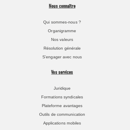
Nous connaître
Qui sommes-nous ?
Organigramme
Nos valeurs
Résolution générale
S’engager avec nous
Vos services
Juridique
Formations syndicales
Plateforme avantages
Outils de communication
Applications mobiles