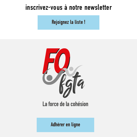
inscrivez-vous à notre newsletter
Rejoignez la liste !
Adhérer en ligne