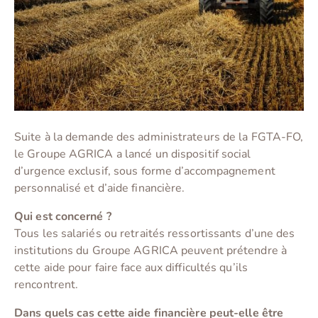
Suite à la demande des administrateurs de la FGTA-FO,
le Groupe AGRICA a lancé un dispositif social
d’urgence exclusif, sous forme d’accompagnement
personnalisé et d’aide financière.
Qui est concerné ?
Tous les salariés ou retraités ressortissants d’une des
institutions du Groupe AGRICA peuvent prétendre à
cette aide pour faire face aux difficultés qu’ils
rencontrent.
Dans quels cas cette aide financière peut-elle être