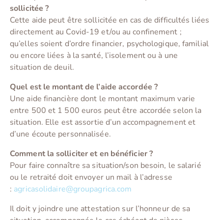
sollicitée ?
Cette aide peut être sollicitée en cas de difficultés liées
directement au Covid-19 et/ou au confinement ;
qu’elles soient d’ordre financier, psychologique, familial
ou encore liées à la santé, l’isolement ou à une
situation de deuil.
Quel est le montant de l’aide accordée ?
Une aide financière dont le montant maximum varie
entre 500 et 1 500 euros peut être accordée selon la
situation. Elle est assortie d’un accompagnement et
d’une écoute personnalisée.
Comment la solliciter et en bénéficier ?
Pour faire connaître sa situation/son besoin, le salarié
ou le retraité doit envoyer un mail à l’adresse
:
agricasolidaire@groupagrica.com
Il doit y joindre une attestation sur l’honneur de sa