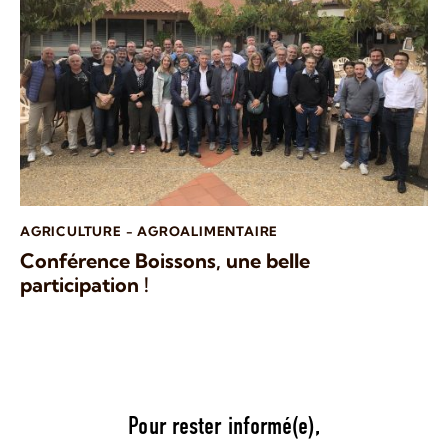
AGRICULTURE - AGROALIMENTAIRE
Conférence Boissons, une belle
participation !
Pour rester informé(e),