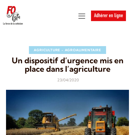
Adhérer en ligne
AGRICULTURE - AGROALIMENTAIRE
Un dispositif d’urgence mis en
place dans l’agriculture
23/04/2020