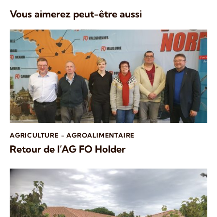
Vous aimerez peut-être aussi
AGRICULTURE - AGROALIMENTAIRE
Retour de l’AG FO Holder