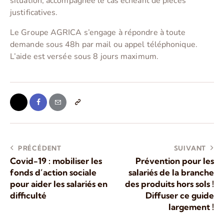
situation, accompagnée le cas échéant de pièces
justificatives.
Le Groupe AGRICA s’engage à répondre à toute
demande sous 48h par mail ou appel téléphonique.
L’aide est versée sous 8 jours maximum.
PRÉCÉDENT
SUIVANT
Covid-19 : mobiliser les
Prévention pour les
fonds d’action sociale
salariés de la branche
pour aider les salariés en
des produits hors sols !
difficulté
Diffuser ce guide
largement !