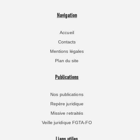
Navigation
Accueil
Contacts
Mentions légales
Plan du site
Publications
Nos publications
Repère juridique
Missive retraités
Veille juridique FGTA-FO
Liens utiles