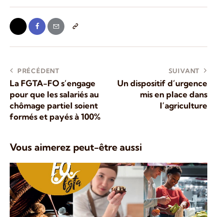
PRÉCÉDENT
SUIVANT
La FGTA-FO s’engage
Un dispositif d’urgence
pour que les salariés au
mis en place dans
chômage partiel soient
l’agriculture
formés et payés à 100%
Vous aimerez peut-être aussi