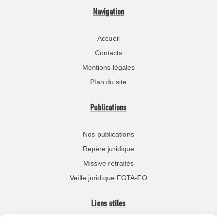
Navigation
Accueil
Contacts
Mentions légales
Plan du site
Publications
Nos publications
Repère juridique
Missive retraités
Veille juridique FGTA-FO
Liens utiles