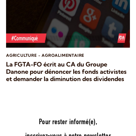
AGRICULTURE - AGROALIMENTAIRE
La FGTA-FO écrit au CA du Groupe
Danone pour dénoncer les fonds activistes
et demander la diminution des dividendes
Pour rester informé(e),