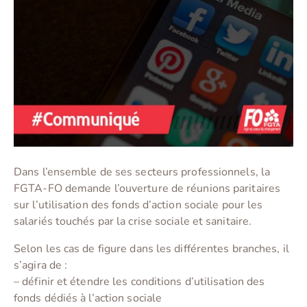
Dans l’ensemble de ses secteurs professionnels, la
FGTA-FO demande l’ouverture de réunions paritaires
sur l’utilisation des fonds d’action sociale pour les
salariés touchés par la crise sociale et sanitaire.
Selon les cas de figure dans les différentes branches, il
s’agira de :
– définir et étendre les conditions d’utilisation des
fonds dédiés à l’action sociale