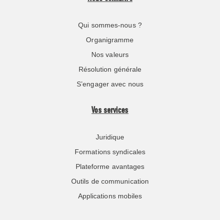
Qui sommes-nous ?
Organigramme
Nos valeurs
Résolution générale
S’engager avec nous
Vos services
Juridique
Formations syndicales
Plateforme avantages
Outils de communication
Applications mobiles