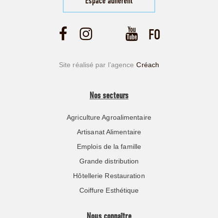
Espace adhérent
Site réalisé par l’agence
Créach
Nos secteurs
Agriculture Agroalimentaire
Artisanat Alimentaire
Emplois de la famille
Grande distribution
Hôtellerie Restauration
Coiffure Esthétique
Nous connaître