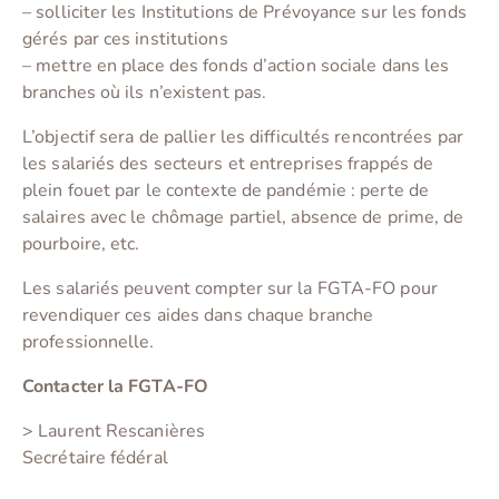
– solliciter les Institutions de Prévoyance sur les fonds
gérés par ces institutions
– mettre en place des fonds d’action sociale dans les
branches où ils n’existent pas.
L’objectif sera de pallier les difficultés rencontrées par
les salariés des secteurs et entreprises frappés de
plein fouet par le contexte de pandémie : perte de
salaires avec le chômage partiel, absence de prime, de
pourboire, etc.
Les salariés peuvent compter sur la FGTA-FO pour
revendiquer ces aides dans chaque branche
professionnelle.
Contacter la FGTA-FO
> Laurent Rescanières
Secrétaire fédéral