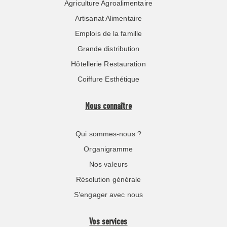
Agriculture Agroalimentaire
Artisanat Alimentaire
Emplois de la famille
Grande distribution
Hôtellerie Restauration
Coiffure Esthétique
Nous connaître
Qui sommes-nous ?
Organigramme
Nos valeurs
Résolution générale
S’engager avec nous
Vos services