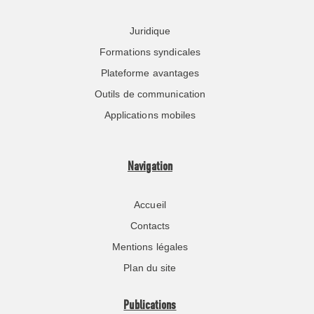
Juridique
Formations syndicales
Plateforme avantages
Outils de communication
Applications mobiles
Navigation
Accueil
Contacts
Mentions légales
Plan du site
Publications