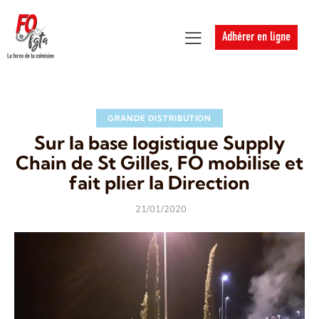
Adhérer en ligne
GRANDE DISTRIBUTION
Sur la base logistique Supply
Chain de St Gilles, FO mobilise et
fait plier la Direction
21/01/2020