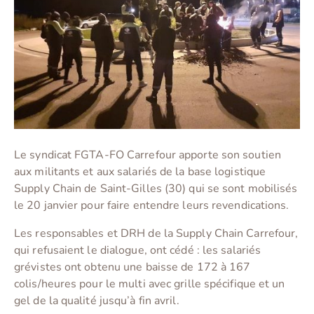
Le syndicat FGTA-FO Carrefour apporte son soutien
aux militants et aux salariés de la base logistique
Supply Chain de Saint-Gilles (30) qui se sont mobilisés
le 20 janvier pour faire entendre leurs revendications.
Les responsables et DRH de la Supply Chain Carrefour,
qui refusaient le dialogue, ont cédé : les salariés
grévistes ont obtenu une baisse de 172 à 167
colis/heures pour le multi avec grille spécifique et un
gel de la qualité jusqu’à fin avril.