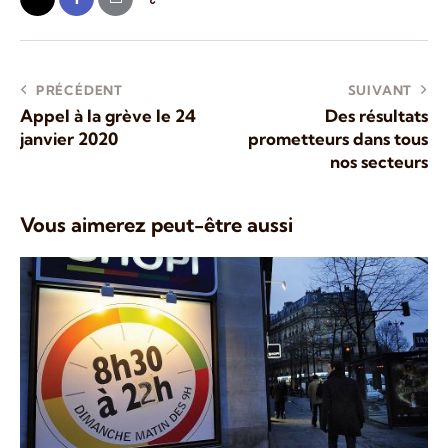
PRÉCÉDENT
SUIVANT
Appel à la grève le 24
Des résultats
janvier 2020
prometteurs dans tous
nos secteurs
Vous aimerez peut-être aussi