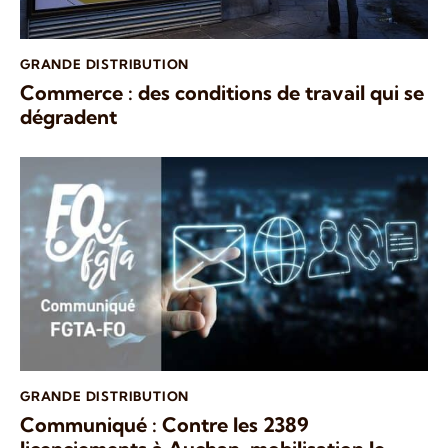
GRANDE DISTRIBUTION
Commerce : des conditions de travail qui se
dégradent
GRANDE DISTRIBUTION
Communiqué : Contre les 2389