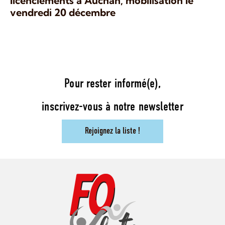
licenciements à Auchan, mobilisation le
vendredi 20 décembre
Pour rester informé(e),
inscrivez-vous à notre newsletter
Rejoignez la liste !