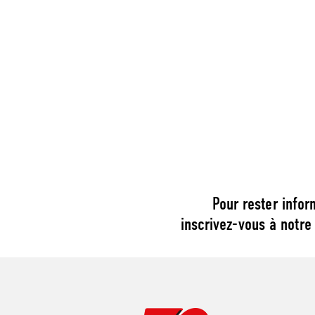
Pour rester infor
inscrivez-vous à notre