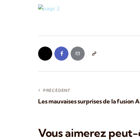
PRÉCÉDENT
Les mauvaises surprises de la fusion 
Vous aimerez peut-ê