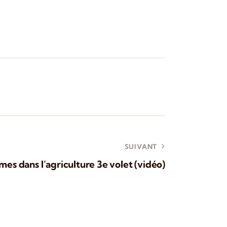
SUIVANT
es dans l’agriculture 3e volet (vidéo)