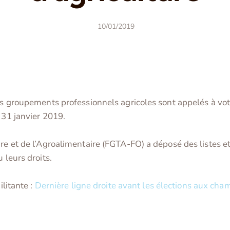
10/01/2019
des groupements professionnels agricoles sont appelés à vot
 31 janvier 2019.
re et de l’Agroalimentaire (FGTA-FO) a déposé des listes et
 leurs droits.
ilitante :
Dernière ligne droite avant les élections aux cha