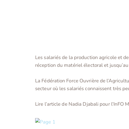
Les salariés de la production agricole et 
réception du matériel électoral et jusqu’au
La Fédération Force Ouvrière de l’Agricultu
secteur où les salariés connaissent très peu
Lire l’article de Nadia Djabali pour l’InFO M