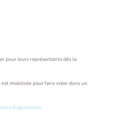
er pour leurs représentants dès la
 est mobilisée pour faire voter dans un
mbres d’agriculture