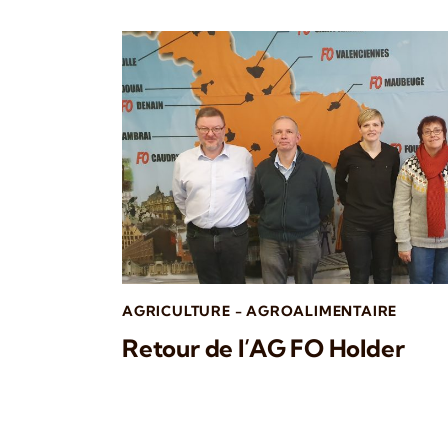
AGRICULTURE - AGROALIMENTAIRE
Retour de l’AG FO Holder