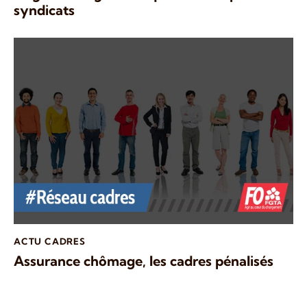
syndicats
ACTU CADRES
Assurance chômage, les cadres pénalisés