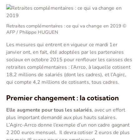
Retraites complémentaires : ce qui va change en 2019 ©
AFP / Philippe HUGUEN
Les mesures qui entrent en vigueur ce mardi 1er
janvier ont, en fait, été adoptées par les partenaires
sociaux en octobre 2015 pour renflouer les caisses des
retraites complémentaires : l’Arrco, à laquelle cotisent
18,2 millions de salariés (dont les cadres), et l’Agirc,
qui compte 4,2 millions de cotisants, tous cadres.
Premier changement : la cotisation
Elle augmente pour tous les salariés
, avec un effort
plus important demandé aux plus hauts salaires.
L’Agirc-Arrco donne l’exemple d’un non cadre gagnant
2 200 euros mensuel. Il devra cotiser 2 euros de plus