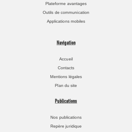
Plateforme avantages
Outils de communication
Applications mobiles
Navigation
Accueil
Contacts
Mentions légales
Plan du site
Publications
Nos publications
Repère juridique