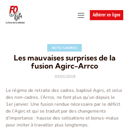
Adhérer en ligne
ACTU CADRES
Les mauvaises surprises de la
fusion Agirc-Arrco
02/01/2019
Le régime de retraite des cadres, baptisé Agirc, et celui
des non-cadres, l’Arrco, ne font plus qu’un depuis le
1er janvier. Une fusion rendue nécessaire par le déficit
de l’Agirc et qui se traduit par des changements
d’importance : hausse des cotisations et bonus-malus
pour inciter à travailler plus longtemps.