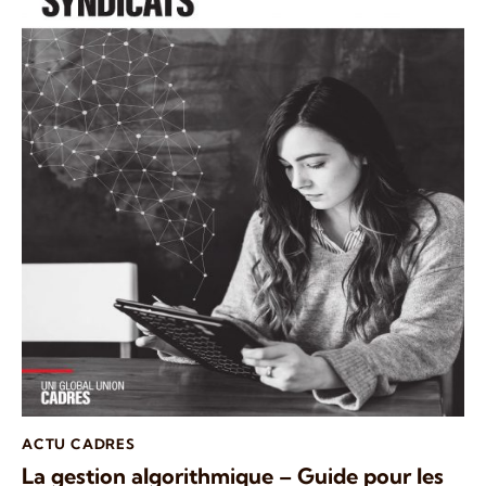
ACTU CADRES
La gestion algorithmique – Guide pour les