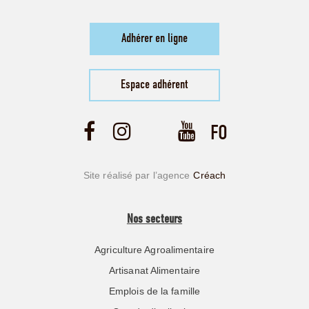
Adhérer en ligne
Espace adhérent
Site réalisé par l’agence
Créach
Nos secteurs
Agriculture Agroalimentaire
Artisanat Alimentaire
Emplois de la famille