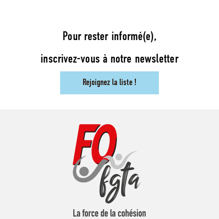
Pour rester informé(e),
inscrivez-vous à notre newsletter
Rejoignez la liste !