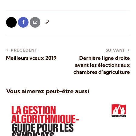
PRÉCÉDENT
SUIVANT
Meilleurs vœux 2019
Dernière ligne droite
avant les élections aux
chambres d’agriculture
Vous aimerez peut-être aussi