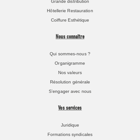
Grande distribution
Hôtellerie Restauration
Coiffure Esthétique
Nous connaître
Qui sommes-nous ?
Organigramme
Nos valeurs
Résolution générale
S’engager avec nous
Vos services
Juridique
Formations syndicales