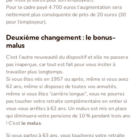
par mois (6 euros pour son employeur).
Pour le cadre payé 4 700 euros l’augmentation sera
nettement plus conséquente de près de 20 euros (30
pour l’employeur).
Deuxième changement : le bonus-
malus
C’est l’autre nouveauté du dispositif et elle ne passera
pas inaperçue, car tout est fait pour vous inciter à
travailler plus longtemps.
Si vous êtes nés en 1957 ou après, même si vous avez
62 ans, même si disposez de toutes vos annuités,
même si vous êtes “carrière longue”, vous ne pourrez
pas toucher votre retraite complémentaire en entier si
vous vous arrêtez à 62 ans. Un malus est mis en place
qui diminuera votre pensions de 10 % pendant trois ans
! C’est
le malus
.
Si vous partez à 63 ans, vous toucherez votre retraite