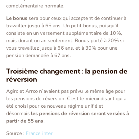
complémentaire normale.
Le bonus
sera pour ceux qui acceptent de continuer à
travailler jusqu’à 65 ans. Un petit bonus, puisqu’il
consiste en un versement supplémentaire de 10%,
mais durant un an seulement. Bonus porté à 20% si
vous travaillez jusqu’à 66 ans, et à 30% pour une
pension demandée à 67 ans.
Troisième changement : la pension de
réversion
Agirc et Arrco n’avaient pas prévu le même âge pour
les pensions de réversion. C’est le mieux disant qui a
été choisi pour ce nouveau régime unifié et
désormais
les pensions de réversion seront versées à
partir de 55 ans
.
Source :
France inter