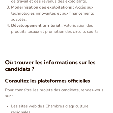
de travail et des revenus des exploitants.
Modernisation des exploitations :
Accès aux
technologies innovantes et aux financements
adaptés.
Développement territorial :
Valorisation des
produits locaux et promotion des circuits courts.
Où trouver les informations sur les
candidats ?
Consultez les plateformes officielles
Pour connaître les projets des candidats, rendez-vous
sur :
Les sites web des Chambres d’agriculture
régionales.