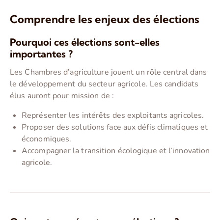
Comprendre les enjeux des élections
Pourquoi ces élections sont-elles
importantes ?
Les Chambres d’agriculture jouent un rôle central dans
le développement du secteur agricole. Les candidats
élus auront pour mission de :
Représenter les intérêts des exploitants agricoles.
Proposer des solutions face aux défis climatiques et
économiques.
Accompagner la transition écologique et l’innovation
agricole.