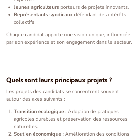
Jeunes agriculteurs
porteurs de projets innovants.
Représentants syndicaux
défendant des intérêts
collectifs.
Chaque candidat apporte une vision unique, influencée
par son expérience et son engagement dans le secteur.
Quels sont leurs principaux projets ?
Les projets des candidats se concentrent souvent
autour des axes suivants :
Transition écologique :
Adoption de pratiques
agricoles durables et préservation des ressources
naturelles.
Soutien économique :
Amélioration des conditions