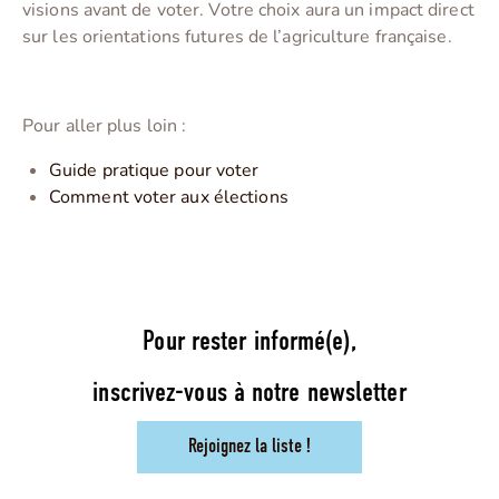
visions avant de voter. Votre choix aura un impact direct
sur les orientations futures de l’agriculture française.
Pour aller plus loin :
Guide pratique pour voter
Comment voter aux élections
Pour rester informé(e),
inscrivez-vous à notre newsletter
Rejoignez la liste !