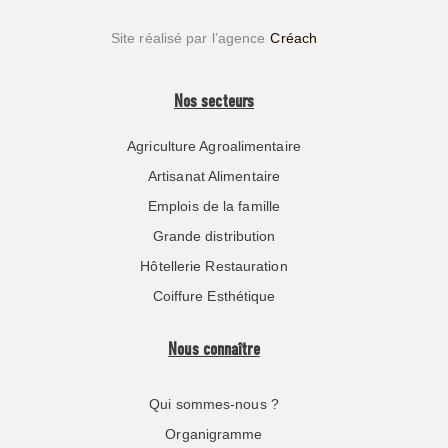
Site réalisé par l’agence
Créach
Nos secteurs
Agriculture Agroalimentaire
Artisanat Alimentaire
Emplois de la famille
Grande distribution
Hôtellerie Restauration
Coiffure Esthétique
Nous connaître
Qui sommes-nous ?
Organigramme