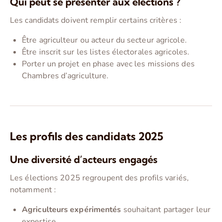
Qui peut se présenter aux élections ?
Les candidats doivent remplir certains critères :
Être agriculteur ou acteur du secteur agricole.
Être inscrit sur les listes électorales agricoles.
Porter un projet en phase avec les missions des
Chambres d’agriculture.
Les profils des candidats 2025
Une diversité d’acteurs engagés
Les élections 2025 regroupent des profils variés,
notamment :
Agriculteurs expérimentés
souhaitant partager leur
expertise.