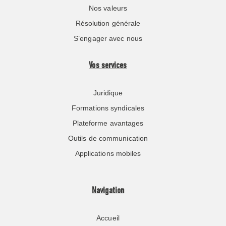
Nos valeurs
Résolution générale
S’engager avec nous
Vos services
Juridique
Formations syndicales
Plateforme avantages
Outils de communication
Applications mobiles
Navigation
Accueil