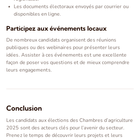
Les documents électoraux envoyés par courrier ou
disponibles en ligne.
Participez aux événements locaux
De nombreux candidats organisent des réunions
publiques ou des webinaires pour présenter leurs
idées. Assister à ces événements est une excellente
façon de poser vos questions et de mieux comprendre
leurs engagements.
Conclusion
Les candidats aux élections des Chambres d’agriculture
2025 sont des acteurs clés pour l’avenir du secteur.
Prenez le temps de découvrir leurs projets et leurs