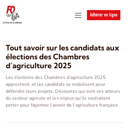
Adhérer en ligne
Tout savoir sur les candidats aux
élections des Chambres
d’agriculture 2025
Les élections des Chambres d’agriculture 2025
approchent, et les candidats se mobilisent pour
défendre leurs projets. Découvrez qui sont ces acteurs
du secteur agricole et les enjeux qu’ils souhaitent
porter pour façonner l’avenir de l’agriculture française.