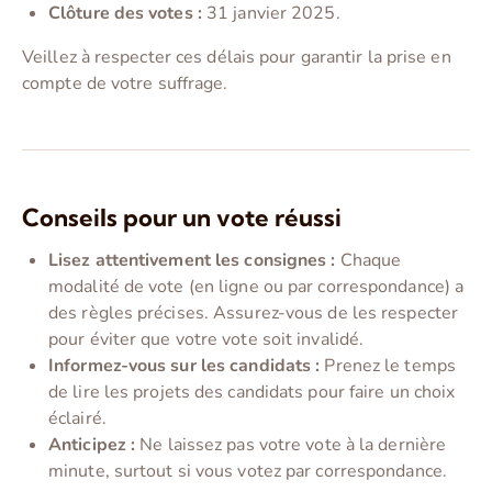
Clôture des votes :
31 janvier 2025.
Veillez à respecter ces délais pour garantir la prise en
compte de votre suffrage.
Conseils pour un vote réussi
Lisez attentivement les consignes :
Chaque
modalité de vote (en ligne ou par correspondance) a
des règles précises. Assurez-vous de les respecter
pour éviter que votre vote soit invalidé.
Informez-vous sur les candidats :
Prenez le temps
de lire les projets des candidats pour faire un choix
éclairé.
Anticipez :
Ne laissez pas votre vote à la dernière
minute, surtout si vous votez par correspondance.