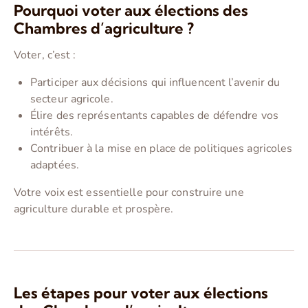
Pourquoi voter aux élections des
Chambres d’agriculture ?
Voter, c’est :
Participer aux décisions qui influencent l’avenir du
secteur agricole.
Élire des représentants capables de défendre vos
intérêts.
Contribuer à la mise en place de politiques agricoles
adaptées.
Votre voix est essentielle pour construire une
agriculture durable et prospère.
Les étapes pour voter aux élections