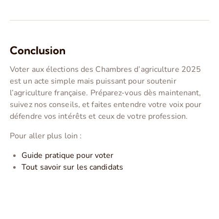
Conclusion
Voter aux élections des Chambres d’agriculture 2025
est un acte simple mais puissant pour soutenir
l’agriculture française. Préparez-vous dès maintenant,
suivez nos conseils, et faites entendre votre voix pour
défendre vos intérêts et ceux de votre profession.
Pour aller plus loin :
Guide pratique pour voter
Tout savoir sur les candidats