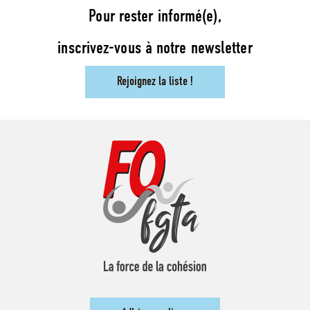
Pour rester informé(e),
inscrivez-vous à notre newsletter
Rejoignez la liste !