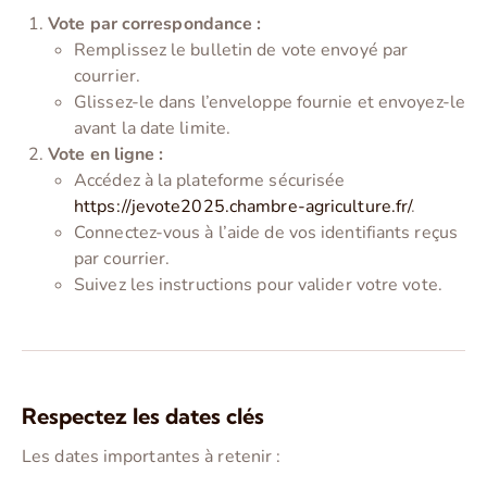
Vote par correspondance :
Remplissez le bulletin de vote envoyé par
courrier.
Glissez-le dans l’enveloppe fournie et envoyez-le
avant la date limite.
Vote en ligne :
Accédez à la plateforme sécurisée
https://jevote2025.chambre-agriculture.fr/
.
Connectez-vous à l’aide de vos identifiants reçus
par courrier.
Suivez les instructions pour valider votre vote.
Respectez les dates clés
Les dates importantes à retenir :