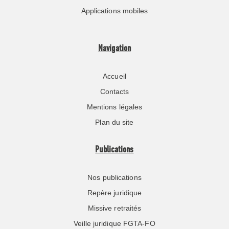
Applications mobiles
Navigation
Accueil
Contacts
Mentions légales
Plan du site
Publications
Nos publications
Repère juridique
Missive retraités
Veille juridique FGTA-FO