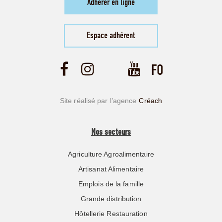
Adhérer en ligne
Espace adhérent
Site réalisé par l’agence
Créach
Nos secteurs
Agriculture Agroalimentaire
Artisanat Alimentaire
Emplois de la famille
Grande distribution
Hôtellerie Restauration