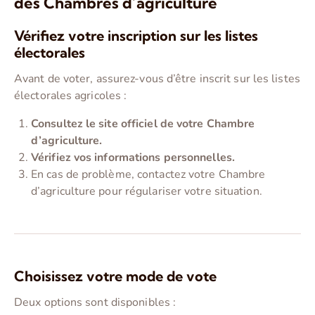
des Chambres d’agriculture
Vérifiez votre inscription sur les listes
électorales
Avant de voter, assurez-vous d’être inscrit sur les listes
électorales agricoles :
Consultez le site officiel de votre Chambre
d’agriculture.
Vérifiez vos informations personnelles.
En cas de problème, contactez votre Chambre
d’agriculture pour régulariser votre situation.
Choisissez votre mode de vote
Deux options sont disponibles :