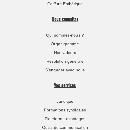
Coiffure Esthétique
Nous connaître
Qui sommes-nous ?
Organigramme
Nos valeurs
Résolution générale
S’engager avec nous
Vos services
Juridique
Formations syndicales
Plateforme avantages
Outils de communication