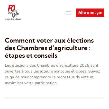
Adhérer en ligne
Comment voter aux élections
des Chambres d’agriculture :
étapes et conseils
Les élections des Chambres d’agriculture 2025 sont
ouvertes à tous les acteurs agricoles éligibles. Suivez
ce guide pour comprendre le processus de vote et
maximiser votre participation.