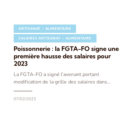
ARTISANAT - ALIMENTAIRE
SALAIRES ARTISANAT – ALIMENTAIRE
Poissonnerie : la FGTA-FO signe une
première hausse des salaires pour
2023
La FGTA-FO a signé l’avenant portant
modification de la grille des salaires dans…
07/02/2023