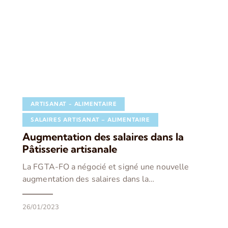
ARTISANAT - ALIMENTAIRE
SALAIRES ARTISANAT – ALIMENTAIRE
Augmentation des salaires dans la
Pâtisserie artisanale
La FGTA-FO a négocié et signé une nouvelle
augmentation des salaires dans la…
26/01/2023