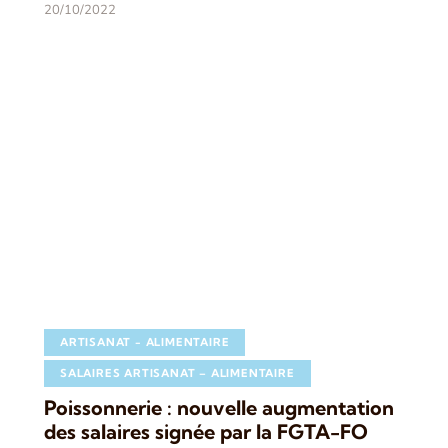
20/10/2022
ARTISANAT - ALIMENTAIRE
SALAIRES ARTISANAT – ALIMENTAIRE
Poissonnerie : nouvelle augmentation
des salaires signée par la FGTA-FO