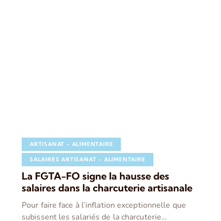
ARTISANAT - ALIMENTAIRE
SALAIRES ARTISANAT – ALIMENTAIRE
La FGTA-FO signe la hausse des
salaires dans la charcuterie artisanale
Pour faire face à l’inflation exceptionnelle que
subissent les salariés de la charcuterie…