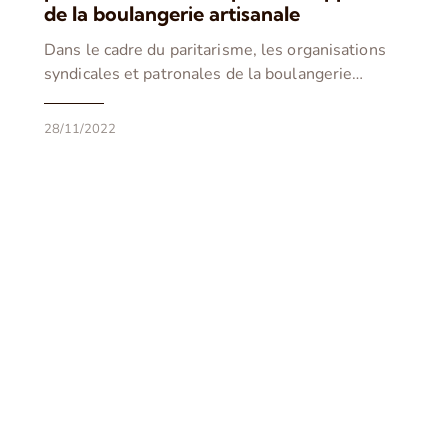
de la boulangerie artisanale
Dans le cadre du paritarisme, les organisations
syndicales et patronales de la boulangerie…
28/11/2022