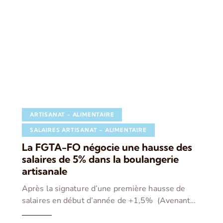
ARTISANAT - ALIMENTAIRE
SALAIRES ARTISANAT – ALIMENTAIRE
La FGTA-FO négocie une hausse des
salaires de 5% dans la boulangerie
artisanale
Après la signature d’une première hausse de
salaires en début d’année de +1,5% (Avenant…