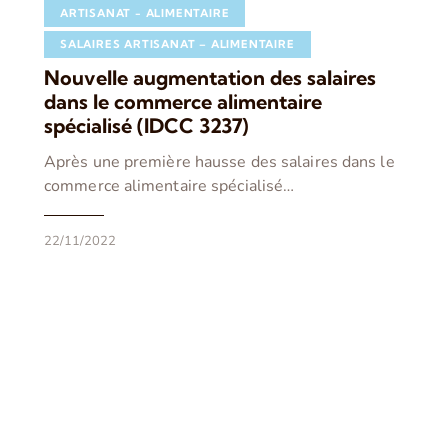
ARTISANAT - ALIMENTAIRE
SALAIRES ARTISANAT – ALIMENTAIRE
Nouvelle augmentation des salaires
dans le commerce alimentaire
spécialisé (IDCC 3237)
Après une première hausse des salaires dans le
commerce alimentaire spécialisé…
22/11/2022