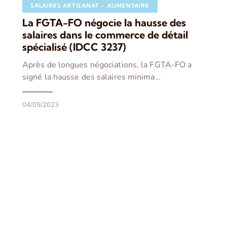
SALAIRES ARTISANAT – ALIMENTAIRE
La FGTA-FO négocie la hausse des
salaires dans le commerce de détail
spécialisé (IDCC 3237)
Après de longues négociations, la FGTA-FO a
signé la hausse des salaires minima…
04/05/2023