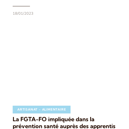
18/01/2023
ARTISANAT - ALIMENTAIRE
La FGTA-FO impliquée dans la
prévention santé auprès des apprentis