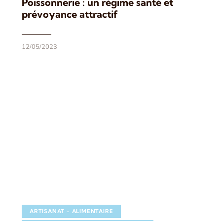
Poissonnerie : un régime santé et
prévoyance attractif
12/05/2023
ARTISANAT - ALIMENTAIRE