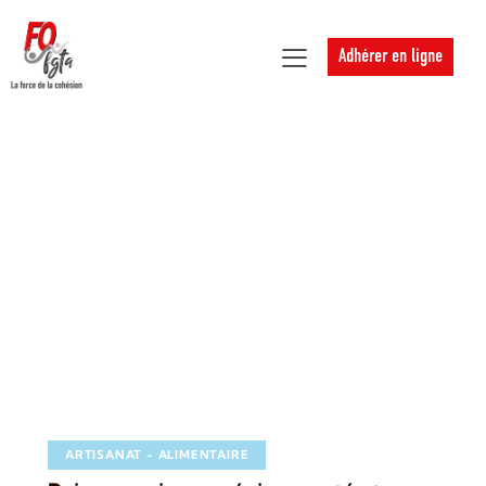
Adhérer en ligne
ARTISANAT - ALIMENTAIRE