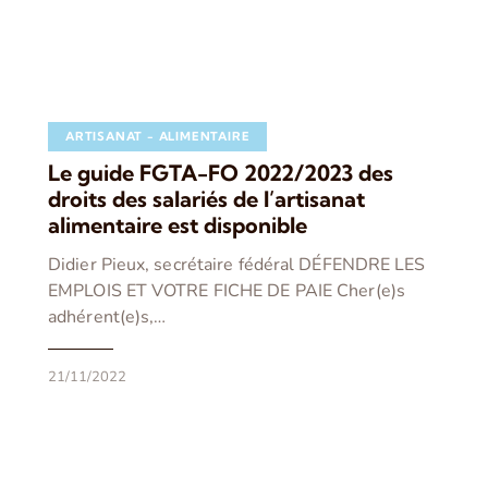
ARTISANAT - ALIMENTAIRE
Le guide FGTA-FO 2022/2023 des
droits des salariés de l’artisanat
alimentaire est disponible
Didier Pieux, secrétaire fédéral DÉFENDRE LES
EMPLOIS ET VOTRE FICHE DE PAIE Cher(e)s
adhérent(e)s,…
21/11/2022