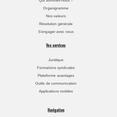
Qui sommes-nous ?
Organigramme
Nos valeurs
Résolution générale
S’engager avec nous
Vos services
Juridique
Formations syndicales
Plateforme avantages
Outils de communication
Applications mobiles
Navigation