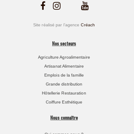
Site réalisé par l’agence
Créach
Nos secteurs
Agriculture Agroalimentaire
Artisanat Alimentaire
Emplois de la famille
Grande distribution
Hôtellerie Restauration
Coiffure Esthétique
Nous connaître