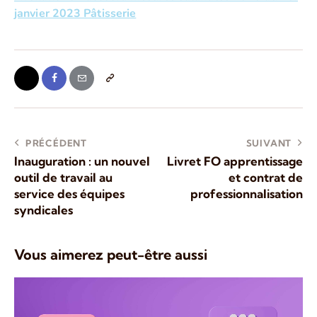
janvier 2023 Pâtisserie
PRÉCÉDENT
SUIVANT
Inauguration : un nouvel
Livret FO apprentissage
outil de travail au
et contrat de
service des équipes
professionnalisation
syndicales
Vous aimerez peut-être aussi