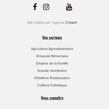
Site réalisé par l’agence
Créach
Nos secteurs
Agriculture Agroalimentaire
Artisanat Alimentaire
Emplois de la famille
Grande distribution
Hôtellerie Restauration
Coiffure Esthétique
Nous connaître