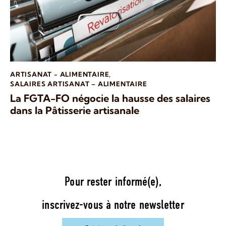
ARTISANAT - ALIMENTAIRE
,
SALAIRES ARTISANAT – ALIMENTAIRE
La FGTA-FO négocie la hausse des salaires
dans la Pâtisserie artisanale
Pour rester informé(e),
inscrivez-vous à notre newsletter