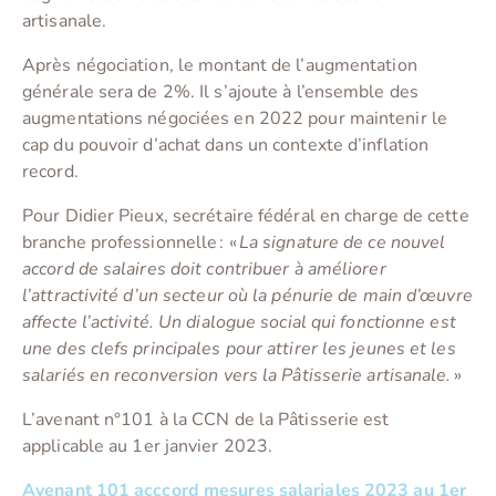
artisanale.
Après négociation, le montant de l’augmentation
générale sera de 2%. Il s’ajoute à l’ensemble des
augmentations négociées en 2022 pour maintenir le
cap du pouvoir d’achat dans un contexte d’inflation
record.
Pour Didier Pieux, secrétaire fédéral en charge de cette
branche professionnelle : «
La signature de ce nouvel
accord de salaires doit contribuer à améliorer
l’attractivité d’un secteur où la pénurie de main d’œuvre
affecte l’activité. Un dialogue social qui fonctionne est
une des clefs principales pour attirer les jeunes et les
salariés en reconversion vers la Pâtisserie artisanale.
»
L’avenant n°101 à la CCN de la Pâtisserie est
applicable au 1
er
janvier 2023.
Avenant 101 acccord mesures salariales 2023 au 1er