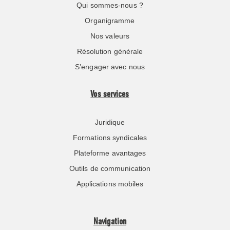
Qui sommes-nous ?
Organigramme
Nos valeurs
Résolution générale
S’engager avec nous
Vos services
Juridique
Formations syndicales
Plateforme avantages
Outils de communication
Applications mobiles
Navigation