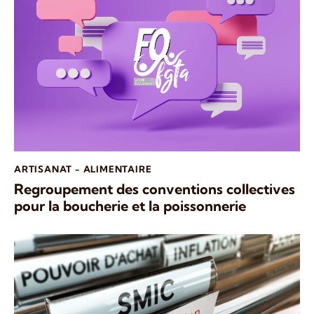
ARTISANAT - ALIMENTAIRE
Regroupement des conventions collectives
pour la boucherie et la poissonnerie