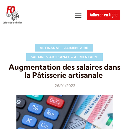
Adhérer en ligne
ARTISANAT - ALIMENTAIRE
SALAIRES ARTISANAT – ALIMENTAIRE
Augmentation des salaires dans
la Pâtisserie artisanale
26/01/2023