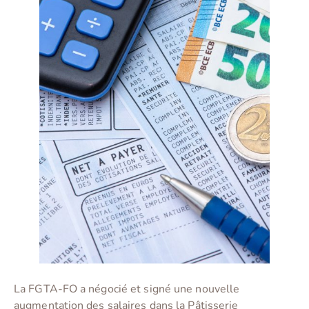
La FGTA-FO a négocié et signé une nouvelle
augmentation des salaires dans la Pâtisserie